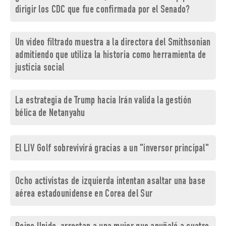
dirigir los CDC que fue confirmada por el Senado?
Un video filtrado muestra a la directora del Smithsonian
admitiendo que utiliza la historia como herramienta de
justicia social
La estrategia de Trump hacia Irán valida la gestión
bélica de Netanyahu
El LIV Golf sobrevivirá gracias a un "inversor principal"
Ocho activistas de izquierda intentan asaltar una base
aérea estadounidense en Corea del Sur