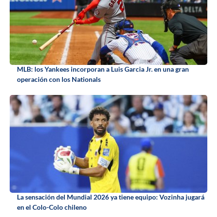
MLB: los Yankees incorporan a Luis Garcia Jr. en una gran
operación con los Nationals
La sensación del Mundial 2026 ya tiene equipo: Vozinha jugará
en el Colo-Colo chileno