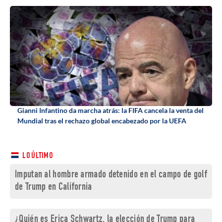
Gianni Infantino da marcha atrás: la FIFA cancela la venta del
Mundial tras el rechazo global encabezado por la UEFA
LO ÚLTIMO
Imputan al hombre armado detenido en el campo de golf
de Trump en California
¿Quién es Erica Schwartz, la elección de Trump para