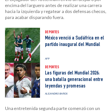
encima del larguero antes de realizar una carrera
hacia la izquierda y regatear a dos defensas checos,
para acabar disparando fuera.
DEPORTES
México venció a Sudáfrica en el
partido inaugural del Mundial
AFP
DEPORTES
Las figuras del Mundial 2026:
una batalla generacional entre
leyendas y promesas
ALEJANDRO BAÑOS
Una entretenida segunda parte comenzó con un