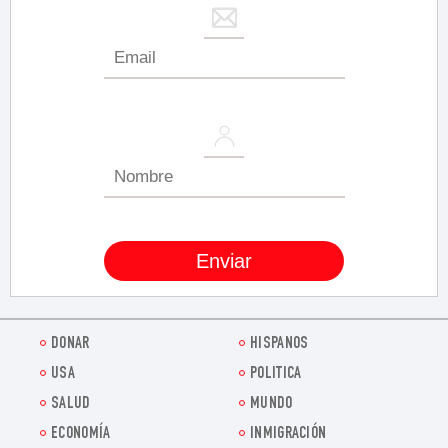
DONAR
HISPANOS
USA
POLITICA
SALUD
MUNDO
ECONOMÍA
INMIGRACIÓN