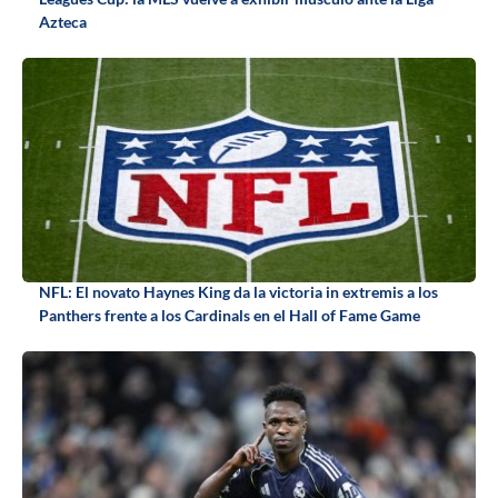
Azteca
NFL: El novato Haynes King da la victoria in extremis a los
Panthers frente a los Cardinals en el Hall of Fame Game