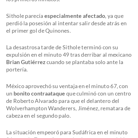
Sithole parecía
especialmente afectado
, ya que
perdió la posesión al intentar salir desde atrás en
el primer gol de Quinones.
La desastrosa tarde de Sithole terminó con su
expulsión en el minuto 49 tras derribar al mexicano
Brian Gutiérrez
cuando se plantaba solo ante la
portería.
México aprovechó su ventaja en el minuto 67, con
un
bonito contraataque
que culminó con un centro
de Roberto Alvarado para que el delantero del
Wolverhampton Wanderers, Jiménez, rematara de
cabeza en el segundo palo.
La situación empeoró para Sudáfrica en el minuto