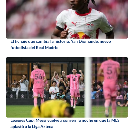
El fichaje que cambia la historia: Yan Diomandé, nuevo
futbolista del Real Madrid
Leagues Cup: Messi vuelve a sonreír la noche en que la MLS
aplastó a la Liga Azteca