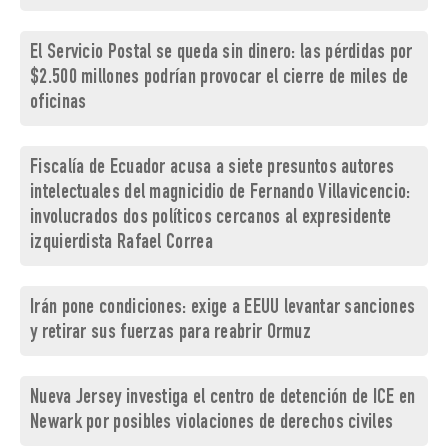
El Servicio Postal se queda sin dinero: las pérdidas por
$2.500 millones podrían provocar el cierre de miles de
oficinas
Fiscalía de Ecuador acusa a siete presuntos autores
intelectuales del magnicidio de Fernando Villavicencio:
involucrados dos políticos cercanos al expresidente
izquierdista Rafael Correa
Irán pone condiciones: exige a EEUU levantar sanciones
y retirar sus fuerzas para reabrir Ormuz
Nueva Jersey investiga el centro de detención de ICE en
Newark por posibles violaciones de derechos civiles