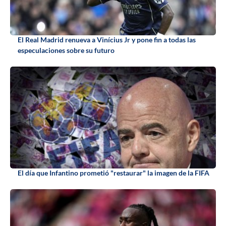
El Real Madrid renueva a Vinícius Jr y pone fin a todas las
especulaciones sobre su futuro
El día que Infantino prometió "restaurar" la imagen de la FIFA