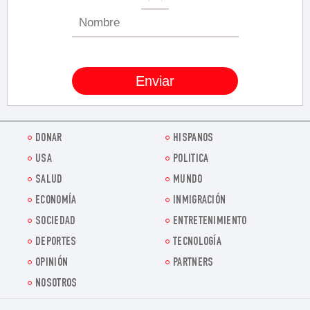
DONAR
HISPANOS
USA
POLITICA
SALUD
MUNDO
ECONOMÍA
INMIGRACIÓN
SOCIEDAD
ENTRETENIMIENTO
DEPORTES
TECNOLOGÍA
OPINIÓN
PARTNERS
NOSOTROS