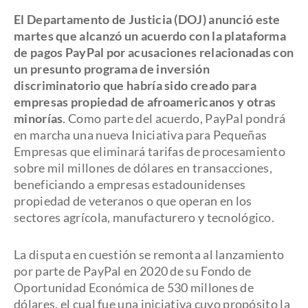
El Departamento de Justicia (DOJ) anunció este
martes que alcanzó un acuerdo con la plataforma
de pagos PayPal por acusaciones relacionadas con
un presunto programa de inversión
discriminatorio que habría sido creado para
empresas propiedad de afroamericanos y otras
minorías
. Como parte del acuerdo, PayPal pondrá
en marcha una nueva Iniciativa para Pequeñas
Empresas que eliminará tarifas de procesamiento
sobre mil millones de dólares en transacciones,
beneficiando a empresas estadounidenses
propiedad de veteranos o que operan en los
sectores agrícola, manufacturero y tecnológico.
La disputa en cuestión se remonta al lanzamiento
por parte de PayPal en 2020 de su Fondo de
Oportunidad Económica de 530 millones de
dólares, el cual fue una iniciativa cuyo propósito la