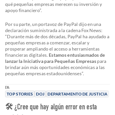
qué pequeñas empresas merecen su inversión y
apoyo financiero”.
Por su parte, un portavoz de PayPal dijo en una
declaración suministrada a la cadena Fox News:
“Durante más de dos décadas, PayPal ha ayudado a
pequeñas empresas a comenzar, escalar y
prosperar ampliando el acceso a herramientas
financieras digitales.
Estamos entusiasmados de
lanzar la Iniciativa para Pequeñas Empresas
para
brindar aún más oportunidades económicas a las
pequeñas empresas estadounidenses”.
EN:
TOP STORIES
DOJ
DEPARTAMENTO DE JUSTICIA
🛠 ¿Cree que hay algún error en esta