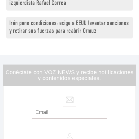
izquierdista Rafael Correa
Irán pone condiciones: exige a EEUU levantar sanciones
y retirar sus fuerzas para reabrir Ormuz
Conéctate con VOZ NEWS y recibe notificaciones
y contenidos especiales.