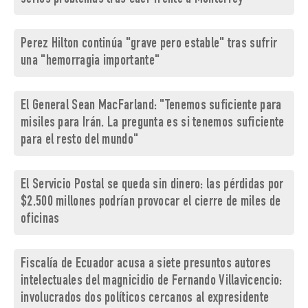
Perez Hilton continúa "grave pero estable" tras sufrir
una "hemorragia importante"
El General Sean MacFarland: "Tenemos suficiente para
misiles para Irán. La pregunta es si tenemos suficiente
para el resto del mundo"
El Servicio Postal se queda sin dinero: las pérdidas por
$2.500 millones podrían provocar el cierre de miles de
oficinas
Fiscalía de Ecuador acusa a siete presuntos autores
intelectuales del magnicidio de Fernando Villavicencio:
involucrados dos políticos cercanos al expresidente