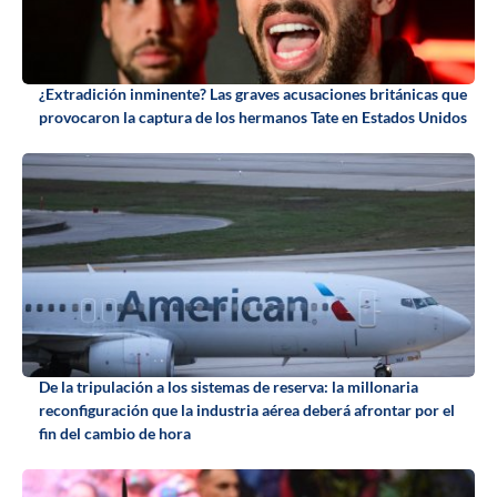
¿Extradición inminente? Las graves acusaciones británicas que
provocaron la captura de los hermanos Tate en Estados Unidos
De la tripulación a los sistemas de reserva: la millonaria
reconfiguración que la industria aérea deberá afrontar por el
fin del cambio de hora