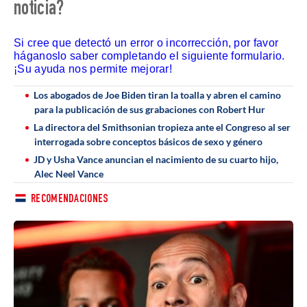
noticia?
Si cree que detectó un error o incorrección, por favor
háganoslo saber completando el siguiente formulario.
¡Su ayuda nos permite mejorar!
Los abogados de Joe Biden tiran la toalla y abren el camino
para la publicación de sus grabaciones con Robert Hur
La directora del Smithsonian tropieza ante el Congreso al ser
interrogada sobre conceptos básicos de sexo y género
JD y Usha Vance anuncian el nacimiento de su cuarto hijo,
Alec Neel Vance
RECOMENDACIONES