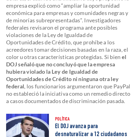
empresa explicó como “ampliar la oportunidad
económica para empresas y comunidades negras y
de minorías subrepresentadas”. Investigadores
federales revisaron el programa ante posibles
violaciones de la Ley de Igualdad de
Oportunidades de Crédito, que prohíbe a los
acreedores tomar decisiones basadas en la raza, el
color u otras características protegidas. Si bien
el
DOJ señaló que no concluyó que la empresa
hubiera violado la Ley de Igualdad de
Oportunidades de Crédito ni ninguna otra ley
federal
, los funcionarios argumentaron que PayPal
no estableció la iniciativa como un remedio directo
a casos documentados de discriminación pasada.
POLÍTICA
El DOJ avanza para
desnaturalizar a 12 ciudadanos