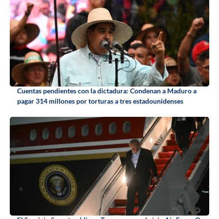
Cuentas pendientes con la dictadura: Condenan a Maduro a
pagar 314 millones por torturas a tres estadounidenses