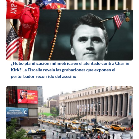
¿Hubo planificación milimétrica en el atentado contra Charlie
Kirk? La Fiscalía revela las grabaciones que exponen el
perturbador recorrido del asesino