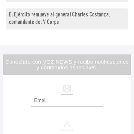
El Ejército remueve al general Charles Costanza,
comandante del V Corps
Conéctate con VOZ NEWS y recibe notificaciones
y contenidos especiales.