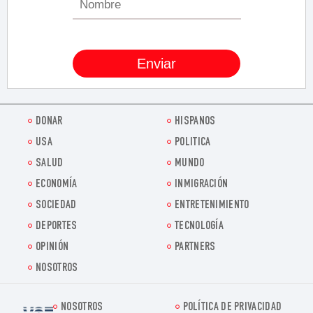
DONAR
HISPANOS
USA
POLITICA
SALUD
MUNDO
ECONOMÍA
INMIGRACIÓN
SOCIEDAD
ENTRETENIMIENTO
DEPORTES
TECNOLOGÍA
OPINIÓN
PARTNERS
NOSOTROS
NOSOTROS
POLÍTICA DE PRIVACIDAD
Voz.us