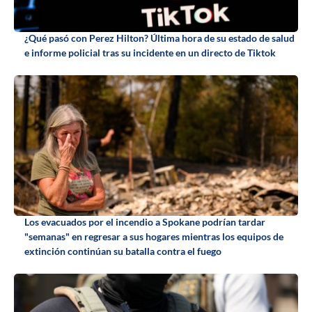
¿Qué pasó con Perez Hilton? Última hora de su estado de salud
e informe policial tras su incidente en un directo de Tiktok
Los evacuados por el incendio a Spokane podrían tardar
"semanas" en regresar a sus hogares mientras los equipos de
extinción continúan su batalla contra el fuego