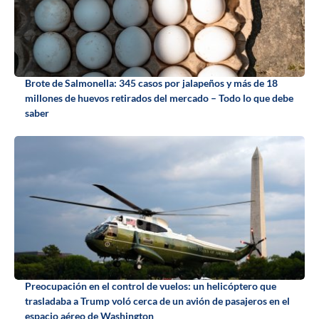
Brote de Salmonella: 345 casos por jalapeños y más de 18
millones de huevos retirados del mercado – Todo lo que debe
saber
Preocupación en el control de vuelos: un helicóptero que
trasladaba a Trump voló cerca de un avión de pasajeros en el
espacio aéreo de Washington