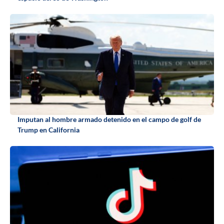
Imputan al hombre armado detenido en el campo de golf de
Trump en California