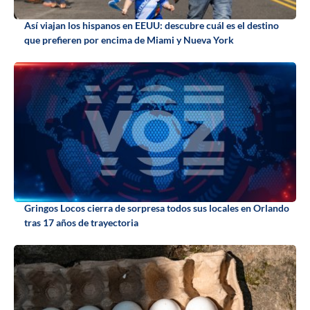
Así viajan los hispanos en EEUU: descubre cuál es el destino
que prefieren por encima de Miami y Nueva York
Gringos Locos cierra de sorpresa todos sus locales en Orlando
tras 17 años de trayectoria