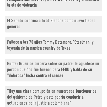
la ola de violencia
El Senado confima a Todd Blanche como nuevo fiscal
general
Fallece a los 70 años Tommy Detamore, 'Steelman' y
leyenda de la música country de Texas
Hunter Biden se sincera sobre su padre: le agradece un
perdón que "no fue bueno" para EEUU y habla de su
"dolorosa" lucha contra el cáncer
“Hay una clara corrupción en numerosos funcionarios
del gobierno de Petro y esto podría conducir a
actuaciones de la justicia colombiana”