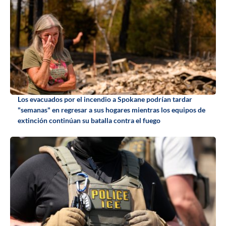
Los evacuados por el incendio a Spokane podrían tardar
"semanas" en regresar a sus hogares mientras los equipos de
extinción continúan su batalla contra el fuego