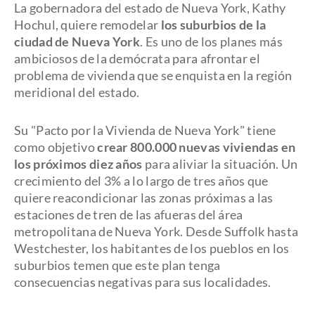
La gobernadora del estado de Nueva York, Kathy
Hochul, quiere remodelar
los suburbios de la
ciudad de Nueva York
. Es uno de los planes más
ambiciosos de la demócrata para afrontar el
problema de vivienda que se enquista en la región
meridional del estado.
Su "Pacto por la Vivienda de Nueva York" tiene
como objetivo
crear 800.000 nuevas viviendas en
los próximos diez años
para aliviar la situación. Un
crecimiento del 3% a lo largo de tres años que
quiere reacondicionar las zonas próximas a las
estaciones de tren de las afueras del área
metropolitana de Nueva York. Desde Suffolk hasta
Westchester, los habitantes de los pueblos en los
suburbios temen que este plan tenga
consecuencias negativas para sus localidades.