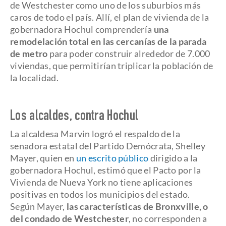
de Westchester como uno de los suburbios más
caros de todo el país. Allí, el plan de vivienda de la
gobernadora Hochul comprendería
una
remodelación total en las cercanías de la parada
de metro
para poder construir alrededor de 7.000
viviendas, que permitirían triplicar la población de
la localidad.
Los alcaldes, contra Hochul
La alcaldesa Marvin logró el respaldo de la
senadora estatal del Partido Demócrata, Shelley
Mayer, quien en
un escrito público
dirigido a la
gobernadora Hochul, estimó que el Pacto por la
Vivienda de Nueva York no tiene aplicaciones
positivas en todos los municipios del estado.
Según Mayer,
las características de Bronxville, o
del condado de Westchester
, no corresponden a