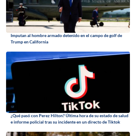
Imputan al hombre armado detenido en el campo de golf de
Trump en California
¿Qué pasó con Perez Hilton? Última hora de su estado de salud
e informe policial tras su incidente en un directo de Tiktok