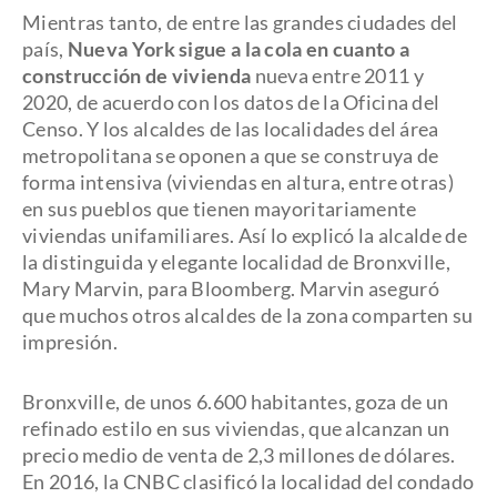
Mientras tanto, de entre las grandes ciudades del
país,
Nueva York sigue a la cola en cuanto a
construcción de vivienda
nueva entre 2011 y
2020, de acuerdo con los datos de la Oficina del
Censo. Y los alcaldes de las localidades del área
metropolitana se oponen a que se construya de
forma intensiva (viviendas en altura, entre otras)
en sus pueblos que tienen mayoritariamente
viviendas unifamiliares. Así lo explicó la alcalde de
la distinguida y elegante localidad de Bronxville,
Mary Marvin, para Bloomberg. Marvin aseguró
que muchos otros alcaldes de la zona comparten su
impresión.
Bronxville, de unos 6.600 habitantes, goza de un
refinado estilo en sus viviendas, que alcanzan un
precio medio de venta de 2,3 millones de dólares.
En 2016, la CNBC clasificó la localidad del condado