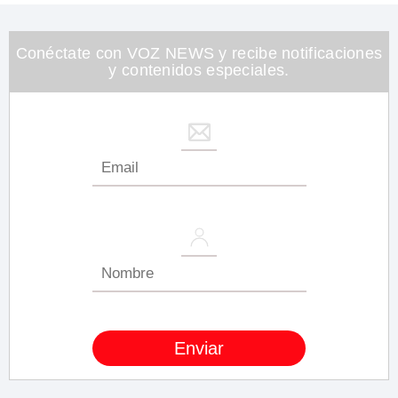
Conéctate con VOZ NEWS y recibe notificaciones
y contenidos especiales.