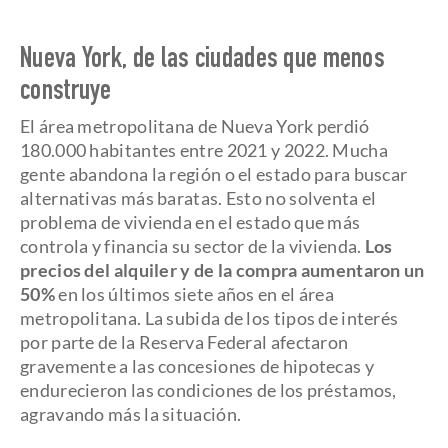
Nueva York, de las ciudades que menos
construye
El área metropolitana de Nueva York perdió
180.000 habitantes entre 2021 y 2022. Mucha
gente abandona la región o el estado para buscar
alternativas más baratas. Esto no solventa el
problema de vivienda en el estado que más
controla y financia su sector de la vivienda.
Los
precios del alquiler y de la compra aumentaron un
50%
en los últimos siete años en el área
metropolitana. La subida de los tipos de interés
por parte de la Reserva Federal afectaron
gravemente a las concesiones de hipotecas y
endurecieron las condiciones de los préstamos,
agravando más la situación.