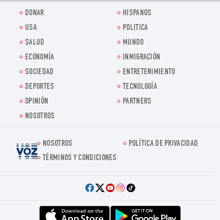
DONAR
HISPANOS
USA
POLITICA
SALUD
MUNDO
ECONOMÍA
INMIGRACIÓN
SOCIEDAD
ENTRETENIMIENTO
DEPORTES
TECNOLOGÍA
OPINIÓN
PARTNERS
NOSOTROS
NOSOTROS
POLÍTICA DE PRIVACIDAD
Voz.us
TÉRMINOS Y CONDICIONES