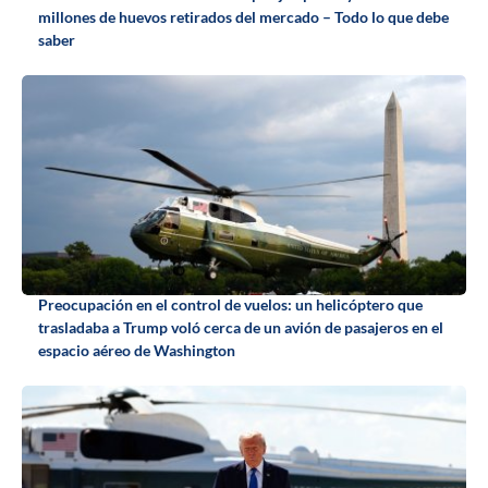
millones de huevos retirados del mercado – Todo lo que debe
saber
Preocupación en el control de vuelos: un helicóptero que
trasladaba a Trump voló cerca de un avión de pasajeros en el
espacio aéreo de Washington