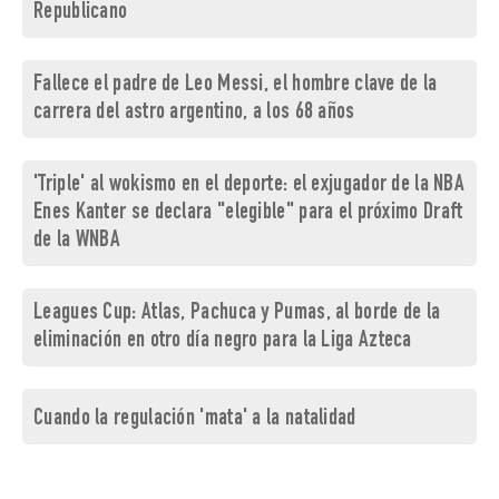
Republicano
Fallece el padre de Leo Messi, el hombre clave de la
carrera del astro argentino, a los 68 años
'Triple' al wokismo en el deporte: el exjugador de la NBA
Enes Kanter se declara "elegible" para el próximo Draft
de la WNBA
Leagues Cup: Atlas, Pachuca y Pumas, al borde de la
eliminación en otro día negro para la Liga Azteca
Cuando la regulación 'mata' a la natalidad