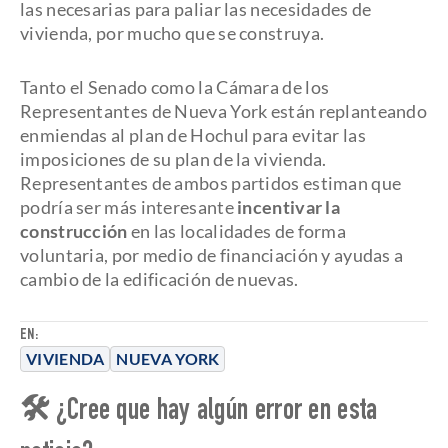
las necesarias para paliar las necesidades de
vivienda, por mucho que se construya.
Tanto el Senado como la Cámara de los
Representantes de Nueva York están replanteando
enmiendas al plan de Hochul para evitar las
imposiciones de su plan de la vivienda.
Representantes de ambos partidos estiman que
podría ser más interesante
incentivar la
construcción
en las localidades de forma
voluntaria, por medio de financiación y ayudas a
cambio de la edificación de nuevas.
EN:
VIVIENDA
NUEVA YORK
🛠 ¿Cree que hay algún error en esta