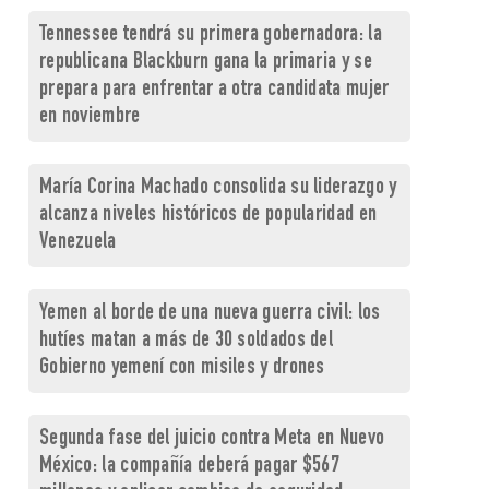
Tennessee tendrá su primera gobernadora: la
republicana Blackburn gana la primaria y se
prepara para enfrentar a otra candidata mujer
en noviembre
María Corina Machado consolida su liderazgo y
alcanza niveles históricos de popularidad en
Venezuela
Yemen al borde de una nueva guerra civil: los
hutíes matan a más de 30 soldados del
Gobierno yemení con misiles y drones
Segunda fase del juicio contra Meta en Nuevo
México: la compañía deberá pagar $567