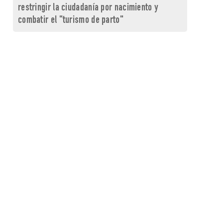
restringir la ciudadanía por nacimiento y
combatir el "turismo de parto"