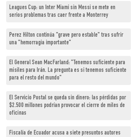
Leagues Cup: un Inter Miami sin Messi se mete en
serios problemas tras caer frente a Monterrey
Perez Hilton continúa "grave pero estable" tras sufrir
una "hemorragia importante"
El General Sean MacFarland: "Tenemos suficiente para
misiles para Irán. La pregunta es si tenemos suficiente
para el resto del mundo"
El Servicio Postal se queda sin dinero: las pérdidas por
$2.500 millones podrían provocar el cierre de miles de
oficinas
Fiscalía de Ecuador acusa a siete presuntos autores