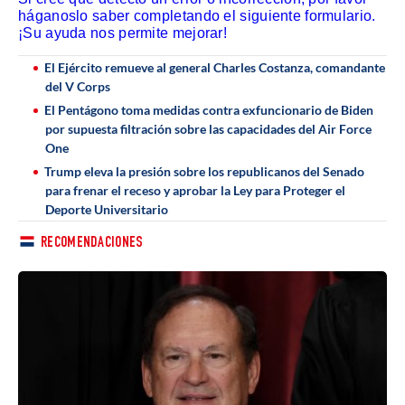
háganoslo saber completando el siguiente formulario.
¡Su ayuda nos permite mejorar!
El Ejército remueve al general Charles Costanza, comandante
del V Corps
El Pentágono toma medidas contra exfuncionario de Biden
por supuesta filtración sobre las capacidades del Air Force
One
Trump eleva la presión sobre los republicanos del Senado
para frenar el receso y aprobar la Ley para Proteger el
Deporte Universitario
RECOMENDACIONES