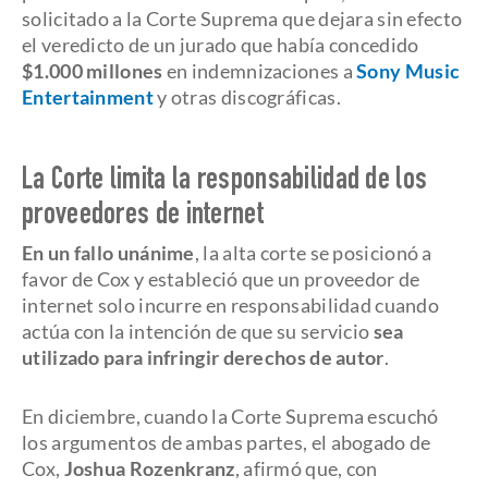
solicitado a la Corte Suprema que dejara sin efecto
el veredicto de un jurado que había concedido
$1.000 millones
en indemnizaciones a
Sony Music
Entertainment
y otras discográficas.
La Corte limita la responsabilidad de los
proveedores de internet
En un fallo unánime
, la alta corte se posicionó a
favor de Cox y estableció que un proveedor de
internet solo incurre en responsabilidad cuando
actúa con la intención de que su servicio
sea
utilizado para infringir derechos de autor
.
En diciembre, cuando la Corte Suprema escuchó
los argumentos de ambas partes, el abogado de
Cox,
Joshua Rozenkranz
, afirmó que, con