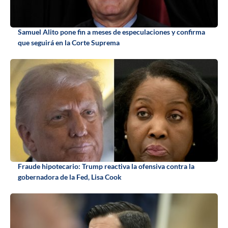
Samuel Alito pone fin a meses de especulaciones y confirma
que seguirá en la Corte Suprema
Fraude hipotecario: Trump reactiva la ofensiva contra la
gobernadora de la Fed, Lisa Cook