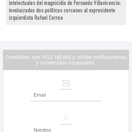
intelectuales del magnicidio de Fernando Villavicencio:
involucrados dos políticos cercanos al expresidente
izquierdista Rafael Correa
Conéctate con VOZ NEWS y recibe notificaciones
y contenidos especiales.