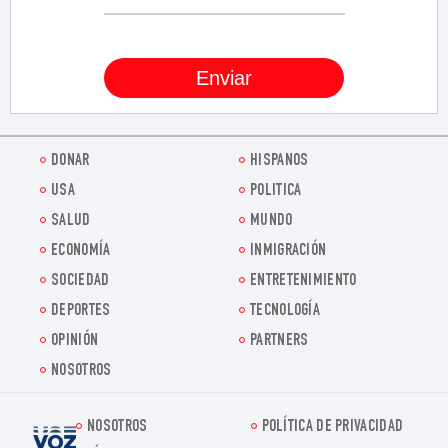
DONAR
HISPANOS
USA
POLITICA
SALUD
MUNDO
ECONOMÍA
INMIGRACIÓN
SOCIEDAD
ENTRETENIMIENTO
DEPORTES
TECNOLOGÍA
OPINIÓN
PARTNERS
NOSOTROS
NOSOTROS
POLÍTICA DE PRIVACIDAD
Voz.us