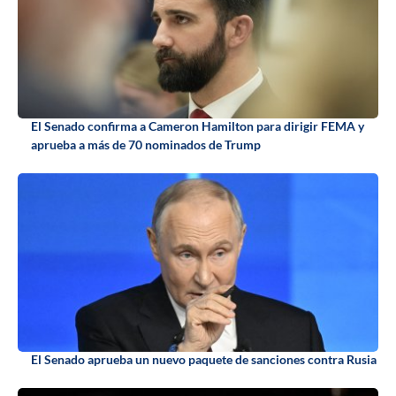
El Senado confirma a Cameron Hamilton para dirigir FEMA y
aprueba a más de 70 nominados de Trump
El Senado aprueba un nuevo paquete de sanciones contra Rusia