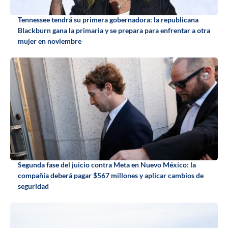
Tennessee tendrá su primera gobernadora: la republicana
Blackburn gana la primaria y se prepara para enfrentar a otra
mujer en noviembre
Segunda fase del juicio contra Meta en Nuevo México: la
compañía deberá pagar $567 millones y aplicar cambios de
seguridad