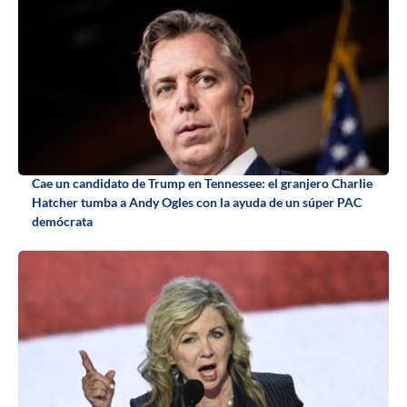
Cae un candidato de Trump en Tennessee: el granjero Charlie
Hatcher tumba a Andy Ogles con la ayuda de un súper PAC
demócrata