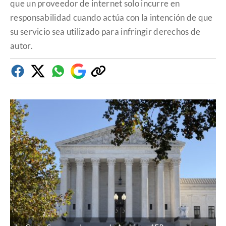
que un proveedor de internet solo incurre en
responsabilidad cuando actúa con la intención de que
su servicio sea utilizado para infringir derechos de
autor.
Facebook
Twitter
Whatsapp
Google
Copiar
Discover
enlace