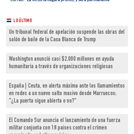
LO ÚLTIMO
Un tribunal federal de apelación suspende las obras del
salón de baile de la Casa Blanca de Trump
Washington anunció casi $2.000 millones en ayuda
humanitaria a través de organizaciones religiosas
España | Ceuta, en alerta máxima ante los llamamientos
en redes a un nuevo salto masivo desde Marruecos:
"¿La puerta sigue abierta o no?"
El Comando Sur anuncia el lanzamiento de una fuerza
militar conjunta con 18 países contra el crimen