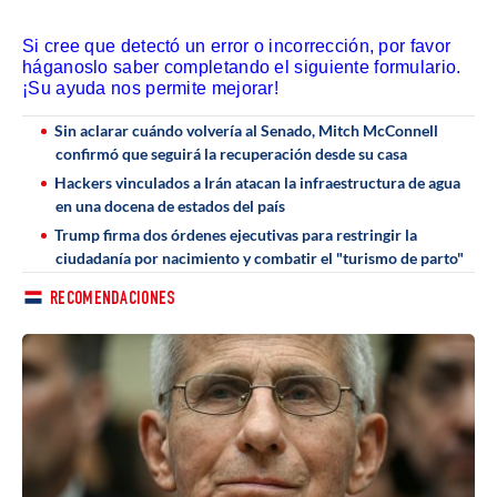
Si cree que detectó un error o incorrección, por favor
háganoslo saber completando el siguiente formulario.
¡Su ayuda nos permite mejorar!
Sin aclarar cuándo volvería al Senado, Mitch McConnell
confirmó que seguirá la recuperación desde su casa
Hackers vinculados a Irán atacan la infraestructura de agua
en una docena de estados del país
Trump firma dos órdenes ejecutivas para restringir la
ciudadanía por nacimiento y combatir el "turismo de parto"
RECOMENDACIONES