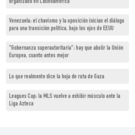
organizado en Latinoamérica
Venezuela: el chavismo y la oposición inician el diálogo
para una transición política, bajo los ojos de EEUU
"Gobernanza superautoritaria": hay que abolir la Unión
Europea, cuanto antes mejor
Lo que realmente dice la hoja de ruta de Gaza
Leagues Cup: la MLS vuelve a exhibir músculo ante la
Liga Azteca