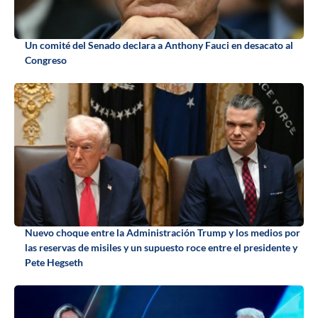
Un comité del Senado declara a Anthony Fauci en desacato al
Congreso
Nuevo choque entre la Administración Trump y los medios por
las reservas de misiles y un supuesto roce entre el presidente y
Pete Hegseth