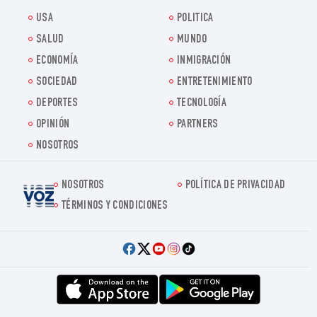
USA
POLITICA
SALUD
MUNDO
ECONOMÍA
INMIGRACIÓN
SOCIEDAD
ENTRETENIMIENTO
DEPORTES
TECNOLOGÍA
OPINIÓN
PARTNERS
NOSOTROS
NOSOTROS
POLÍTICA DE PRIVACIDAD
Voz.us
TÉRMINOS Y CONDICIONES