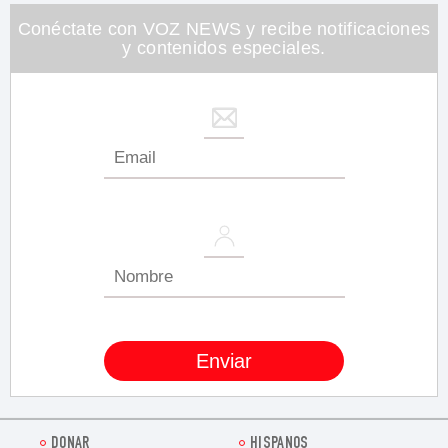
Conéctate con VOZ NEWS y recibe notificaciones
y contenidos especiales.
DONAR
HISPANOS