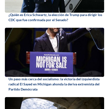
¿Quién es Erica Schwartz, la elección de Trump para dirigir los
CDC que fue confirmada por el Senado?
Un paso más cerca del socialismo: la victoria del izquierdista
radical El Sayed en Michigan ahonda la deriva extremista del
Partido Demócrata