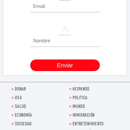
DONAR
HISPANOS
USA
POLITICA
SALUD
MUNDO
ECONOMÍA
INMIGRACIÓN
SOCIEDAD
ENTRETENIMIENTO