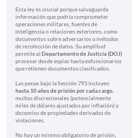
Esta ley es crucial porque salvaguarda
información que podría comprometer
operaciones militares, fuentes de
inteligencia o relaciones exteriores, como
documentos sobre adversarios o métodos
de recolección de datos. Su amplitud
permite al
Departamento de Justicia (DOJ)
procesar desde espías hasta exfuncionarios
que retienen documentos clasificados.
Las penas bajo la Sección 793 incluyen
hasta 10 años de prisión por cada cargo
,
multas discrecionales (potencialmente
miles de dólares ajustados por inflación) y
decomiso de propiedades derivadas de
violaciones.
No hay un mínimo obligatorio de prisión,