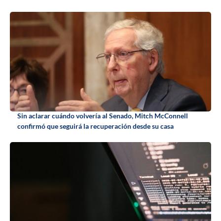
Sin aclarar cuándo volvería al Senado, Mitch McConnell
confirmó que seguirá la recuperación desde su casa