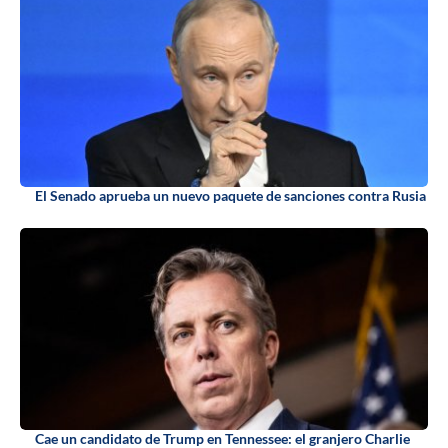
El Senado aprueba un nuevo paquete de sanciones contra Rusia
Cae un candidato de Trump en Tennessee: el granjero Charlie