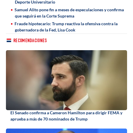
Deporte Universitario
Samuel Alito pone fin a meses de especulaciones y confirma
que seguirá en la Corte Suprema
Fraude hipotecario: Trump reactiva la ofensiva contra la
gobernadora de la Fed, Lisa Cook
RECOMENDACIONES
El Senado confirma a Cameron Hamilton para dirigir FEMA y
aprueba a más de 70 nominados de Trump