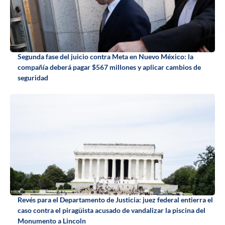
Segunda fase del juicio contra Meta en Nuevo México: la
compañía deberá pagar $567 millones y aplicar cambios de
seguridad
Revés para el Departamento de Justicia: juez federal entierra el
caso contra el piragüista acusado de vandalizar la piscina del
Monumento a Lincoln