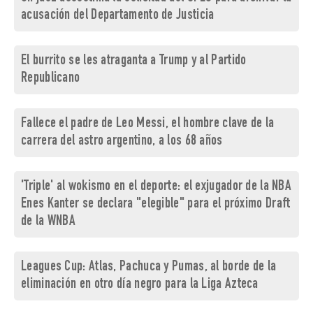
acusación del Departamento de Justicia
El burrito se les atraganta a Trump y al Partido
Republicano
Fallece el padre de Leo Messi, el hombre clave de la
carrera del astro argentino, a los 68 años
'Triple' al wokismo en el deporte: el exjugador de la NBA
Enes Kanter se declara "elegible" para el próximo Draft
de la WNBA
Leagues Cup: Atlas, Pachuca y Pumas, al borde de la
eliminación en otro día negro para la Liga Azteca