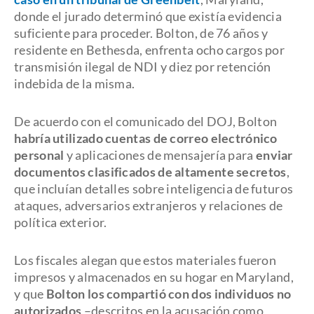
donde el jurado determinó que existía evidencia
suficiente para proceder. Bolton, de 76 años y
residente en Bethesda, enfrenta ocho cargos por
transmisión ilegal de NDI y diez por retención
indebida de la misma.
De acuerdo con el comunicado del DOJ, Bolton
habría utilizado cuentas de correo electrónico
personal
y aplicaciones de mensajería para
enviar
documentos clasificados de altamente secretos
,
que incluían detalles sobre inteligencia de futuros
ataques, adversarios extranjeros y relaciones de
política exterior.
Los fiscales alegan que estos materiales fueron
impresos y almacenados en su hogar en Maryland,
y que
Bolton los compartió con dos individuos no
autorizados
–descritos en la acusación como