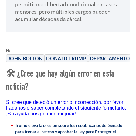
permitiendo libertad condicional en casos
menores, pero múltiples cargos pueden
acumular décadas de cárcel.
EN:
JOHN BOLTON
DONALD TRUMP
DEPARTAMENTO DE
🛠 ¿Cree que hay algún error en esta
noticia?
Si cree que detectó un error o incorrección, por favor
háganoslo saber completando el siguiente formulario.
¡Su ayuda nos permite mejorar!
Trump eleva la presión sobre los republicanos del Senado
para frenar el receso y aprobar la Ley para Proteger el