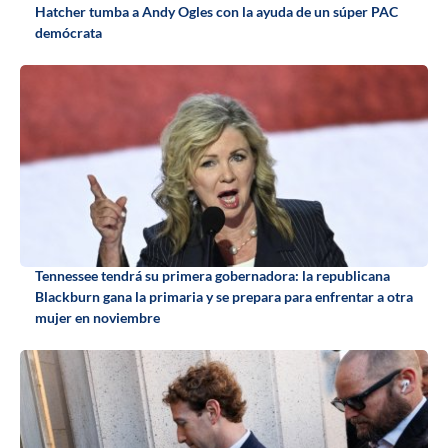
Hatcher tumba a Andy Ogles con la ayuda de un súper PAC
demócrata
Tennessee tendrá su primera gobernadora: la republicana
Blackburn gana la primaria y se prepara para enfrentar a otra
mujer en noviembre