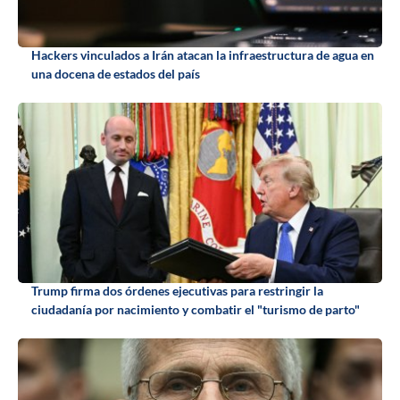
Hackers vinculados a Irán atacan la infraestructura de agua en
una docena de estados del país
Trump firma dos órdenes ejecutivas para restringir la
ciudadanía por nacimiento y combatir el "turismo de parto"