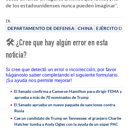
de los estadounidenses nunca pueden imaginar
".
EN:
DEPARTAMENTO DE DEFENSA
CHINA
EJÉRCITO DE
🛠 ¿Cree que hay algún error en esta
noticia?
Si cree que detectó un error o incorrección, por favor
háganoslo saber completando el siguiente formulario.
¡Su ayuda nos permite mejorar!
El Senado confirma a Cameron Hamilton para dirigir FEMA y
aprueba a más de 70 nominados de Trump
El Senado aprueba un nuevo paquete de sanciones contra
Rusia
Cae un candidato de Trump en Tennessee: el granjero Charlie
Hatcher tumba a Andy Ogles con la ayuda de un súper PAC