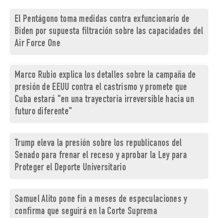
El Pentágono toma medidas contra exfuncionario de
Biden por supuesta filtración sobre las capacidades del
Air Force One
Marco Rubio explica los detalles sobre la campaña de
presión de EEUU contra el castrismo y promete que
Cuba estará "en una trayectoria irreversible hacia un
futuro diferente"
Trump eleva la presión sobre los republicanos del
Senado para frenar el receso y aprobar la Ley para
Proteger el Deporte Universitario
Samuel Alito pone fin a meses de especulaciones y
confirma que seguirá en la Corte Suprema