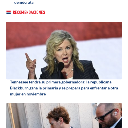
demócrata
RECOMENDACIONES
Tennessee tendrá su primera gobernadora: la republicana
Blackburn gana la primaria y se prepara para enfrentar a otra
mujer en noviembre