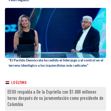
“El Partido Demócrata ha cedido el liderazgo y el control en el
terreno ideológico a los izquierdistas más radicales”
LO ÚLTIMO
EEUU respalda a De la Espriella con $1.000 millones
horas después de su juramentación como presidente de
Colombia