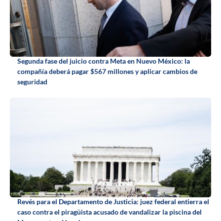
Segunda fase del juicio contra Meta en Nuevo México: la
compañía deberá pagar $567 millones y aplicar cambios de
seguridad
Revés para el Departamento de Justicia: juez federal entierra el
caso contra el piragüista acusado de vandalizar la piscina del