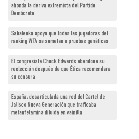
ahonda la deriva extremista del Partido
Demócrata
Sabalenka apoya que todas las jugadoras del
ranking WTA se sometan a pruebas genéticas
El congresista Chuck Edwards abandona su
reelección después de que Ética recomendara
su censura
España: desarticulada una red del Cartel de
Jalisco Nueva Generación que traficaba
metanfetamina diluida en vainilla