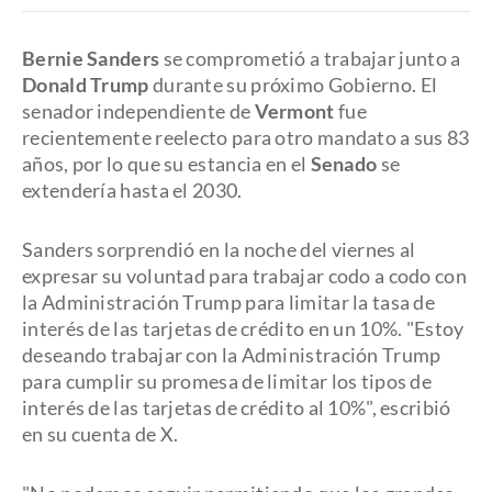
Bernie Sanders
se comprometió a trabajar junto a
Donald Trump
durante su próximo Gobierno. El
senador independiente de
Vermont
fue
recientemente reelecto para otro mandato a sus 83
años, por lo que su estancia en el
Senado
se
extendería hasta el 2030.
Sanders sorprendió en la noche del viernes al
expresar su voluntad para trabajar codo a codo con
la Administración Trump para limitar la tasa de
interés de las tarjetas de crédito en un 10%. "Estoy
deseando trabajar con la Administración Trump
para cumplir su promesa de limitar los tipos de
interés de las tarjetas de crédito al 10%", escribió
en su cuenta de X.