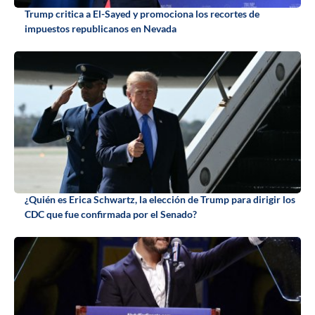
Trump critica a El-Sayed y promociona los recortes de
impuestos republicanos en Nevada
¿Quién es Erica Schwartz, la elección de Trump para dirigir los
CDC que fue confirmada por el Senado?