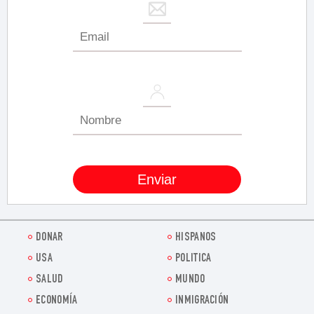
DONAR
HISPANOS
USA
POLITICA
SALUD
MUNDO
ECONOMÍA
INMIGRACIÓN