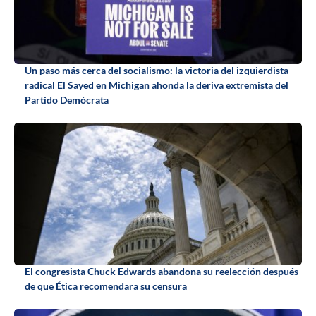
Un paso más cerca del socialismo: la victoria del izquierdista
radical El Sayed en Michigan ahonda la deriva extremista del
Partido Demócrata
El congresista Chuck Edwards abandona su reelección después
de que Ética recomendara su censura