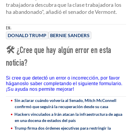
trabajadora descubra que la clase trabajadora los
ha abandonado", añadió el senador de Vermont.
EN:
DONALD TRUMP
BERNIE SANDERS
🛠 ¿Cree que hay algún error en esta
noticia?
Si cree que detectó un error o incorrección, por favor
háganoslo saber completando el siguiente formulario.
¡Su ayuda nos permite mejorar!
Sin aclarar cuándo volvería al Senado, Mitch McConnell
confirmó que seguirá la recuperación desde su casa
Hackers vinculados a Irán atacan la infraestructura de agua
en una docena de estados del país
Trump firma dos órdenes ejecutivas para restringir la