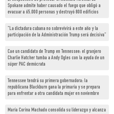
Spokane admite haber causado el fuego que obligó a
evacuar a 65.000 personas y destruyó 800 edificios
“La dictadura cubana no sobrevivirá a este año y la
participación de la Administración Trump será decisiva”
Cae un candidato de Trump en Tennessee: el granjero
Charlie Hatcher tumba a Andy Ogles con la ayuda de un
súper PAC demócrata
Tennessee tendrá su primera gobernadora: la
republicana Blackburn gana la primaria y se prepara
para enfrentar a otra candidata mujer en noviembre
María Corina Machado consolida su liderazgo y alcanza