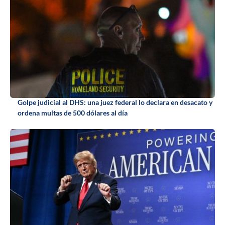
Golpe judicial al DHS: una juez federal lo declara en desacato y
ordena multas de 500 dólares al día