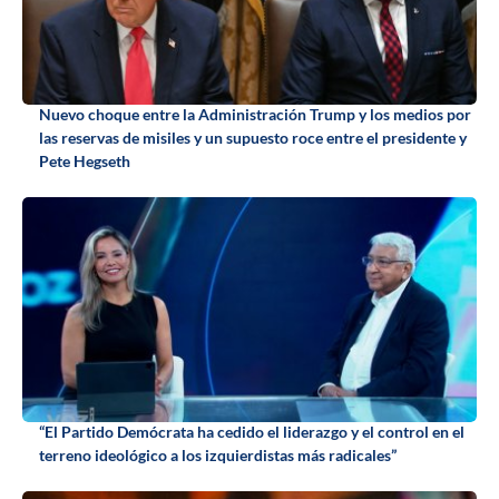
Nuevo choque entre la Administración Trump y los medios por
las reservas de misiles y un supuesto roce entre el presidente y
Pete Hegseth
“El Partido Demócrata ha cedido el liderazgo y el control en el
terreno ideológico a los izquierdistas más radicales”