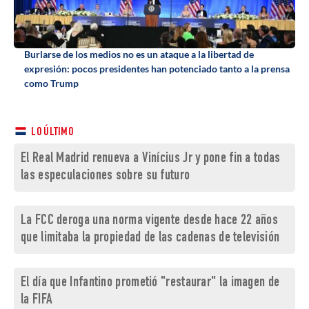
Burlarse de los medios no es un ataque a la libertad de
expresión: pocos presidentes han potenciado tanto a la prensa
como Trump
LO ÚLTIMO
El Real Madrid renueva a Vinícius Jr y pone fin a todas
las especulaciones sobre su futuro
La FCC deroga una norma vigente desde hace 22 años
que limitaba la propiedad de las cadenas de televisión
El día que Infantino prometió "restaurar" la imagen de
la FIFA