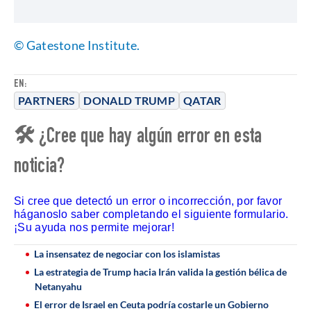
© Gatestone Institute.
EN:
PARTNERS
DONALD TRUMP
QATAR
🛠 ¿Cree que hay algún error en esta
noticia?
Si cree que detectó un error o incorrección, por favor
háganoslo saber completando el siguiente formulario.
¡Su ayuda nos permite mejorar!
La insensatez de negociar con los islamistas
La estrategia de Trump hacia Irán valida la gestión bélica de
Netanyahu
El error de Israel en Ceuta podría costarle un Gobierno