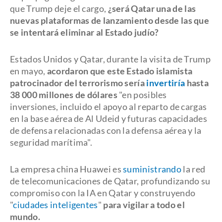
que Trump deje el cargo,
¿será Qatar una de las
nuevas plataformas de lanzamiento desde las que
se intentará eliminar al Estado judío?
Estados Unidos y Qatar, durante la visita de Trump
en mayo,
acordaron que este Estado islamista
patrocinador del terrorismo sería
invertiría
hasta
38 000 millones de dólares
"en posibles
inversiones, incluido el apoyo al reparto de cargas
en la base aérea de Al Udeid y futuras capacidades
de defensa relacionadas con la defensa aérea y la
seguridad marítima".
La empresa china Huawei es
suministrando
la red
de telecomunicaciones de Qatar, profundizando su
compromiso con la IA en Qatar y construyendo
"
ciudades inteligentes
"
para vigilar a todo el
mundo.