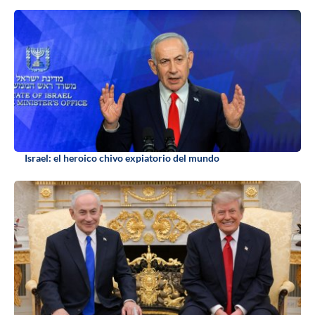
Israel: el heroico chivo expiatorio del mundo