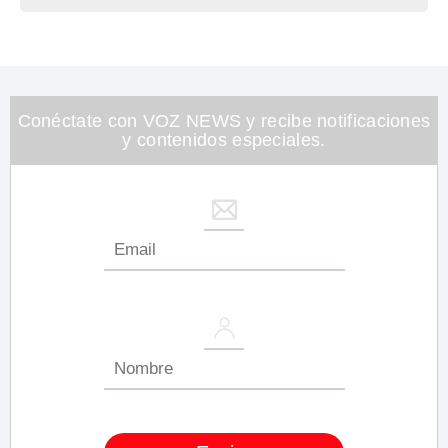
Conéctate con VOZ NEWS y recibe notificaciones
y contenidos especiales.