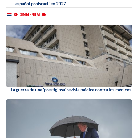
español proisraelí en 2027
RECOMMENDATION
La guerra de una 'prestigiosa' revista médica contra los médicos