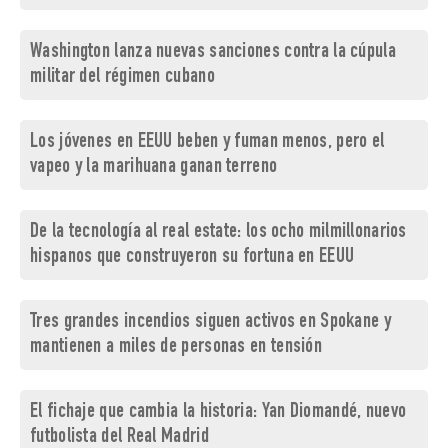
Washington lanza nuevas sanciones contra la cúpula
militar del régimen cubano
Los jóvenes en EEUU beben y fuman menos, pero el
vapeo y la marihuana ganan terreno
De la tecnología al real estate: los ocho milmillonarios
hispanos que construyeron su fortuna en EEUU
Tres grandes incendios siguen activos en Spokane y
mantienen a miles de personas en tensión
El fichaje que cambia la historia: Yan Diomandé, nuevo
futbolista del Real Madrid