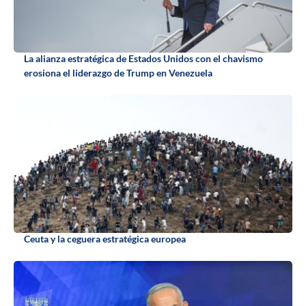
La alianza estratégica de Estados Unidos con el chavismo
erosiona el liderazgo de Trump en Venezuela
Ceuta y la ceguera estratégica europea