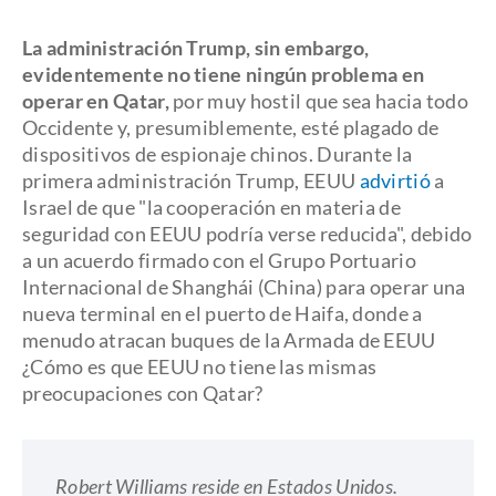
La administración Trump, sin embargo,
evidentemente no tiene ningún problema en
operar en Qatar,
por muy hostil que sea hacia todo
Occidente y, presumiblemente, esté plagado de
dispositivos de espionaje chinos. Durante la
primera administración Trump, EEUU
advirtió
a
Israel de que "la cooperación en materia de
seguridad con EEUU podría verse reducida", debido
a un acuerdo firmado con el Grupo Portuario
Internacional de Shanghái (China) para operar una
nueva terminal en el puerto de Haifa, donde a
menudo atracan buques de la Armada de EEUU
¿Cómo es que EEUU no tiene las mismas
preocupaciones con Qatar?
Robert Williams reside en Estados Unidos.