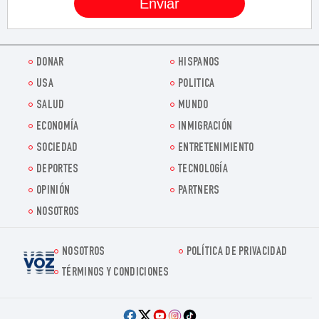
DONAR
HISPANOS
USA
POLITICA
SALUD
MUNDO
ECONOMÍA
INMIGRACIÓN
SOCIEDAD
ENTRETENIMIENTO
DEPORTES
TECNOLOGÍA
OPINIÓN
PARTNERS
NOSOTROS
NOSOTROS
POLÍTICA DE PRIVACIDAD
Voz.us
TÉRMINOS Y CONDICIONES