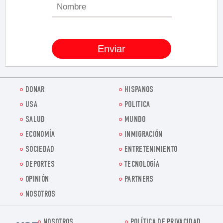
DONAR
HISPANOS
USA
POLITICA
SALUD
MUNDO
ECONOMÍA
INMIGRACIÓN
SOCIEDAD
ENTRETENIMIENTO
DEPORTES
TECNOLOGÍA
OPINIÓN
PARTNERS
NOSOTROS
NOSOTROS
POLÍTICA DE PRIVACIDAD