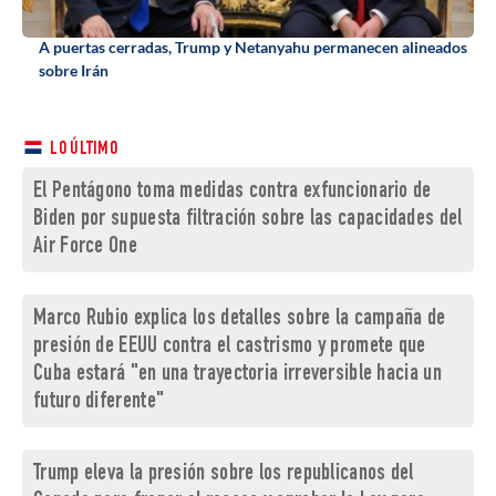
A puertas cerradas, Trump y Netanyahu permanecen alineados
sobre Irán
LO ÚLTIMO
El Pentágono toma medidas contra exfuncionario de
Biden por supuesta filtración sobre las capacidades del
Air Force One
Marco Rubio explica los detalles sobre la campaña de
presión de EEUU contra el castrismo y promete que
Cuba estará "en una trayectoria irreversible hacia un
futuro diferente"
Trump eleva la presión sobre los republicanos del