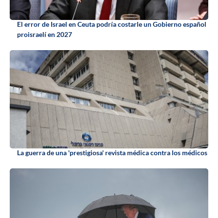
El error de Israel en Ceuta podría costarle un Gobierno español
proisraelí en 2027
La guerra de una 'prestigiosa' revista médica contra los médicos