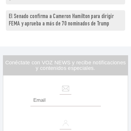
El Senado confirma a Cameron Hamilton para dirigir
FEMA y aprueba a más de 70 nominados de Trump
Conéctate con VOZ NEWS y recibe notificaciones
y contenidos especiales.