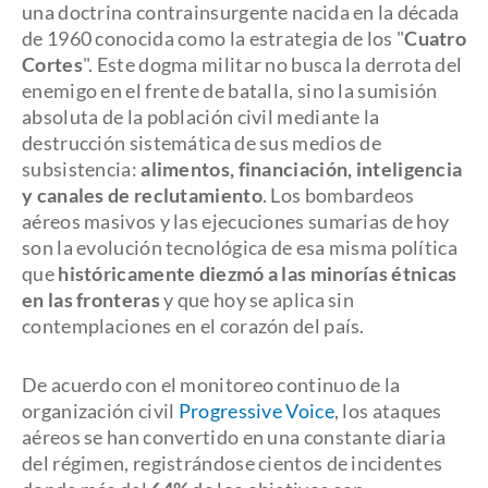
una doctrina contrainsurgente nacida en la década
de 1960 conocida como la estrategia de los "
Cuatro
Cortes
". Este dogma militar no busca la derrota del
enemigo en el frente de batalla, sino la sumisión
absoluta de la población civil mediante la
destrucción sistemática de sus medios de
subsistencia:
alimentos, financiación, inteligencia
y canales de reclutamiento
. Los bombardeos
aéreos masivos y las ejecuciones sumarias de hoy
son la evolución tecnológica de esa misma política
que
históricamente diezmó a las minorías étnicas
en las fronteras
y que hoy se aplica sin
contemplaciones en el corazón del país.
De acuerdo con el monitoreo continuo de la
organización civil
Progressive Voice
, los ataques
aéreos se han convertido en una constante diaria
del régimen, registrándose cientos de incidentes