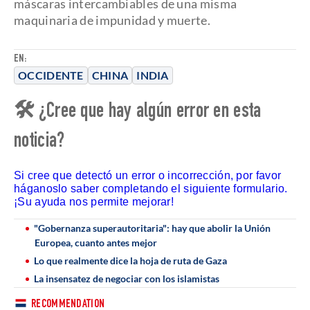
máscaras intercambiables de una misma
maquinaria de impunidad y muerte.
EN:
OCCIDENTE
CHINA
INDIA
🛠 ¿Cree que hay algún error en esta
noticia?
Si cree que detectó un error o incorrección, por favor
háganoslo saber completando el siguiente formulario.
¡Su ayuda nos permite mejorar!
"Gobernanza superautoritaria": hay que abolir la Unión
Europea, cuanto antes mejor
Lo que realmente dice la hoja de ruta de Gaza
La insensatez de negociar con los islamistas
RECOMMENDATION