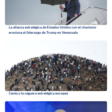
La alianza estratégica de Estados Unidos con el chavismo
erosiona el liderazgo de Trump en Venezuela
Ceuta y la ceguera estratégica europea