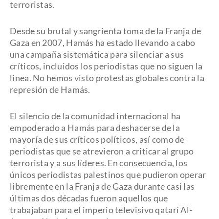
terroristas.
Desde su brutal y sangrienta toma de la Franja de
Gaza en 2007, Hamás ha estado llevando a cabo
una campaña sistemática para silenciar a sus
críticos, incluidos los periodistas que no siguen la
línea. No hemos visto protestas globales contra la
represión de Hamás.
El silencio de la comunidad internacional ha
empoderado a Hamás para deshacerse de la
mayoría de sus críticos políticos, así como de
periodistas que se atrevieron a criticar al grupo
terrorista y a sus líderes. En consecuencia, los
únicos periodistas palestinos que pudieron operar
libremente en la Franja de Gaza durante casi las
últimas dos décadas fueron aquellos que
trabajaban para el imperio televisivo qatarí Al-