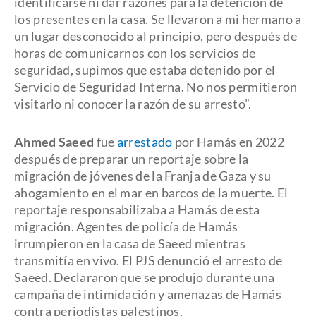
identificarse ni dar razones para la detención de
los presentes en la casa. Se llevaron a mi hermano a
un lugar desconocido al principio, pero después de
horas de comunicarnos con los servicios de
seguridad, supimos que estaba detenido por el
Servicio de Seguridad Interna. No nos permitieron
visitarlo ni conocer la razón de su arresto”.
Ahmed Saeed
fue
arrestado
por Hamás en 2022
después de preparar un reportaje sobre la
migración de jóvenes de la Franja de Gaza y su
ahogamiento en el mar en barcos de la muerte. El
reportaje responsabilizaba a Hamás de esta
migración. Agentes de policía de Hamás
irrumpieron en la casa de Saeed mientras
transmitía en vivo. El PJS denunció el arresto de
Saeed. Declararon que se produjo durante una
campaña de intimidación y amenazas de Hamás
contra periodistas palestinos.