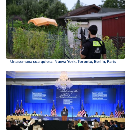
Una semana cualquiera: Nueva York, Toronto, Berlín, París