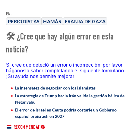
EN:
PERIODISTAS
HAMÁS
FRANJA DE GAZA
🛠 ¿Cree que hay algún error en esta
noticia?
Si cree que detectó un error o incorrección, por favor
háganoslo saber completando el siguiente formulario.
¡Su ayuda nos permite mejorar!
La insensatez de negociar con los islamistas
La estrategia de Trump hacia Irán valida la gestión bélica de
Netanyahu
El error de Israel en Ceuta podría costarle un Gobierno
español proisraelí en 2027
RECOMMENDATION