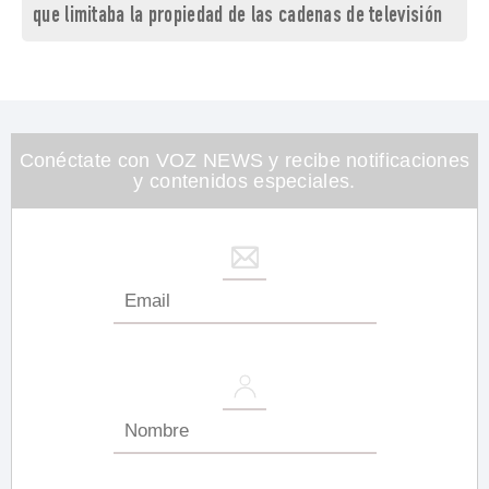
que limitaba la propiedad de las cadenas de televisión
Conéctate con VOZ NEWS y recibe notificaciones
y contenidos especiales.