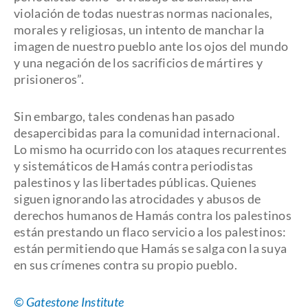
violación de todas nuestras normas nacionales,
morales y religiosas, un intento de manchar la
imagen de nuestro pueblo ante los ojos del mundo
y una negación de los sacrificios de mártires y
prisioneros”.
Sin embargo, tales condenas han pasado
desapercibidas para la comunidad internacional.
Lo mismo ha ocurrido con los ataques recurrentes
y sistemáticos de Hamás contra periodistas
palestinos y las libertades públicas. Quienes
siguen ignorando las atrocidades y abusos de
derechos humanos de Hamás contra los palestinos
están prestando un flaco servicio a los palestinos:
están permitiendo que Hamás se salga con la suya
en sus crímenes contra su propio pueblo.
© Gatestone Institute