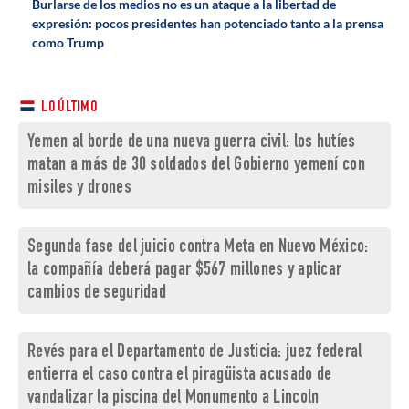
Burlarse de los medios no es un ataque a la libertad de
expresión: pocos presidentes han potenciado tanto a la prensa
como Trump
LO ÚLTIMO
Yemen al borde de una nueva guerra civil: los hutíes
matan a más de 30 soldados del Gobierno yemení con
misiles y drones
Segunda fase del juicio contra Meta en Nuevo México:
la compañía deberá pagar $567 millones y aplicar
cambios de seguridad
Revés para el Departamento de Justicia: juez federal
entierra el caso contra el piragüista acusado de
vandalizar la piscina del Monumento a Lincoln