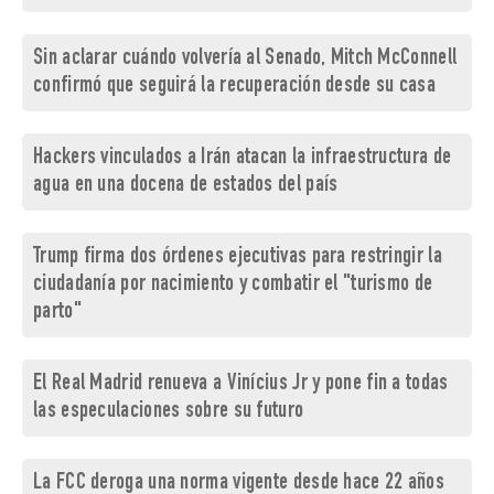
Sin aclarar cuándo volvería al Senado, Mitch McConnell
confirmó que seguirá la recuperación desde su casa
Hackers vinculados a Irán atacan la infraestructura de
agua en una docena de estados del país
Trump firma dos órdenes ejecutivas para restringir la
ciudadanía por nacimiento y combatir el "turismo de
parto"
El Real Madrid renueva a Vinícius Jr y pone fin a todas
las especulaciones sobre su futuro
La FCC deroga una norma vigente desde hace 22 años