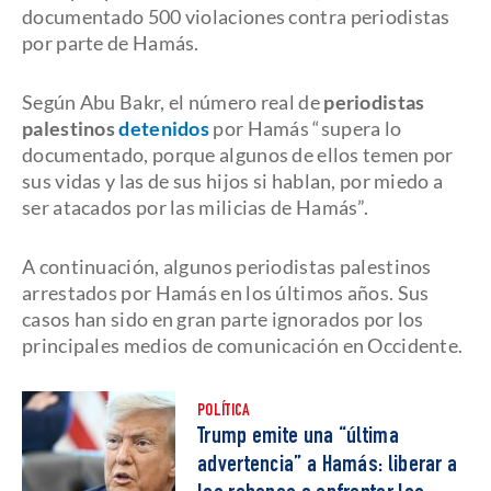
documentado 500 violaciones contra periodistas
por parte de Hamás.
Según Abu Bakr, el número real de
periodistas
palestinos
detenidos
por Hamás “supera lo
documentado, porque algunos de ellos temen por
sus vidas y las de sus hijos si hablan, por miedo a
ser atacados por las milicias de Hamás”.
A continuación, algunos periodistas palestinos
arrestados por Hamás en los últimos años. Sus
casos han sido en gran parte ignorados por los
principales medios de comunicación en Occidente.
POLÍTICA
Trump emite una “última
advertencia” a Hamás: liberar a