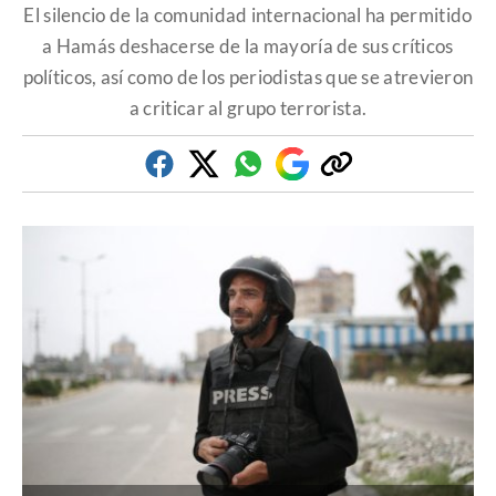
El silencio de la comunidad internacional ha permitido
a Hamás deshacerse de la mayoría de sus críticos
políticos, así como de los periodistas que se atrevieron
a criticar al grupo terrorista.
Facebook
Twitter
Whatsapp
Google
Copiar
Discover
enlace