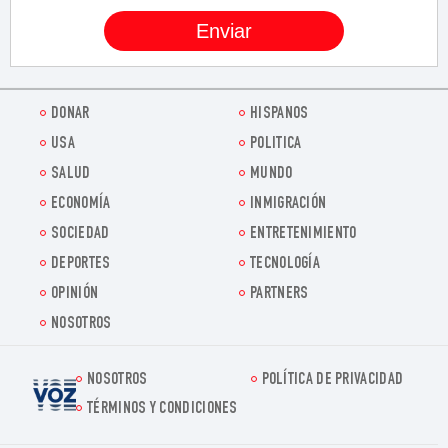
DONAR
HISPANOS
USA
POLITICA
SALUD
MUNDO
ECONOMÍA
INMIGRACIÓN
SOCIEDAD
ENTRETENIMIENTO
DEPORTES
TECNOLOGÍA
OPINIÓN
PARTNERS
NOSOTROS
NOSOTROS
POLÍTICA DE PRIVACIDAD
Voz.us
TÉRMINOS Y CONDICIONES