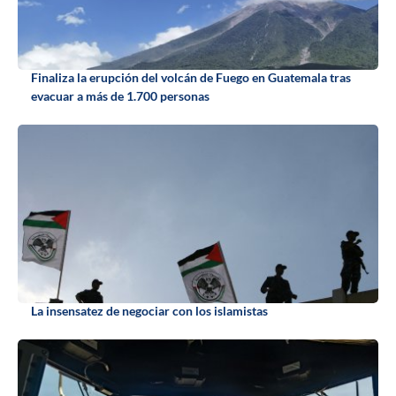
Finaliza la erupción del volcán de Fuego en Guatemala tras
evacuar a más de 1.700 personas
La insensatez de negociar con los islamistas