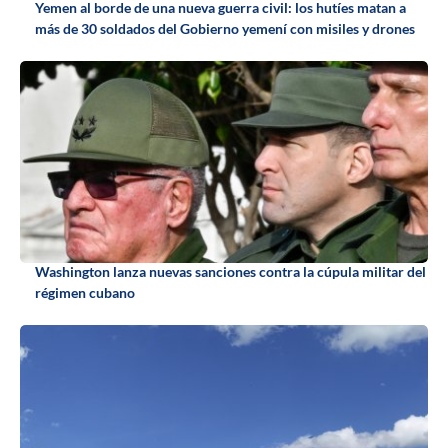
Yemen al borde de una nueva guerra civil: los hutíes matan a
más de 30 soldados del Gobierno yemení con misiles y drones
Washington lanza nuevas sanciones contra la cúpula militar del
régimen cubano