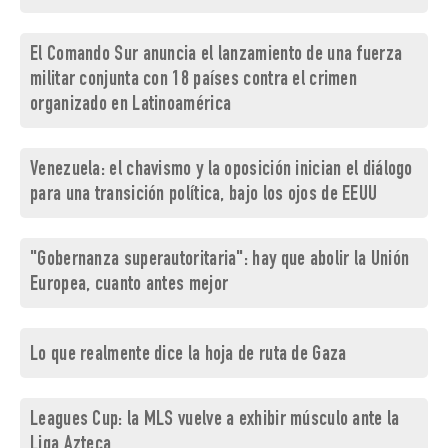
El Comando Sur anuncia el lanzamiento de una fuerza
militar conjunta con 18 países contra el crimen
organizado en Latinoamérica
Venezuela: el chavismo y la oposición inician el diálogo
para una transición política, bajo los ojos de EEUU
"Gobernanza superautoritaria": hay que abolir la Unión
Europea, cuanto antes mejor
Lo que realmente dice la hoja de ruta de Gaza
Leagues Cup: la MLS vuelve a exhibir músculo ante la
Liga Azteca