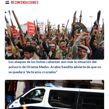
RECOMENDACIONES
Los ataques de los hutíes calientan aún más la situación del
polvorín de Oriente Medio: Arabia Saudita advierte de que no
se quedará "de brazos cruzados"