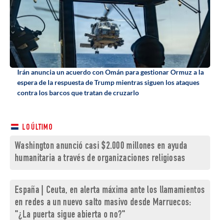
Irán anuncia un acuerdo con Omán para gestionar Ormuz a la
espera de la respuesta de Trump mientras siguen los ataques
contra los barcos que tratan de cruzarlo
LO ÚLTIMO
Washington anunció casi $2.000 millones en ayuda
humanitaria a través de organizaciones religiosas
España | Ceuta, en alerta máxima ante los llamamientos
en redes a un nuevo salto masivo desde Marruecos:
"¿La puerta sigue abierta o no?"