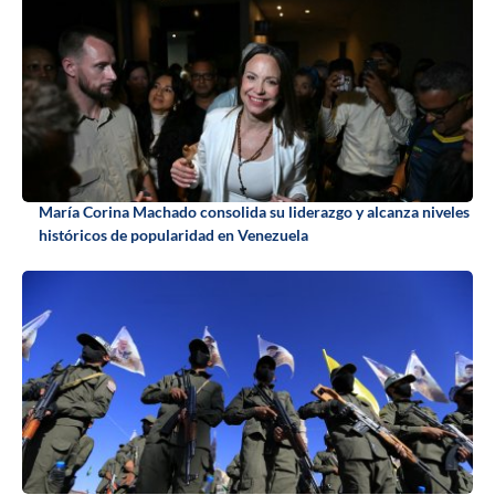
María Corina Machado consolida su liderazgo y alcanza niveles
históricos de popularidad en Venezuela