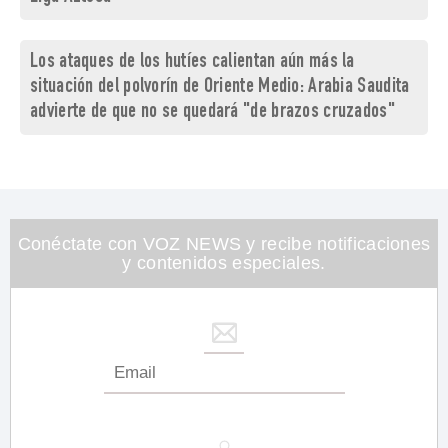
Los ataques de los hutíes calientan aún más la
situación del polvorín de Oriente Medio: Arabia Saudita
advierte de que no se quedará "de brazos cruzados"
Conéctate con VOZ NEWS y recibe notificaciones
y contenidos especiales.