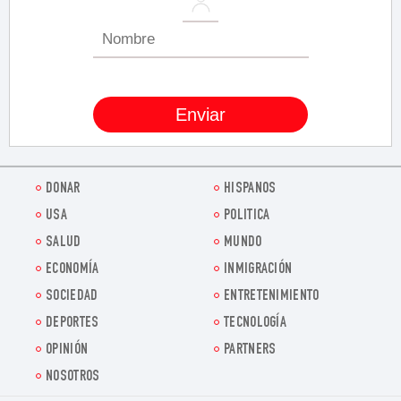
DONAR
HISPANOS
USA
POLITICA
SALUD
MUNDO
ECONOMÍA
INMIGRACIÓN
SOCIEDAD
ENTRETENIMIENTO
DEPORTES
TECNOLOGÍA
OPINIÓN
PARTNERS
NOSOTROS