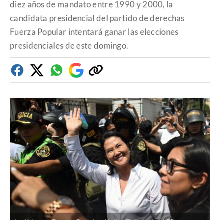
diez años de mandato entre 1990 y 2000, la
candidata presidencial del partido de derechas
Fuerza Popular intentará ganar las elecciones
presidenciales de este domingo.
Facebook
Twitter
Whatsapp
Google
Copiar
Discover
enlace