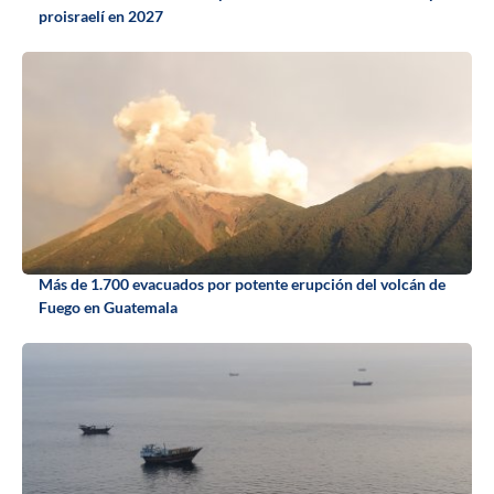
proisraelí en 2027
Más de 1.700 evacuados por potente erupción del volcán de
Fuego en Guatemala