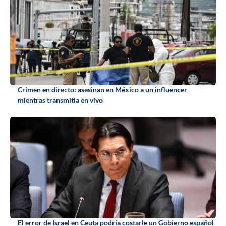
Crimen en directo: asesinan en México a un influencer
mientras transmitía en vivo
El error de Israel en Ceuta podría costarle un Gobierno español