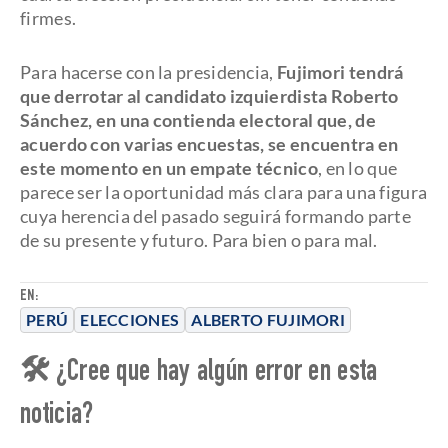
firmes.
Para hacerse con la presidencia,
Fujimori tendrá
que derrotar al candidato izquierdista Roberto
Sánchez, en una contienda electoral que, de
acuerdo con varias encuestas, se encuentra en
este momento en un empate técnico
, en lo que
parece ser la oportunidad más clara para una figura
cuya herencia del pasado seguirá formando parte
de su presente y futuro. Para bien o para mal.
EN:
PERÚ
ELECCIONES
ALBERTO FUJIMORI
🛠 ¿Cree que hay algún error en esta
noticia?