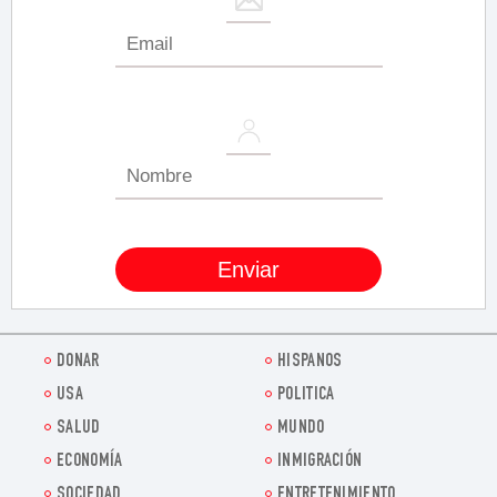
DONAR
HISPANOS
USA
POLITICA
SALUD
MUNDO
ECONOMÍA
INMIGRACIÓN
SOCIEDAD
ENTRETENIMIENTO