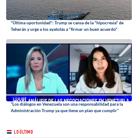
"Última oportunidad": Trump se cansa de la "hipocresía" de
Teherán y urge a los ayatolás a "firmar un buen acuerdo"
“Los diálogos en Venezuela son una responsabilidad para la
Administración Trump ya que tiene un plan que cumplir”
LO ÚLTIMO