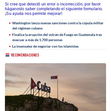
Si cree que detectó un error o incorrección, por favor
háganoslo saber completando el siguiente formulario.
¡Su ayuda nos permite mejorar!
Washington lanza nuevas sanciones contra la cúpula militar
del régimen cubano
Finaliza la erupción del volcán de Fuego en Guatemala tras
evacuar a más de 1.700 personas
La insensatez de negociar con los islamistas
RECOMENDACIONES