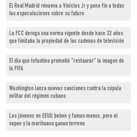
El Real Madrid renueva a Vinícius Jr y pone fin a todas
las especulaciones sobre su futuro
La FCC deroga una norma vigente desde hace 22 años
que limitaba la propiedad de las cadenas de televisión
El día que Infantino prometió "restaurar" la imagen de
la FIFA
Washington lanza nuevas sanciones contra la cúpula
militar del régimen cubano
Los jóvenes en EEUU beben y fuman menos, pero el
vapeo y la marihuana ganan terreno