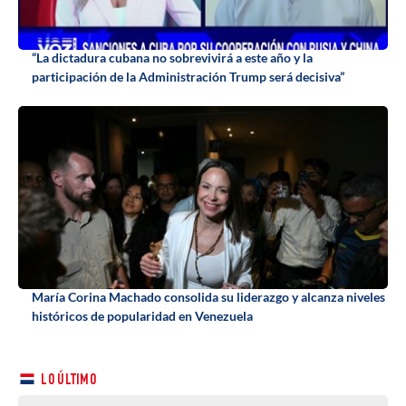
“La dictadura cubana no sobrevivirá a este año y la
participación de la Administración Trump será decisiva”
María Corina Machado consolida su liderazgo y alcanza niveles
históricos de popularidad en Venezuela
LO ÚLTIMO