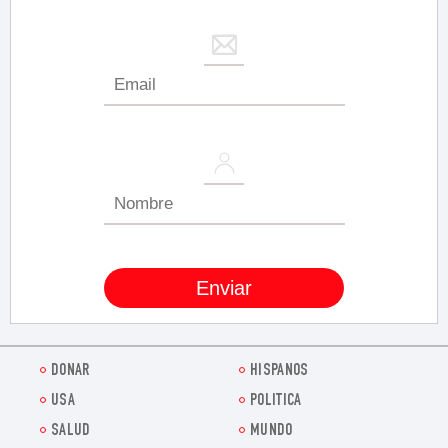
DONAR
HISPANOS
USA
POLITICA
SALUD
MUNDO