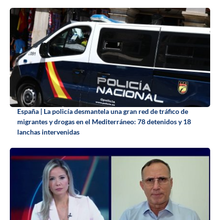
España | La policía desmantela una gran red de tráfico de
migrantes y drogas en el Mediterráneo: 78 detenidos y 18
lanchas intervenidas