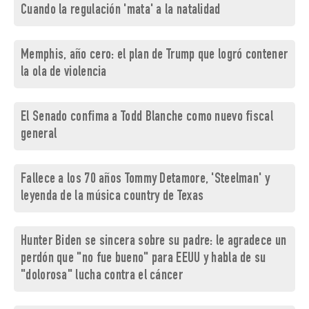
Cuando la regulación 'mata' a la natalidad
Memphis, año cero: el plan de Trump que logró contener
la ola de violencia
El Senado confima a Todd Blanche como nuevo fiscal
general
Fallece a los 70 años Tommy Detamore, 'Steelman' y
leyenda de la música country de Texas
Hunter Biden se sincera sobre su padre: le agradece un
perdón que "no fue bueno" para EEUU y habla de su
"dolorosa" lucha contra el cáncer