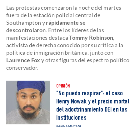
Las protestas comenzaron la noche del martes
fuera de la estación policial central de
Southampton y
rápidamente se
descontrolaron
. Entre los líderes de las
manifestaciones destaca
Tommy Robinson
,
activista de derecha conocido por su crítica a la
política de inmigración británica, junto con
Laurence Fox
y otras figuras del espectro político
conservador.
OPINIÓN
"No puedo respirar": el caso
Henry Nowak y el precio mortal
del adoctrinamiento DEI en las
instituciones
KARINA MARIANI