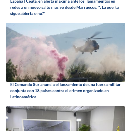
España | Ceuta, en alerta máxima ante los llamamientos en
redes a un nuevo salto masivo desde Marruecos: "¿La puerta
sigue abierta o no?"
El Comando Sur anuncia el lanzamiento de una fuerza militar
conjunta con 18 países contra el crimen organizado en
Latinoamérica