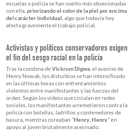
escuelas y policía se han vuelto más obsesionadas
con ella,
priorizando el color de la piel por encima
del carácter individual
, algo que todavía hoy
afecta gravemente el trabajo policial.
Activistas y políticos conservadores exigen
el fin del sesgo racial en la policía
Tras la condena de
Vickrum Digwa
, el asesino de
Henry Nowak, los disturbios se han intensificado
en las últimas horas con enfrentamientos
violentos entre manifestantes y las fuerzas del
orden. Según los videos que circulan en redes
sociales, los manifestantes arremetieron contra la
policía con botellas, ladrillos y contenedores de
basura, mientras coreaban "
Henry, Henry
" en
apoyo al joven brutalmente asesinado.