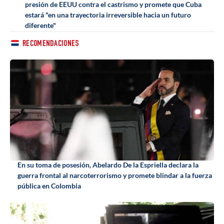
presión de EEUU contra el castrismo y promete que Cuba
estará "en una trayectoria irreversible hacia un futuro
diferente"
RECOMENDACIONES
En su toma de posesión, Abelardo De la Espriella declara la
guerra frontal al narcoterrorismo y promete blindar a la fuerza
pública en Colombia