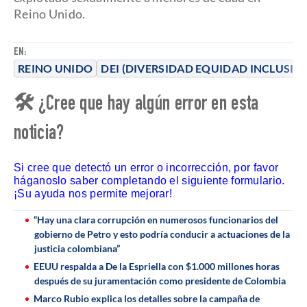
Reino Unido.
EN:
REINO UNIDO
DEI (DIVERSIDAD EQUIDAD INCLUSIÓ
🛠 ¿Cree que hay algún error en esta
noticia?
Si cree que detectó un error o incorrección, por favor
háganoslo saber completando el siguiente formulario.
¡Su ayuda nos permite mejorar!
“Hay una clara corrupción en numerosos funcionarios del
gobierno de Petro y esto podría conducir a actuaciones de la
justicia colombiana”
EEUU respalda a De la Espriella con $1.000 millones horas
después de su juramentación como presidente de Colombia
Marco Rubio explica los detalles sobre la campaña de