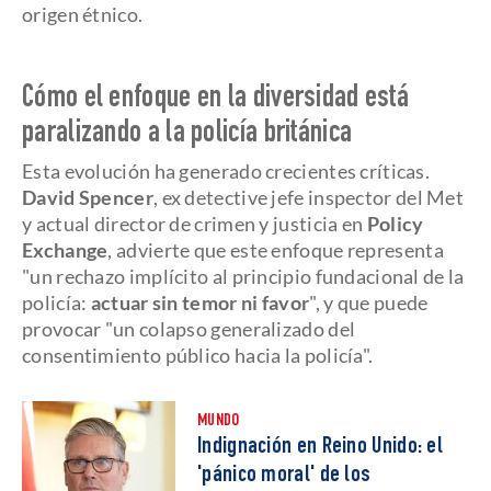
origen étnico.
Cómo el enfoque en la diversidad está
paralizando a la policía británica
Esta evolución ha generado crecientes críticas.
David Spencer
, ex detective jefe inspector del Met
y actual director de crimen y justicia en
Policy
Exchange
, advierte que este enfoque representa
"un rechazo implícito al principio fundacional de la
policía:
actuar sin temor ni favor
", y que puede
provocar "un colapso generalizado del
consentimiento público hacia la policía".
MUNDO
Indignación en Reino Unido: el
'pánico moral' de los