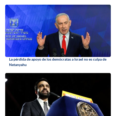
La pérdida de apoyo de los demócratas a Israel no es culpa de
Netanyahu