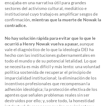
encajaba en una narrativa útil para grandes
sectores del activismo cultural, mediático e
institucional cuyo trabajo es amplificar sesgos de
confirmación,
mientras que la muerte de Nowak la
contradice.
No hay solución rápida para evitar que lo que le
ocurrió a Henry Nowak vuelva a pasar,
aunque
vale el diagnóstico de lo que la ideología DEI ha
hecho con las instituciones gubernamentales en
todo el mundo y de su potencial letalidad. Lo que
se necesita es más difícil y más lento: una voluntad
política sostenida de recuperar el principio de
imparcialidad institucional; la eliminación de los
incentivos profesionales que recompensan la
adhesión ideológica; la protección efectiva de los
agentes que señalen problemas reales sin ser
destruidos por ello; y, sobre todo, la honestidad