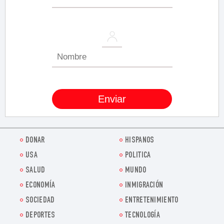
DONAR
HISPANOS
USA
POLITICA
SALUD
MUNDO
ECONOMÍA
INMIGRACIÓN
SOCIEDAD
ENTRETENIMIENTO
DEPORTES
TECNOLOGÍA