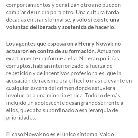
comportamientos y penalizan otros no pueden
cambiar de un día para otro. Una cultura tarda
décadas en transformarse,
y sólo si existe una
voluntad deliberada y sostenida de hacerlo.
Los agentes que esposaron a Henry Nowak no
actuaron en contra de su formación.
Actuaron
exactamente conforme a ella. No eran policías
corruptos, habían interiorizado, a fuerza de
repetición y de incentivos profesionales, que la
acusación de racismo era el hecho más relevante en
cualquier escena del crimen donde estuviera
involucrada una minoría étnica. Todo lo demás,
incluido un adolescente desangrándose frente a
ellos, quedaba subordinado a esa jerarquía de
prioridades.
El caso Nowak no es el único síntoma. Valdo