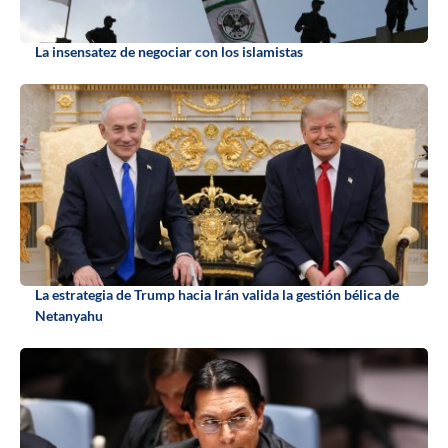
La insensatez de negociar con los islamistas
La estrategia de Trump hacia Irán valida la gestión bélica de
Netanyahu