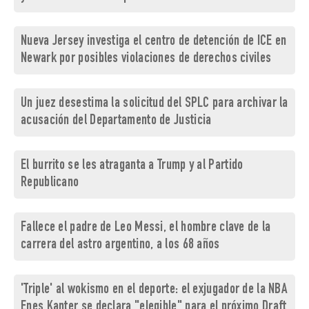
Nueva Jersey investiga el centro de detención de ICE en
Newark por posibles violaciones de derechos civiles
Un juez desestima la solicitud del SPLC para archivar la
acusación del Departamento de Justicia
El burrito se les atraganta a Trump y al Partido
Republicano
Fallece el padre de Leo Messi, el hombre clave de la
carrera del astro argentino, a los 68 años
'Triple' al wokismo en el deporte: el exjugador de la NBA
Enes Kanter se declara "elegible" para el próximo Draft