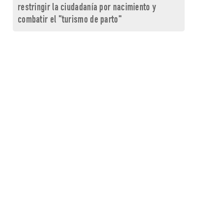
restringir la ciudadanía por nacimiento y
combatir el "turismo de parto"