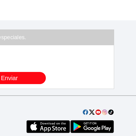
speciales.