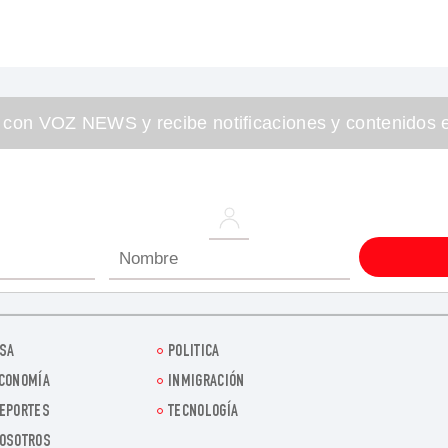
 con VOZ NEWS y recibe notificaciones y contenidos e
SA
POLITICA
CONOMÍA
INMIGRACIÓN
EPORTES
TECNOLOGÍA
OSOTROS