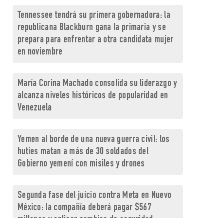
Tennessee tendrá su primera gobernadora: la
republicana Blackburn gana la primaria y se
prepara para enfrentar a otra candidata mujer
en noviembre
María Corina Machado consolida su liderazgo y
alcanza niveles históricos de popularidad en
Venezuela
Yemen al borde de una nueva guerra civil: los
hutíes matan a más de 30 soldados del
Gobierno yemení con misiles y drones
Segunda fase del juicio contra Meta en Nuevo
México: la compañía deberá pagar $567