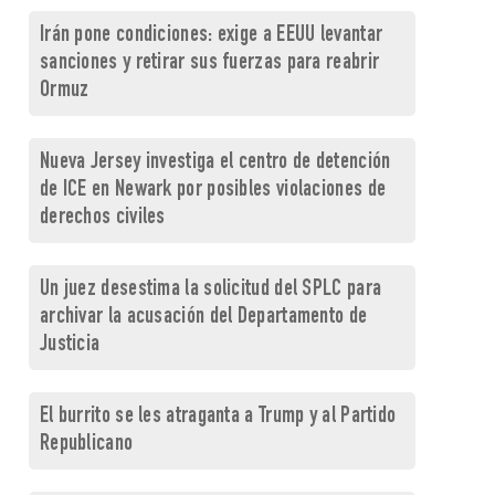
Irán pone condiciones: exige a EEUU levantar
sanciones y retirar sus fuerzas para reabrir
Ormuz
Nueva Jersey investiga el centro de detención
de ICE en Newark por posibles violaciones de
derechos civiles
Un juez desestima la solicitud del SPLC para
archivar la acusación del Departamento de
Justicia
El burrito se les atraganta a Trump y al Partido
Republicano