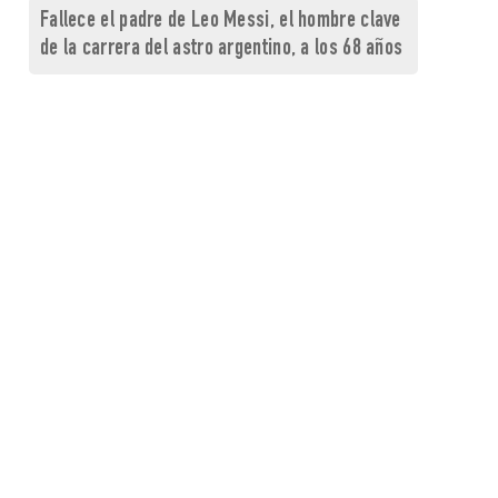
Fallece el padre de Leo Messi, el hombre clave
de la carrera del astro argentino, a los 68 años