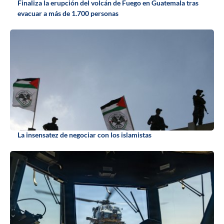
Finaliza la erupción del volcán de Fuego en Guatemala tras
evacuar a más de 1.700 personas
La insensatez de negociar con los islamistas