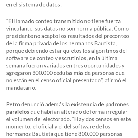
en el sistema de datos:
"El llamado conteo transmitido no tiene fuerza
vinculante. sus datos no son norma pública. Como
presidente no acepto los resultados del preconteo
de la firma privada de los hermanos Bautista,
porque debiendo estar quietos los algoritmos del
software de conteo y escrutinios, en la última
semana fueron variados en tres oportunidades y
agregaron 800.000 cédulas más de personas que
no están en el censo oficial presentado", afirmó el
mandatario.
Petro denunció además
la existencia de padrones
paralelos
que habrían alterado de forma irregular
el volumen del electorado. "Hay dos censos en este
momento, el oficial y el del software de los
hermanos Bautista que tiene 800.000 personas