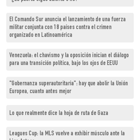
El Comando Sur anuncia el lanzamiento de una fuerza
militar conjunta con 18 países contra el crimen
organizado en Latinoamérica
Venezuela: el chavismo y la oposición inician el diálogo
para una transición política, bajo los ojos de EEUU
"Gobernanza superautoritaria": hay que abolir la Unión
Europea, cuanto antes mejor
Lo que realmente dice la hoja de ruta de Gaza
Leagues Cup: la MLS vuelve a exhibir músculo ante la