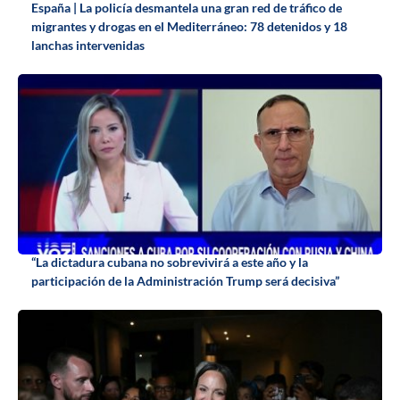
España | La policía desmantela una gran red de tráfico de
migrantes y drogas en el Mediterráneo: 78 detenidos y 18
lanchas intervenidas
“La dictadura cubana no sobrevivirá a este año y la
participación de la Administración Trump será decisiva”