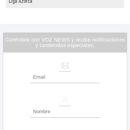
Liga Azteca
Conéctate con VOZ NEWS y recibe notificaciones
y contenidos especiales.