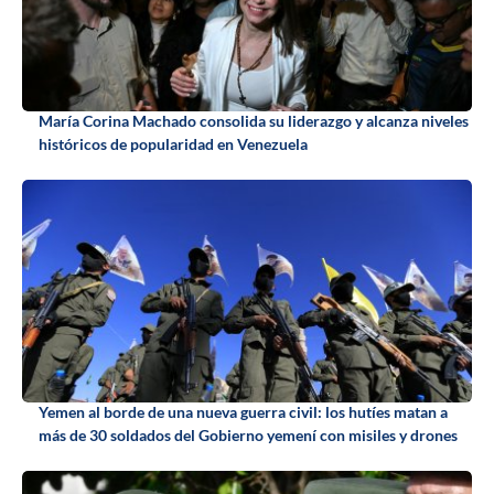
María Corina Machado consolida su liderazgo y alcanza niveles
históricos de popularidad en Venezuela
Yemen al borde de una nueva guerra civil: los hutíes matan a
más de 30 soldados del Gobierno yemení con misiles y drones