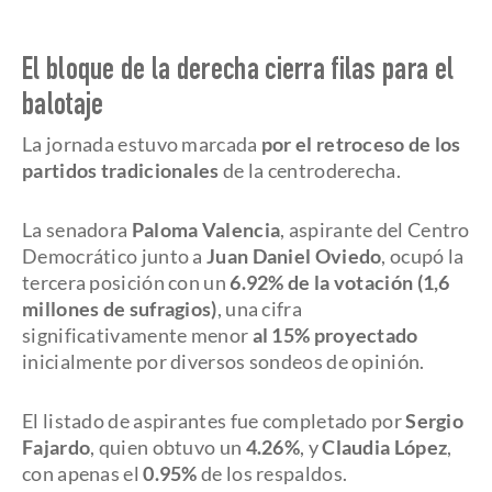
El bloque de la derecha cierra filas para el
balotaje
La jornada estuvo marcada
por el retroceso de los
partidos tradicionales
de la centroderecha.
La senadora
Paloma Valencia
, aspirante del Centro
Democrático junto a
Juan Daniel Oviedo
, ocupó la
tercera posición con un
6.92% de la votación (1,6
millones de sufragios)
, una cifra
significativamente menor
al 15% proyectado
inicialmente por diversos sondeos de opinión.
El listado de aspirantes fue completado por
Sergio
Fajardo
, quien obtuvo un
4.26%
, y
Claudia López
,
con apenas el
0.95%
de los respaldos.