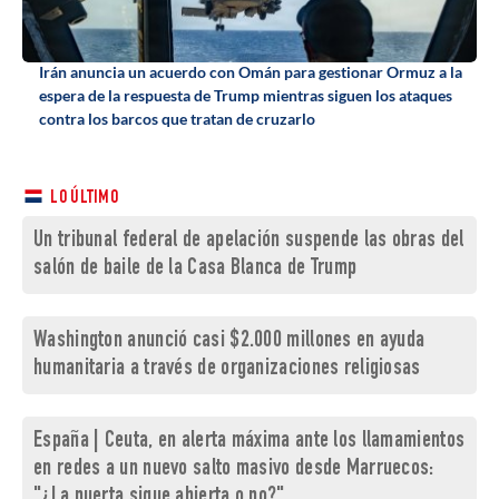
Irán anuncia un acuerdo con Omán para gestionar Ormuz a la
espera de la respuesta de Trump mientras siguen los ataques
contra los barcos que tratan de cruzarlo
LO ÚLTIMO
Un tribunal federal de apelación suspende las obras del
salón de baile de la Casa Blanca de Trump
Washington anunció casi $2.000 millones en ayuda
humanitaria a través de organizaciones religiosas
España | Ceuta, en alerta máxima ante los llamamientos
en redes a un nuevo salto masivo desde Marruecos:
"¿La puerta sigue abierta o no?"