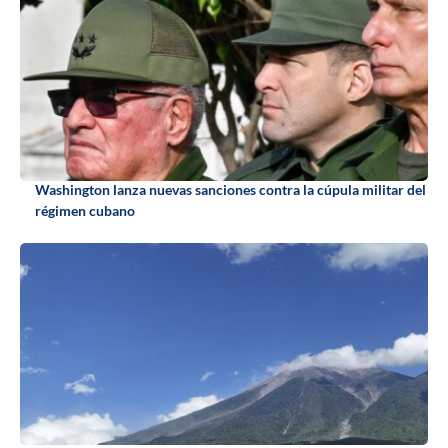
Washington lanza nuevas sanciones contra la cúpula militar del
régimen cubano