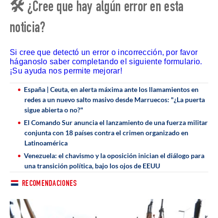
🛠 ¿Cree que hay algún error en esta
noticia?
Si cree que detectó un error o incorrección, por favor
háganoslo saber completando el siguiente formulario.
¡Su ayuda nos permite mejorar!
España | Ceuta, en alerta máxima ante los llamamientos en
redes a un nuevo salto masivo desde Marruecos: "¿La puerta
sigue abierta o no?"
El Comando Sur anuncia el lanzamiento de una fuerza militar
conjunta con 18 países contra el crimen organizado en
Latinoamérica
Venezuela: el chavismo y la oposición inician el diálogo para
una transición política, bajo los ojos de EEUU
RECOMENDACIONES