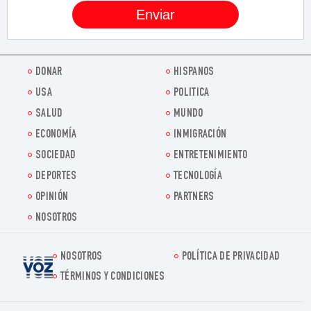
DONAR
HISPANOS
USA
POLITICA
SALUD
MUNDO
ECONOMÍA
INMIGRACIÓN
SOCIEDAD
ENTRETENIMIENTO
DEPORTES
TECNOLOGÍA
OPINIÓN
PARTNERS
NOSOTROS
NOSOTROS
POLÍTICA DE PRIVACIDAD
Voz.us
TÉRMINOS Y CONDICIONES