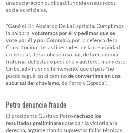
una declaración pública difundida en sus redes
sociales oficiales.
"Ganó el Dr. Abelardo De La Espriella. Cumplimos
la palabra,
votaremos por él y pedimos que se
vote por él y por Colombia
, por la defensa de la
Constitución, de las libertades, de la creatividad
individual, de la cohesión social, de la economía
fraterna, del Estado pequeño y austero", manifestó
Uribe, advirtiendo firmemente que el país "no
puede seguir en el camino
de convertirse en una
sucursal del chavismo
, de Petro y Cepeda".
Petro denuncia fraude
El presidente Gustavo Petro
rechazó los
resultados preliminares
que dan la victoria a la
derecha, argumentando supuestas fallas técnicas