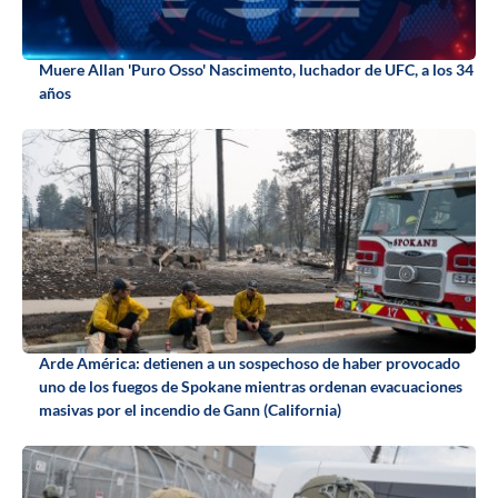
Muere Allan 'Puro Osso' Nascimento, luchador de UFC, a los 34
años
Arde América: detienen a un sospechoso de haber provocado
uno de los fuegos de Spokane mientras ordenan evacuaciones
masivas por el incendio de Gann (California)