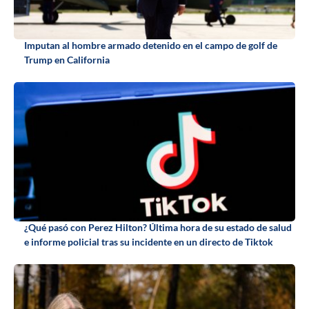
Imputan al hombre armado detenido en el campo de golf de
Trump en California
¿Qué pasó con Perez Hilton? Última hora de su estado de salud
e informe policial tras su incidente en un directo de Tiktok