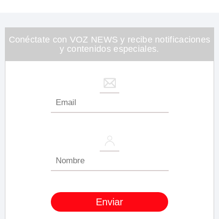
Conéctate con VOZ NEWS y recibe notificaciones
y contenidos especiales.