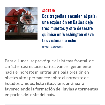
SOCIEDAD
Dos tragedias sacuden al país:
una explosión en Dallas deja
tres muertos y otro desastre
químico en Washington eleva
las víctimas a ocho
DIANE HERNÁNDEZ
Para el lunes, se prevé que el sistema frontal, de
carácter casi estacionario, avance ligeramente
hacia el noreste mientras una baja presión en
niveles altos permanece sobre el noroeste de
Estados Unidos.
Esta situación continuará
favoreciendo la formación de lluvias y tormentas
en partes del este del país.