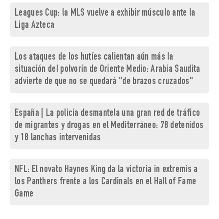
Leagues Cup: la MLS vuelve a exhibir músculo ante la
Liga Azteca
Los ataques de los hutíes calientan aún más la
situación del polvorín de Oriente Medio: Arabia Saudita
advierte de que no se quedará "de brazos cruzados"
España | La policía desmantela una gran red de tráfico
de migrantes y drogas en el Mediterráneo: 78 detenidos
y 18 lanchas intervenidas
NFL: El novato Haynes King da la victoria in extremis a
los Panthers frente a los Cardinals en el Hall of Fame
Game