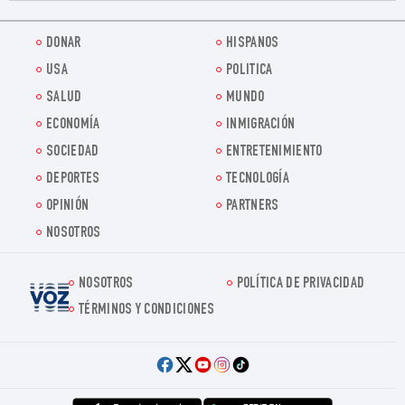
DONAR
HISPANOS
USA
POLITICA
SALUD
MUNDO
ECONOMÍA
INMIGRACIÓN
SOCIEDAD
ENTRETENIMIENTO
DEPORTES
TECNOLOGÍA
OPINIÓN
PARTNERS
NOSOTROS
NOSOTROS
POLÍTICA DE PRIVACIDAD
Voz.us
TÉRMINOS Y CONDICIONES