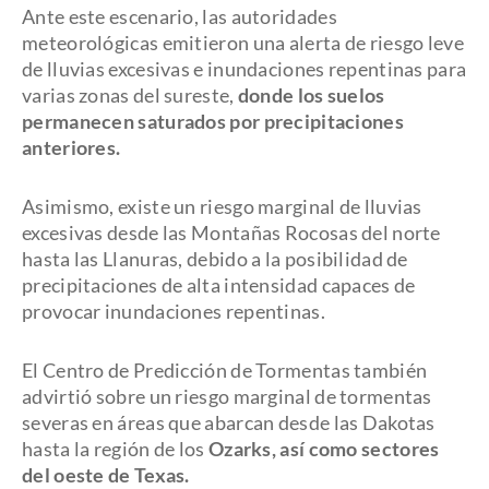
Ante este escenario, las autoridades
meteorológicas emitieron una alerta de riesgo leve
de lluvias excesivas e inundaciones repentinas para
varias zonas del sureste,
donde los suelos
permanecen saturados por precipitaciones
anteriores.
Asimismo, existe un riesgo marginal de lluvias
excesivas desde las Montañas Rocosas del norte
hasta las Llanuras, debido a la posibilidad de
precipitaciones de alta intensidad capaces de
provocar inundaciones repentinas.
El Centro de Predicción de Tormentas también
advirtió sobre un riesgo marginal de tormentas
severas en áreas que abarcan desde las Dakotas
hasta la región de los
Ozarks, así como sectores
del oeste de Texas.