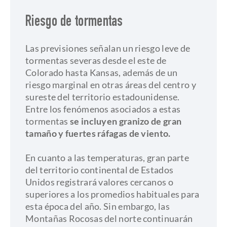
Riesgo de tormentas
Las previsiones señalan un riesgo leve de
tormentas severas desde el este de
Colorado hasta Kansas, además de un
riesgo marginal en otras áreas del centro y
sureste del territorio estadounidense.
Entre los fenómenos asociados a estas
tormentas
se incluyen granizo de gran
tamaño y fuertes ráfagas de viento.
​En cuanto a las temperaturas, gran parte
del territorio continental de Estados
Unidos registrará valores cercanos o
superiores a los promedios habituales para
esta época del año. Sin embargo, las
Montañas Rocosas del norte continuarán