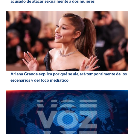
acusado de atacar sexualmente a dos mujeres
Ariana Grande explica por qué se alejará temporalmente de los
escenarios y del foco mediático