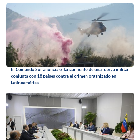
El Comando Sur anuncia el lanzamiento de una fuerza militar
conjunta con 18 países contra el crimen organizado en
Latinoamérica