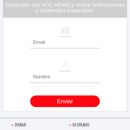
Conéctate con VOZ NEWS y recibe notificaciones
y contenidos especiales.
DONAR
HISPANOS