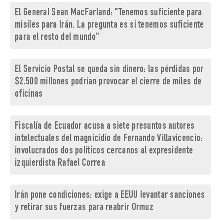
El General Sean MacFarland: "Tenemos suficiente para
misiles para Irán. La pregunta es si tenemos suficiente
para el resto del mundo"
El Servicio Postal se queda sin dinero: las pérdidas por
$2.500 millones podrían provocar el cierre de miles de
oficinas
Fiscalía de Ecuador acusa a siete presuntos autores
intelectuales del magnicidio de Fernando Villavicencio:
involucrados dos políticos cercanos al expresidente
izquierdista Rafael Correa
Irán pone condiciones: exige a EEUU levantar sanciones
y retirar sus fuerzas para reabrir Ormuz