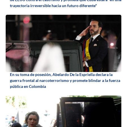
trayectoria irreversible hacia un futuro diferente"
En su toma de posesión, Abelardo De la Espriella declara la
guerra frontal al narcoterrorismo y promete blindar a la fuerza
pública en Colombia