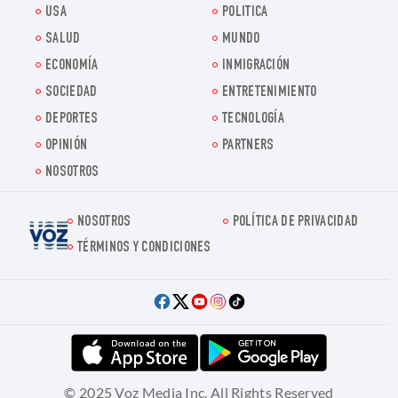
USA
POLITICA
SALUD
MUNDO
ECONOMÍA
INMIGRACIÓN
SOCIEDAD
ENTRETENIMIENTO
DEPORTES
TECNOLOGÍA
OPINIÓN
PARTNERS
NOSOTROS
NOSOTROS
POLÍTICA DE PRIVACIDAD
Voz.us
TÉRMINOS Y CONDICIONES
© 2025 Voz Media Inc. All Rights Reserved