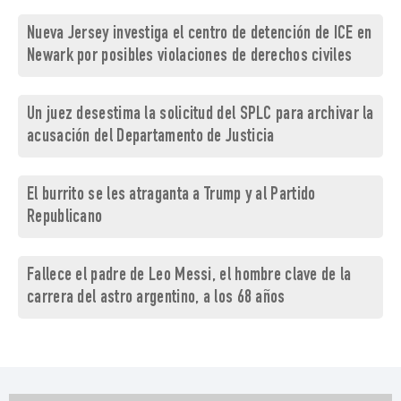
Nueva Jersey investiga el centro de detención de ICE en
Newark por posibles violaciones de derechos civiles
Un juez desestima la solicitud del SPLC para archivar la
acusación del Departamento de Justicia
El burrito se les atraganta a Trump y al Partido
Republicano
Fallece el padre de Leo Messi, el hombre clave de la
carrera del astro argentino, a los 68 años