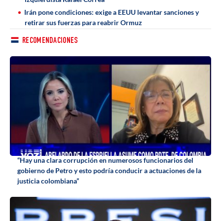
Irán pone condiciones: exige a EEUU levantar sanciones y
retirar sus fuerzas para reabrir Ormuz
RECOMENDACIONES
“Hay una clara corrupción en numerosos funcionarios del
gobierno de Petro y esto podría conducir a actuaciones de la
justicia colombiana”