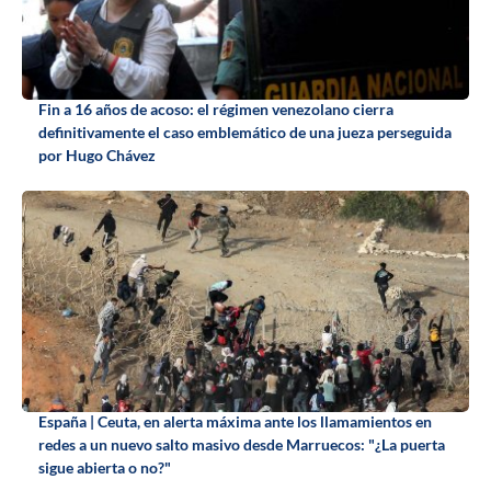
Fin a 16 años de acoso: el régimen venezolano cierra
definitivamente el caso emblemático de una jueza perseguida
por Hugo Chávez
España | Ceuta, en alerta máxima ante los llamamientos en
redes a un nuevo salto masivo desde Marruecos: "¿La puerta
sigue abierta o no?"