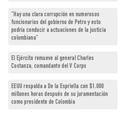
“Hay una clara corrupción en numerosos
funcionarios del gobierno de Petro y esto
podría conducir a actuaciones de la justicia
colombiana”
El Ejército remueve al general Charles
Costanza, comandante del V Corps
EEUU respalda a De la Espriella con $1.000
millones horas después de su juramentación
como presidente de Colombia