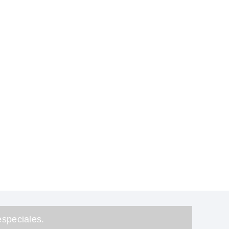
speciales.