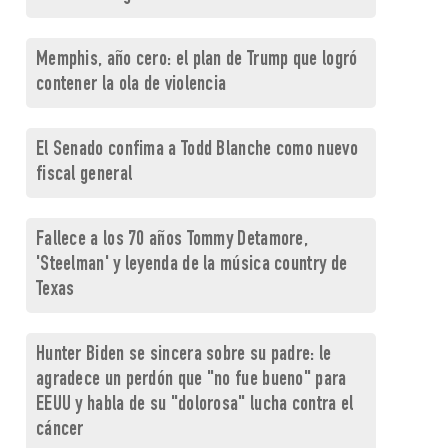
Memphis, año cero: el plan de Trump que logró
contener la ola de violencia
El Senado confima a Todd Blanche como nuevo
fiscal general
Fallece a los 70 años Tommy Detamore,
'Steelman' y leyenda de la música country de
Texas
Hunter Biden se sincera sobre su padre: le
agradece un perdón que "no fue bueno" para
EEUU y habla de su "dolorosa" lucha contra el
cáncer