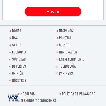
DONAR
HISPANOS
USA
POLITICA
SALUD
MUNDO
ECONOMÍA
INMIGRACIÓN
SOCIEDAD
ENTRETENIMIENTO
DEPORTES
TECNOLOGÍA
OPINIÓN
PARTNERS
NOSOTROS
NOSOTROS
POLÍTICA DE PRIVACIDAD
Voz.us
TÉRMINOS Y CONDICIONES