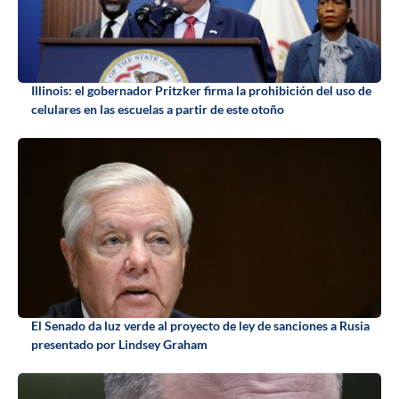
Illinois: el gobernador Pritzker firma la prohibición del uso de
celulares en las escuelas a partir de este otoño
El Senado da luz verde al proyecto de ley de sanciones a Rusia
presentado por Lindsey Graham