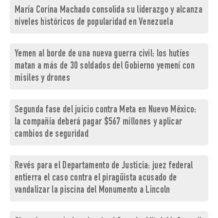
María Corina Machado consolida su liderazgo y alcanza
niveles históricos de popularidad en Venezuela
Yemen al borde de una nueva guerra civil: los hutíes
matan a más de 30 soldados del Gobierno yemení con
misiles y drones
Segunda fase del juicio contra Meta en Nuevo México:
la compañía deberá pagar $567 millones y aplicar
cambios de seguridad
Revés para el Departamento de Justicia: juez federal
entierra el caso contra el piragüista acusado de
vandalizar la piscina del Monumento a Lincoln