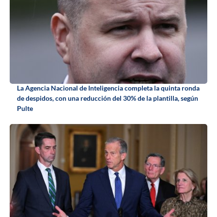
La Agencia Nacional de Inteligencia completa la quinta ronda
de despidos, con una reducción del 30% de la plantilla, según
Pulte