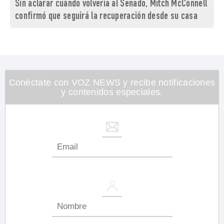
Sin aclarar cuándo volvería al Senado, Mitch McConnell
confirmó que seguirá la recuperación desde su casa
Conéctate con VOZ NEWS y recibe notificaciones
y contenidos especiales.