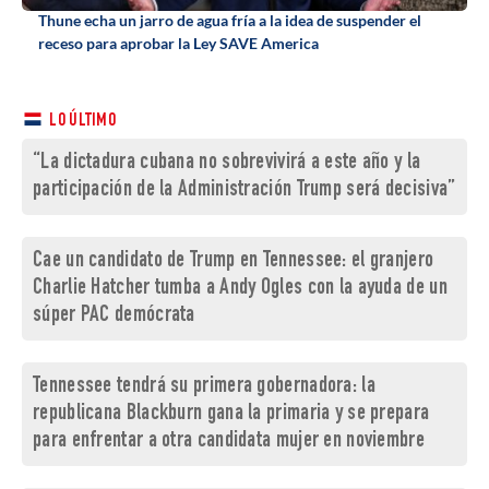
Thune echa un jarro de agua fría a la idea de suspender el
receso para aprobar la Ley SAVE America
LO ÚLTIMO
“La dictadura cubana no sobrevivirá a este año y la
participación de la Administración Trump será decisiva”
Cae un candidato de Trump en Tennessee: el granjero
Charlie Hatcher tumba a Andy Ogles con la ayuda de un
súper PAC demócrata
Tennessee tendrá su primera gobernadora: la
republicana Blackburn gana la primaria y se prepara
para enfrentar a otra candidata mujer en noviembre