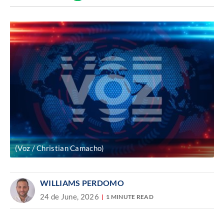
Discover
enlace
(Voz / Christian Camacho)
WILLIAMS PERDOMO
24 de June, 2026
1 MINUTE READ