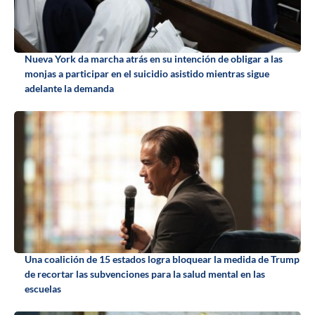
Nueva York da marcha atrás en su intención de obligar a las
monjas a participar en el suicidio asistido mientras sigue
adelante la demanda
Una coalición de 15 estados logra bloquear la medida de Trump
de recortar las subvenciones para la salud mental en las
escuelas