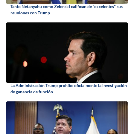
Tanto Netanyahu como Zelenski califican de "excelentes" sus
reuniones con Trump
La Administración Trump prohíbe oficialmente la investigación
de ganancia de función