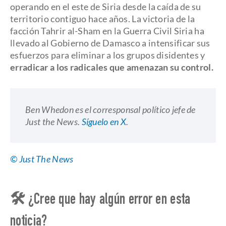
operando en el este de Siria desde la caída de su
territorio contiguo hace años. La victoria de la
facción Tahrir al-Sham en la Guerra Civil Siria ha
llevado al Gobierno de Damasco a intensificar sus
esfuerzos para eliminar a los grupos disidentes y
erradicar a los radicales que amenazan su control.
Ben Whedon es el corresponsal político jefe de
Just the News.
Síguelo en X
.
© Just The News
🛠 ¿Cree que hay algún error en esta
noticia?