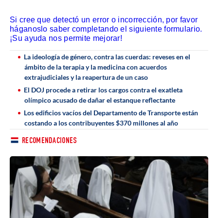
Si cree que detectó un error o incorrección, por favor
háganoslo saber completando el siguiente formulario.
¡Su ayuda nos permite mejorar!
La ideología de género, contra las cuerdas: reveses en el
ámbito de la terapia y la medicina con acuerdos
extrajudiciales y la reapertura de un caso
El DOJ procede a retirar los cargos contra el exatleta
olímpico acusado de dañar el estanque reflectante
Los edificios vacíos del Departamento de Transporte están
costando a los contribuyentes $370 millones al año
RECOMENDACIONES