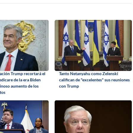
ación Trump recortará el
Tanto Netanyahu como Zelenski
dicare de la era Biden
califican de "excelentes" sus reuniones
ginoso aumento de los
con Trump
tos