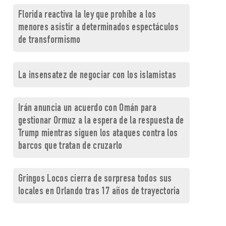
Florida reactiva la ley que prohíbe a los
menores asistir a determinados espectáculos
de transformismo
La insensatez de negociar con los islamistas
Irán anuncia un acuerdo con Omán para
gestionar Ormuz a la espera de la respuesta de
Trump mientras siguen los ataques contra los
barcos que tratan de cruzarlo
Gringos Locos cierra de sorpresa todos sus
locales en Orlando tras 17 años de trayectoria