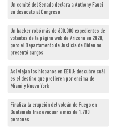
Un comité del Senado declara a Anthony Fauci
en desacato al Congreso
Un hacker robó más de 600.000 expedientes de
votantes de la página web de Arizona en 2020,
pero el Departamento de Justicia de Biden no
presentó cargos
Así viajan los hispanos en EEUU: descubre cuál
es el destino que prefieren por encima de
Miami y Nueva York
Finaliza la erupción del volcán de Fuego en
Guatemala tras evacuar a más de 1.700
personas