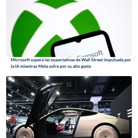
Microsoft supera las expectativas de Wall Street impulsada por
la IA mientras Meta sufre por su alto gasto