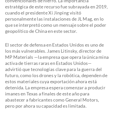
convencionales de hierro. La importancia
estratégica de este recurso fue subrayada en 2019,
cuando el presidente Xi Jinping visitó
personalmente las instalaciones de JL Mag, en lo
que se interpretó como un mensaje sobre el poder
geopolítico de China en este sector.
El sector de defensa en Estados Unidos es uno de
los más vulnerables. James Litinsky, director de
MP Materials —la empresa que opera la única mina
activa de tierras raras en Estados Unidos—
advirtió que tecnologías clave para la guerra del
futuro, como los drones y la robótica, dependen de
estos materiales cuya exportación ahora está
detenida. La empresa espera comenzar a producir
imanes en Texas a finales de este año para
abastecer a fabricantes como General Motors,
pero por ahora su capacidad es limitada.