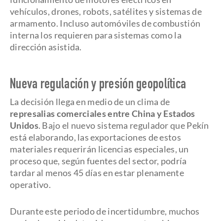
vehículos, drones, robots, satélites y sistemas de
armamento. Incluso automóviles de combustión
interna los requieren para sistemas como la
dirección asistida.
Nueva regulación y presión geopolítica
La decisión llega en medio de un clima de
represalias comerciales entre China y Estados
Unidos
. Bajo el nuevo sistema regulador que Pekín
está elaborando, las exportaciones de estos
materiales requerirán licencias especiales, un
proceso que, según fuentes del sector, podría
tardar al menos 45 días en estar plenamente
operativo.
Durante este periodo de incertidumbre, muchos