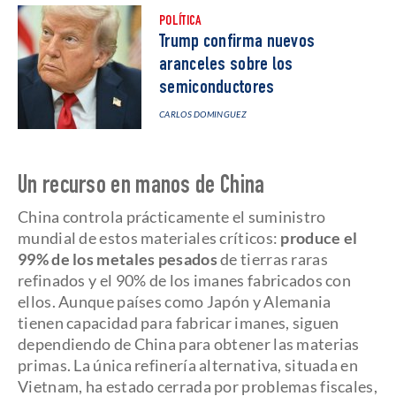
POLÍTICA
Trump confirma nuevos
aranceles sobre los
semiconductores
CARLOS DOMINGUEZ
Un recurso en manos de China
China controla prácticamente el suministro
mundial de estos materiales críticos:
produce el
99% de los metales pesados
de tierras raras
refinados y el 90% de los imanes fabricados con
ellos. Aunque países como Japón y Alemania
tienen capacidad para fabricar imanes, siguen
dependiendo de China para obtener las materias
primas. La única refinería alternativa, situada en
Vietnam, ha estado cerrada por problemas fiscales,