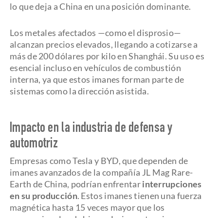
lo que deja a China en una posición dominante.
Los metales afectados —como el disprosio—
alcanzan precios elevados, llegando a cotizarse a
más de 200 dólares por kilo en Shanghái. Su uso es
esencial incluso en vehículos de combustión
interna, ya que estos imanes forman parte de
sistemas como la dirección asistida.
Impacto en la industria de defensa y
automotriz
Empresas como Tesla y BYD, que dependen de
imanes avanzados de la compañía JL Mag Rare-
Earth de China, podrían enfrentar
interrupciones
en su producción
. Estos imanes tienen una fuerza
magnética hasta 15 veces mayor que los