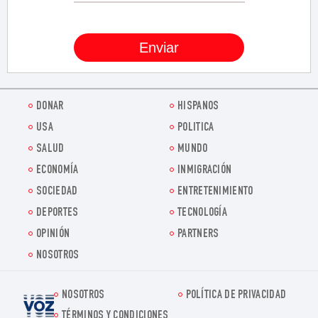
DONAR
HISPANOS
USA
POLITICA
SALUD
MUNDO
ECONOMÍA
INMIGRACIÓN
SOCIEDAD
ENTRETENIMIENTO
DEPORTES
TECNOLOGÍA
OPINIÓN
PARTNERS
NOSOTROS
NOSOTROS
POLÍTICA DE PRIVACIDAD
Voz.us
TÉRMINOS Y CONDICIONES