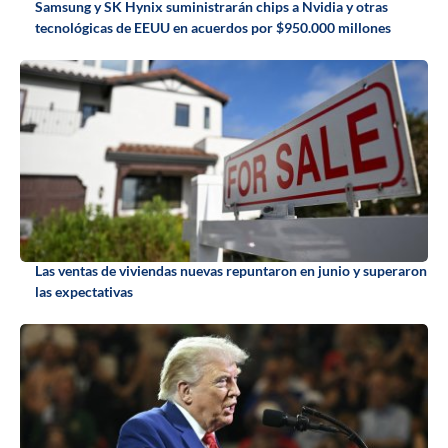
Samsung y SK Hynix suministrarán chips a Nvidia y otras
tecnológicas de EEUU en acuerdos por $950.000 millones
Las ventas de viviendas nuevas repuntaron en junio y superaron
las expectativas