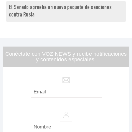
El Senado aprueba un nuevo paquete de sanciones
contra Rusia
Conéctate con VOZ NEWS y recibe notificaciones
y contenidos especiales.