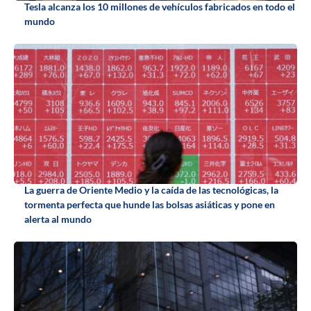
Tesla alcanza los 10 millones de vehículos fabricados en todo el
mundo
La guerra de Oriente Medio y la caída de las tecnológicas, la
tormenta perfecta que hunde las bolsas asiáticas y pone en
alerta al mundo