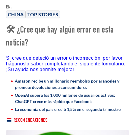
EN:
CHINA
TOP STORIES
🛠 ¿Cree que hay algún error en esta
noticia?
Si cree que detectó un error o incorrección, por favor
háganoslo saber completando el siguiente formulario.
¡Su ayuda nos permite mejorar!
Amazon recibe un millonario reembolso por aranceles y
promete devoluciones a consumidores
OpenAI supera los 1.000 millones de usuarios activos:
ChatGPT crece más rápido que Facebook
La economía del país creció 1,5% en el segundo trimestre
RECOMENDACIONES