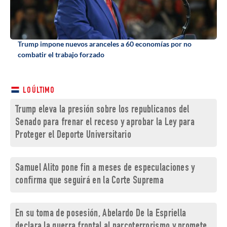
Trump impone nuevos aranceles a 60 economías por no
combatir el trabajo forzado
LO ÚLTIMO
Trump eleva la presión sobre los republicanos del
Senado para frenar el receso y aprobar la Ley para
Proteger el Deporte Universitario
Samuel Alito pone fin a meses de especulaciones y
confirma que seguirá en la Corte Suprema
En su toma de posesión, Abelardo De la Espriella
declara la guerra frontal al narcoterrorismo y promete