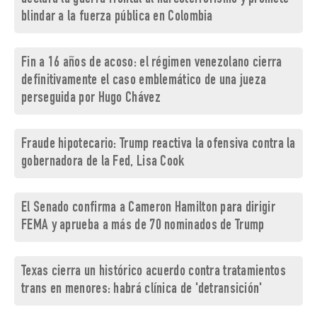
blindar a la fuerza pública en Colombia
Fin a 16 años de acoso: el régimen venezolano cierra
definitivamente el caso emblemático de una jueza
perseguida por Hugo Chávez
Fraude hipotecario: Trump reactiva la ofensiva contra la
gobernadora de la Fed, Lisa Cook
El Senado confirma a Cameron Hamilton para dirigir
FEMA y aprueba a más de 70 nominados de Trump
Texas cierra un histórico acuerdo contra tratamientos
trans en menores: habrá clínica de 'detransición'