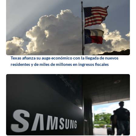
Texas afianza su auge económico con la llegada de nuevos
residentes y de miles de millones en ingresos fiscales