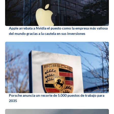
Apple arrebata a Nvidia el puesto como la empresa más valiosa
del mundo gracias a la cautela en sus inversiones
Porsche anuncia un recorte de 5.000 puestos de trabajo para
2035