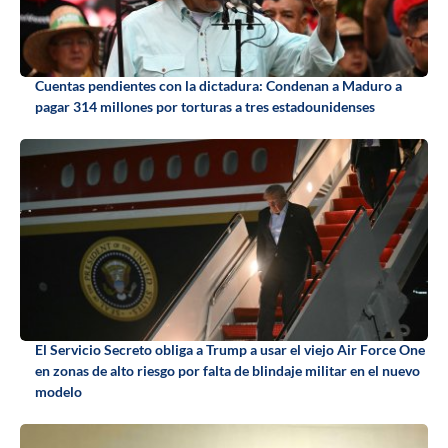
Cuentas pendientes con la dictadura: Condenan a Maduro a
pagar 314 millones por torturas a tres estadounidenses
El Servicio Secreto obliga a Trump a usar el viejo Air Force One
en zonas de alto riesgo por falta de blindaje militar en el nuevo
modelo