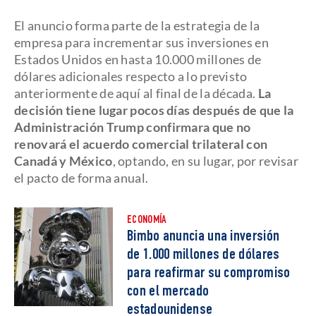
El anuncio forma parte de la estrategia de la
empresa para incrementar sus inversiones en
Estados Unidos en hasta 10.000 millones de
dólares adicionales respecto a lo previsto
anteriormente de aquí al final de la década.
La
decisión tiene lugar pocos días después de que la
Administración Trump confirmara que no
renovará el acuerdo comercial trilateral con
Canadá y México
, optando, en su lugar, por revisar
el pacto de forma anual.
ECONOMÍA
Bimbo anuncia una inversión
de 1.000 millones de dólares
para reafirmar su compromiso
con el mercado
estadounidense