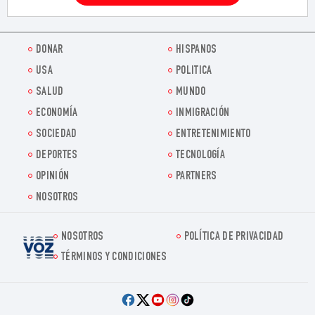
DONAR
HISPANOS
USA
POLITICA
SALUD
MUNDO
ECONOMÍA
INMIGRACIÓN
SOCIEDAD
ENTRETENIMIENTO
DEPORTES
TECNOLOGÍA
OPINIÓN
PARTNERS
NOSOTROS
NOSOTROS
POLÍTICA DE PRIVACIDAD
Voz.us
TÉRMINOS Y CONDICIONES