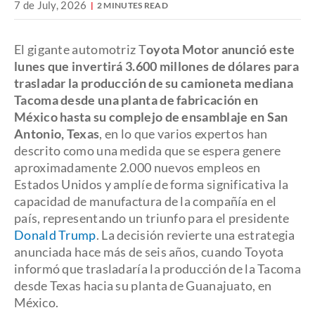
7 de July, 2026
2 MINUTES READ
El gigante automotriz T
oyota Motor anunció este
lunes que invertirá 3.600 millones de dólares para
trasladar la producción de su camioneta mediana
Tacoma desde una planta de fabricación en
México hasta su complejo de ensamblaje en San
Antonio, Texas
, en lo que varios expertos han
descrito como una medida que se espera genere
aproximadamente 2.000 nuevos empleos en
Estados Unidos y amplíe de forma significativa la
capacidad de manufactura de la compañía en el
país, representando un triunfo para el presidente
Donald Trump
. La decisión revierte una estrategia
anunciada hace más de seis años, cuando Toyota
informó que trasladaría la producción de la Tacoma
desde Texas hacia su planta de Guanajuato, en
México.