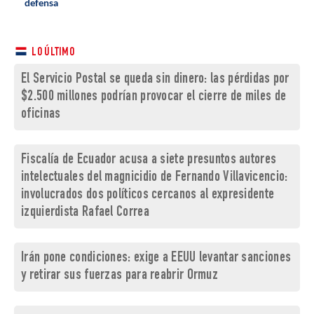
defensa
LO ÚLTIMO
El Servicio Postal se queda sin dinero: las pérdidas por
$2.500 millones podrían provocar el cierre de miles de
oficinas
Fiscalía de Ecuador acusa a siete presuntos autores
intelectuales del magnicidio de Fernando Villavicencio:
involucrados dos políticos cercanos al expresidente
izquierdista Rafael Correa
Irán pone condiciones: exige a EEUU levantar sanciones
y retirar sus fuerzas para reabrir Ormuz