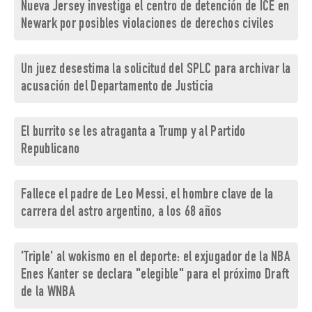
Nueva Jersey investiga el centro de detención de ICE en
Newark por posibles violaciones de derechos civiles
Un juez desestima la solicitud del SPLC para archivar la
acusación del Departamento de Justicia
El burrito se les atraganta a Trump y al Partido
Republicano
Fallece el padre de Leo Messi, el hombre clave de la
carrera del astro argentino, a los 68 años
'Triple' al wokismo en el deporte: el exjugador de la NBA
Enes Kanter se declara "elegible" para el próximo Draft
de la WNBA