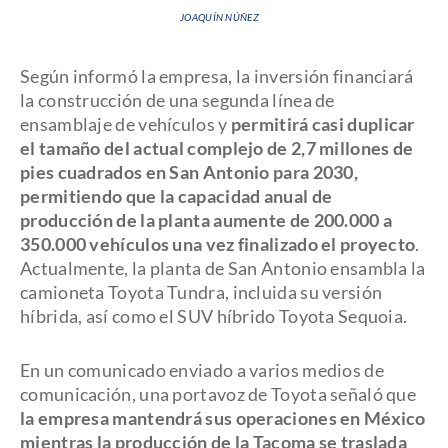
JOAQUÍN NÚÑEZ
Según informó la empresa, la inversión financiará
la construcción de una segunda línea de
ensamblaje de vehículos y
permitirá casi duplicar
el tamaño del actual complejo de 2,7 millones de
pies cuadrados en San Antonio para 2030,
permitiendo que la capacidad anual de
producción de la planta aumente de 200.000 a
350.000 vehículos una vez finalizado el proyecto
.
Actualmente, la planta de San Antonio ensambla la
camioneta Toyota Tundra, incluida su versión
híbrida, así como el SUV híbrido Toyota Sequoia.
En un comunicado enviado a varios medios de
comunicación, una portavoz de Toyota señaló que
la empresa mantendrá sus operaciones en México
mientras la producción de la Tacoma se traslada