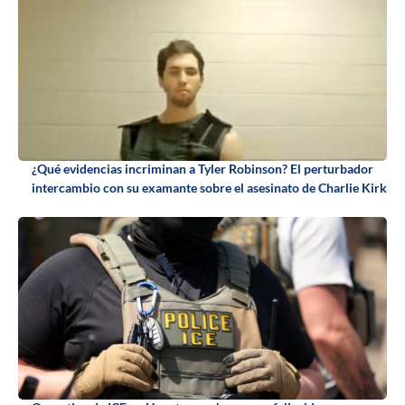
¿Qué evidencias incriminan a Tyler Robinson? El perturbador
intercambio con su examante sobre el asesinato de Charlie Kirk