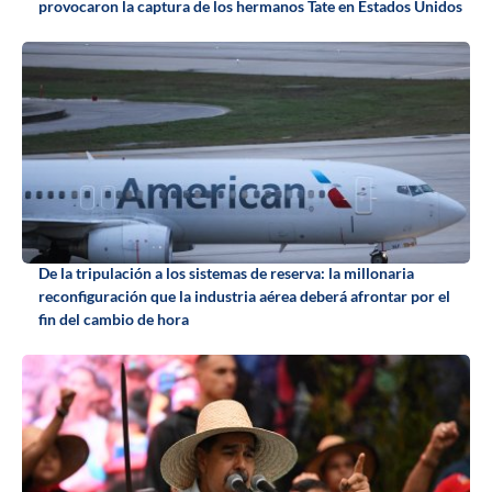
provocaron la captura de los hermanos Tate en Estados Unidos
De la tripulación a los sistemas de reserva: la millonaria
reconfiguración que la industria aérea deberá afrontar por el
fin del cambio de hora