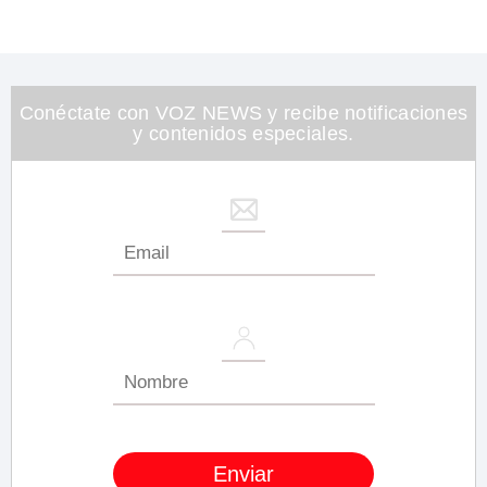
Conéctate con VOZ NEWS y recibe notificaciones
y contenidos especiales.