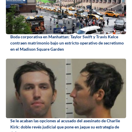
Boda corporativa en Manhattan: Taylor Swift y Travis Kelce
contraen matrimonio bajo un estricto operativo de secretismo
en el Madison Square Garden
Se le acaban las opciones al acusado del asesinato de Charlie
Kirk: doble revés judicial que pone en jaque su estrategia de