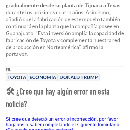
gradualmente desde su planta de Tijuana a Texas
durante los próximos cuatro años. Asimismo,
añadió que la fabricación de este modelo también
continuará en la planta que la compañía posee en
Guanajuato. “Esta inversión amplía la capacidad de
fabricación de Toyota y complementa nuestra red
de producción en Norteamérica”, afirmó la
portavoz.
EN:
TOYOTA
ECONOMÍA
DONALD TRUMP
🛠 ¿Cree que hay algún error en esta
noticia?
Si cree que detectó un error o incorrección, por favor
háganoslo saber completando el siguiente formulario.