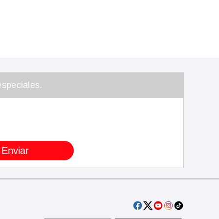
speciales.