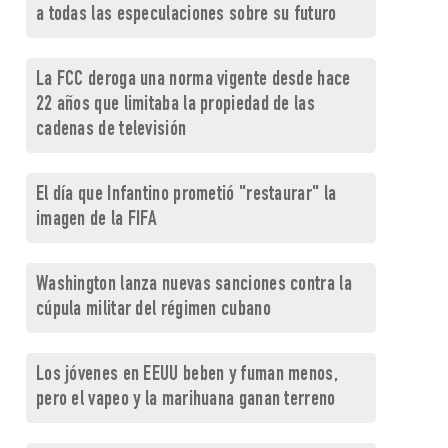
a todas las especulaciones sobre su futuro
La FCC deroga una norma vigente desde hace
22 años que limitaba la propiedad de las
cadenas de televisión
El día que Infantino prometió "restaurar" la
imagen de la FIFA
Washington lanza nuevas sanciones contra la
cúpula militar del régimen cubano
Los jóvenes en EEUU beben y fuman menos,
pero el vapeo y la marihuana ganan terreno