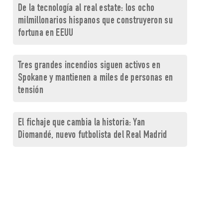
De la tecnología al real estate: los ocho
milmillonarios hispanos que construyeron su
fortuna en EEUU
Tres grandes incendios siguen activos en
Spokane y mantienen a miles de personas en
tensión
El fichaje que cambia la historia: Yan
Diomandé, nuevo futbolista del Real Madrid