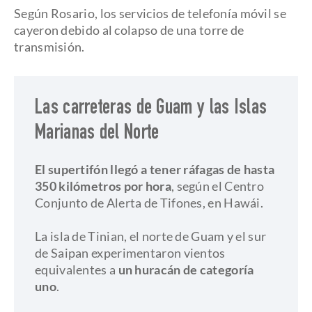
Según Rosario, los servicios de telefonía móvil se
cayeron debido al colapso de una torre de
transmisión.
Las carreteras de Guam y las Islas
Marianas del Norte
El supertifón llegó a tener ráfagas de hasta
350 kilómetros por hora
, según el Centro
Conjunto de Alerta de Tifones, en Hawái.
La isla de Tinian, el norte de Guam y el sur
de Saipan experimentaron vientos
equivalentes a
un huracán de categoría
uno
.