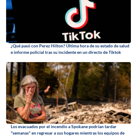
¿Qué pasó con Perez Hilton? Última hora de su estado de salud
e informe policial tras su incidente en un directo de Tiktok
Los evacuados por el incendio a Spokane podrían tardar
"semanas" en regresar a sus hogares mientras los equipos de