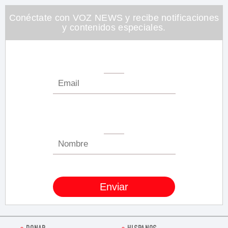
Conéctate con VOZ NEWS y recibe notificaciones
y contenidos especiales.