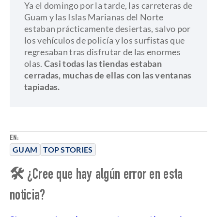
​Ya el domingo por la tarde, las carreteras de
Guam y las Islas Marianas del Norte
estaban prácticamente desiertas, salvo por
los vehículos de policía y los surfistas que
regresaban tras disfrutar de las enormes
olas.
Casi todas las tiendas estaban
cerradas, muchas de ellas con las ventanas
tapiadas.
EN:
GUAM
TOP STORIES
🛠 ¿Cree que hay algún error en esta
noticia?