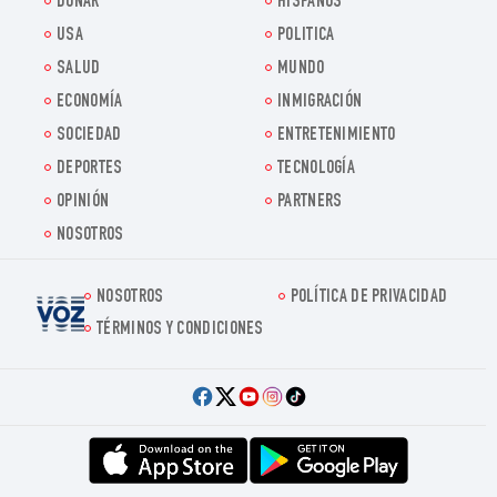
DONAR
HISPANOS
USA
POLITICA
SALUD
MUNDO
ECONOMÍA
INMIGRACIÓN
SOCIEDAD
ENTRETENIMIENTO
DEPORTES
TECNOLOGÍA
OPINIÓN
PARTNERS
NOSOTROS
NOSOTROS
POLÍTICA DE PRIVACIDAD
Voz.us
TÉRMINOS Y CONDICIONES