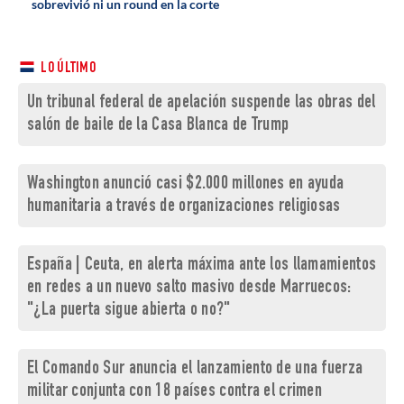
sobrevivió ni un round en la corte
LO ÚLTIMO
Un tribunal federal de apelación suspende las obras del
salón de baile de la Casa Blanca de Trump
Washington anunció casi $2.000 millones en ayuda
humanitaria a través de organizaciones religiosas
España | Ceuta, en alerta máxima ante los llamamientos
en redes a un nuevo salto masivo desde Marruecos:
"¿La puerta sigue abierta o no?"
El Comando Sur anuncia el lanzamiento de una fuerza
militar conjunta con 18 países contra el crimen