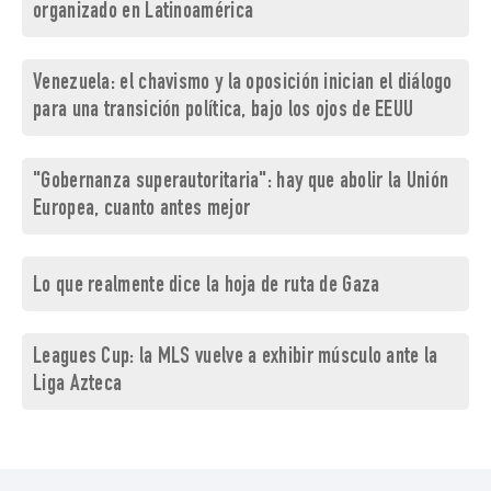
organizado en Latinoamérica
Venezuela: el chavismo y la oposición inician el diálogo
para una transición política, bajo los ojos de EEUU
"Gobernanza superautoritaria": hay que abolir la Unión
Europea, cuanto antes mejor
Lo que realmente dice la hoja de ruta de Gaza
Leagues Cup: la MLS vuelve a exhibir músculo ante la
Liga Azteca