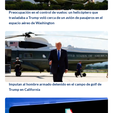
Preocupación en el control de vuelos: un helicóptero que
trasladaba a Trump voló cerca de un avión de pasajeros en el
espacio aéreo de Washington
Imputan al hombre armado detenido en el campo de golf de
Trump en California