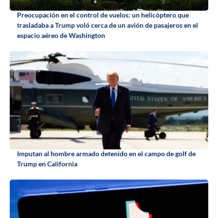
Preocupación en el control de vuelos: un helicóptero que
trasladaba a Trump voló cerca de un avión de pasajeros en el
espacio aéreo de Washington
Imputan al hombre armado detenido en el campo de golf de
Trump en California