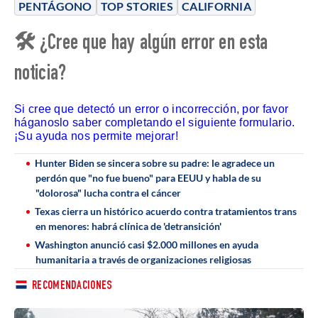
PENTÁGONO
TOP STORIES
CALIFORNIA
🛠 ¿Cree que hay algún error en esta
noticia?
Si cree que detectó un error o incorrección, por favor
háganoslo saber completando el siguiente formulario.
¡Su ayuda nos permite mejorar!
Hunter Biden se sincera sobre su padre: le agradece un
perdón que "no fue bueno" para EEUU y habla de su
"dolorosa" lucha contra el cáncer
Texas cierra un histórico acuerdo contra tratamientos trans
en menores: habrá clínica de 'detransición'
Washington anunció casi $2.000 millones en ayuda
humanitaria a través de organizaciones religiosas
RECOMENDACIONES