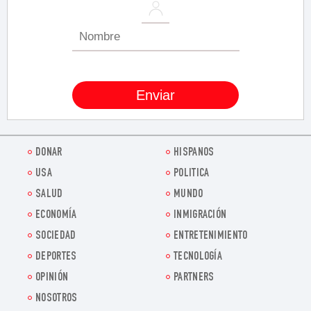
DONAR
HISPANOS
USA
POLITICA
SALUD
MUNDO
ECONOMÍA
INMIGRACIÓN
SOCIEDAD
ENTRETENIMIENTO
DEPORTES
TECNOLOGÍA
OPINIÓN
PARTNERS
NOSOTROS