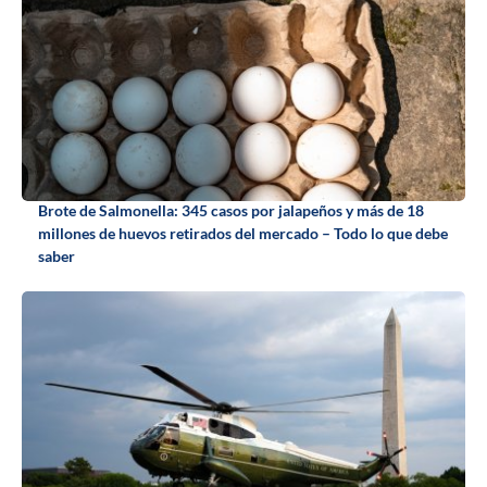
Brote de Salmonella: 345 casos por jalapeños y más de 18
millones de huevos retirados del mercado – Todo lo que debe
saber