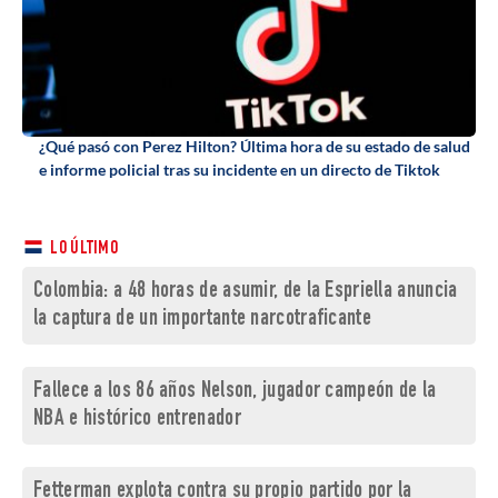
¿Qué pasó con Perez Hilton? Última hora de su estado de salud
e informe policial tras su incidente en un directo de Tiktok
LO ÚLTIMO
Colombia: a 48 horas de asumir, de la Espriella anuncia
la captura de un importante narcotraficante
Fallece a los 86 años Nelson, jugador campeón de la
NBA e histórico entrenador
Fetterman explota contra su propio partido por la