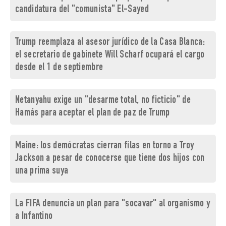
candidatura del "comunista" El-Sayed
Trump reemplaza al asesor jurídico de la Casa Blanca:
el secretario de gabinete Will Scharf ocupará el cargo
desde el 1 de septiembre
Netanyahu exige un "desarme total, no ficticio" de
Hamás para aceptar el plan de paz de Trump
Maine: los demócratas cierran filas en torno a Troy
Jackson a pesar de conocerse que tiene dos hijos con
una prima suya
La FIFA denuncia un plan para "socavar" al organismo y
a Infantino