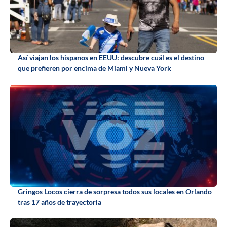
Así viajan los hispanos en EEUU: descubre cuál es el destino
que prefieren por encima de Miami y Nueva York
Gringos Locos cierra de sorpresa todos sus locales en Orlando
tras 17 años de trayectoria