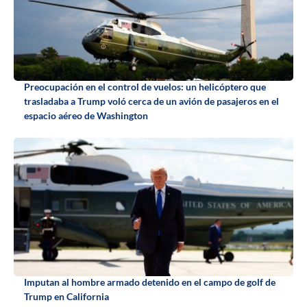
Preocupación en el control de vuelos: un helicóptero que
trasladaba a Trump voló cerca de un avión de pasajeros en el
espacio aéreo de Washington
Imputan al hombre armado detenido en el campo de golf de
Trump en California