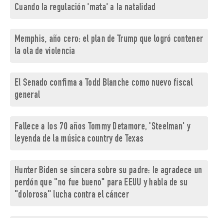
Cuando la regulación 'mata' a la natalidad
Memphis, año cero: el plan de Trump que logró contener
la ola de violencia
El Senado confima a Todd Blanche como nuevo fiscal
general
Fallece a los 70 años Tommy Detamore, 'Steelman' y
leyenda de la música country de Texas
Hunter Biden se sincera sobre su padre: le agradece un
perdón que "no fue bueno" para EEUU y habla de su
"dolorosa" lucha contra el cáncer