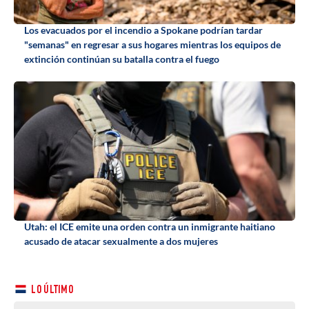
Los evacuados por el incendio a Spokane podrían tardar
"semanas" en regresar a sus hogares mientras los equipos de
extinción continúan su batalla contra el fuego
Utah: el ICE emite una orden contra un inmigrante haitiano
acusado de atacar sexualmente a dos mujeres
LO ÚLTIMO