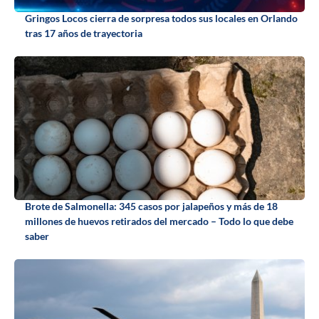
Gringos Locos cierra de sorpresa todos sus locales en Orlando
tras 17 años de trayectoria
Brote de Salmonella: 345 casos por jalapeños y más de 18
millones de huevos retirados del mercado – Todo lo que debe
saber