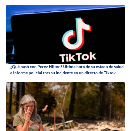
¿Qué pasó con Perez Hilton? Última hora de su estado de salud
e informe policial tras su incidente en un directo de Tiktok