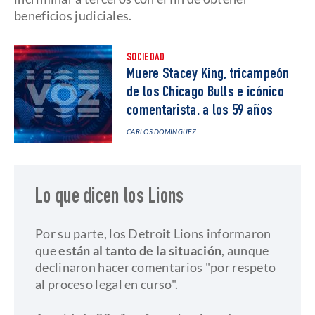
beneficios judiciales.
SOCIEDAD
Muere Stacey King, tricampeón
de los Chicago Bulls e icónico
comentarista, a los 59 años
CARLOS DOMINGUEZ
Lo que dicen los Lions
Por su parte, los Detroit Lions informaron
que
están al tanto de la situación
, aunque
declinaron hacer comentarios "por respeto
al proceso legal en curso".