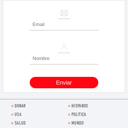
DONAR
HISPANOS
USA
POLITICA
SALUD
MUNDO