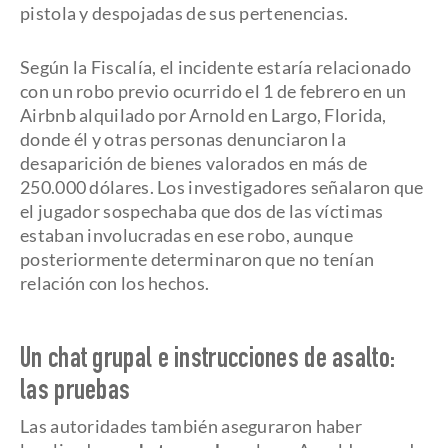
pistola y despojadas de sus pertenencias.
Según la Fiscalía, el incidente estaría relacionado
con un robo previo ocurrido el 1 de febrero en un
Airbnb alquilado por Arnold en Largo, Florida,
donde él y otras personas denunciaron la
desaparición de bienes valorados en más de
250.000 dólares. Los investigadores señalaron que
el jugador sospechaba que dos de las víctimas
estaban involucradas en ese robo, aunque
posteriormente determinaron que no tenían
relación con los hechos.
Un chat grupal e instrucciones de asalto:
las pruebas
Las autoridades también aseguraron haber