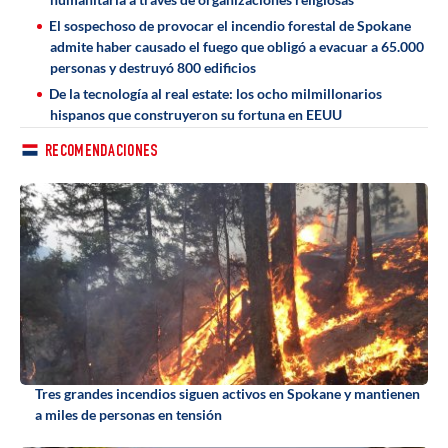
El sospechoso de provocar el incendio forestal de Spokane
admite haber causado el fuego que obligó a evacuar a 65.000
personas y destruyó 800 edificios
De la tecnología al real estate: los ocho milmillonarios
hispanos que construyeron su fortuna en EEUU
RECOMENDACIONES
Tres grandes incendios siguen activos en Spokane y mantienen
a miles de personas en tensión