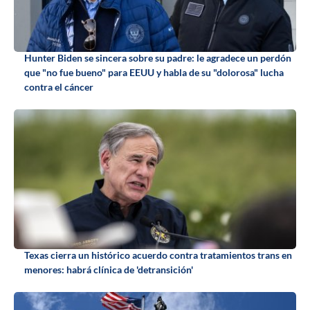
Hunter Biden se sincera sobre su padre: le agradece un perdón
que "no fue bueno" para EEUU y habla de su "dolorosa" lucha
contra el cáncer
Texas cierra un histórico acuerdo contra tratamientos trans en
menores: habrá clínica de 'detransición'