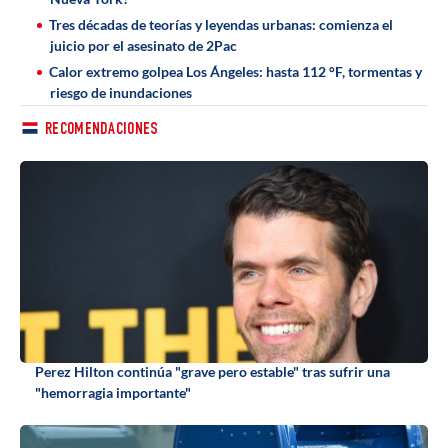
Tres décadas de teorías y leyendas urbanas: comienza el
juicio por el asesinato de 2Pac
Calor extremo golpea Los Ángeles: hasta 112 °F, tormentas y
riesgo de inundaciones
RECOMENDACIONES
Perez Hilton continúa "grave pero estable" tras sufrir una
"hemorragia importante"