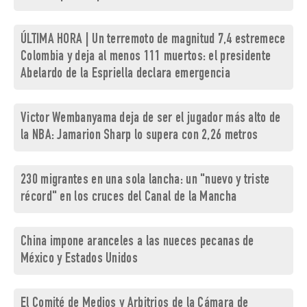
ÚLTIMA HORA | Un terremoto de magnitud 7,4 estremece
Colombia y deja al menos 111 muertos: el presidente
Abelardo de la Espriella declara emergencia
Victor Wembanyama deja de ser el jugador más alto de
la NBA: Jamarion Sharp lo supera con 2,26 metros
230 migrantes en una sola lancha: un "nuevo y triste
récord" en los cruces del Canal de la Mancha
China impone aranceles a las nueces pecanas de
México y Estados Unidos
El Comité de Medios y Arbitrios de la Cámara de