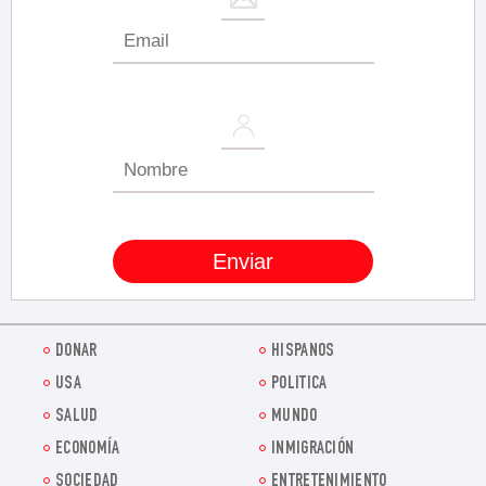
DONAR
HISPANOS
USA
POLITICA
SALUD
MUNDO
ECONOMÍA
INMIGRACIÓN
SOCIEDAD
ENTRETENIMIENTO