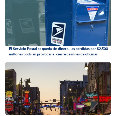
El Servicio Postal se queda sin dinero: las pérdidas por $2.500
millones podrían provocar el cierre de miles de oficinas