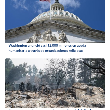
Washington anunció casi $2.000 millones en ayuda
humanitaria a través de organizaciones religiosas