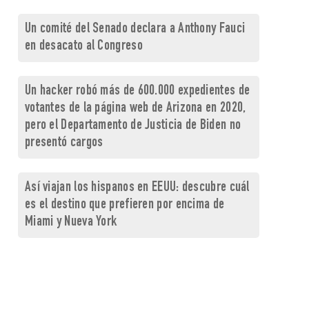
Un comité del Senado declara a Anthony Fauci
en desacato al Congreso
Un hacker robó más de 600.000 expedientes de
votantes de la página web de Arizona en 2020,
pero el Departamento de Justicia de Biden no
presentó cargos
Así viajan los hispanos en EEUU: descubre cuál
es el destino que prefieren por encima de
Miami y Nueva York