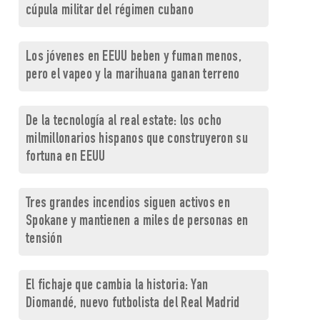
cúpula militar del régimen cubano
Los jóvenes en EEUU beben y fuman menos,
pero el vapeo y la marihuana ganan terreno
De la tecnología al real estate: los ocho
milmillonarios hispanos que construyeron su
fortuna en EEUU
Tres grandes incendios siguen activos en
Spokane y mantienen a miles de personas en
tensión
El fichaje que cambia la historia: Yan
Diomandé, nuevo futbolista del Real Madrid