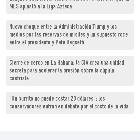
MLS aplastó a la Liga Azteca
Nuevo choque entre la Administración Trump y los
medios por las reservas de misiles y un supuesto roce
entre el presidente y Pete Hegseth
Cierre de cerco en La Habana: la CIA crea una unidad
secreta para acelerar la presión sobre la cúpula
castrista
“Un burrito no puede costar 20 dólares”: los
conservadores entran en debate por el costo de la vida