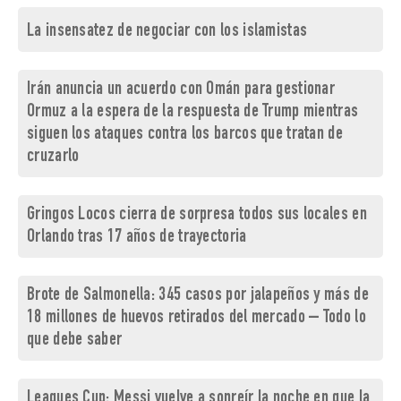
La insensatez de negociar con los islamistas
Irán anuncia un acuerdo con Omán para gestionar
Ormuz a la espera de la respuesta de Trump mientras
siguen los ataques contra los barcos que tratan de
cruzarlo
Gringos Locos cierra de sorpresa todos sus locales en
Orlando tras 17 años de trayectoria
Brote de Salmonella: 345 casos por jalapeños y más de
18 millones de huevos retirados del mercado – Todo lo
que debe saber
Leagues Cup: Messi vuelve a sonreír la noche en que la