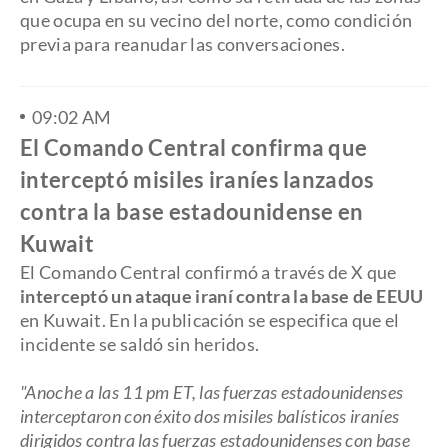
que ocupa en su vecino del norte, como condición
previa para reanudar las conversaciones.
09:02 AM
El Comando Central confirma que
interceptó misiles iraníes lanzados
contra la base estadounidense en
Kuwait
El Comando Central confirmó a través de X que
interceptó un ataque iraní contra la base de EEUU
en Kuwait. En la publicación se especifica que el
incidente se saldó sin heridos.
"Anoche a las 11 pm ET, las fuerzas estadounidenses
interceptaron con éxito dos misiles balísticos iraníes
dirigidos contra las fuerzas estadounidenses con base