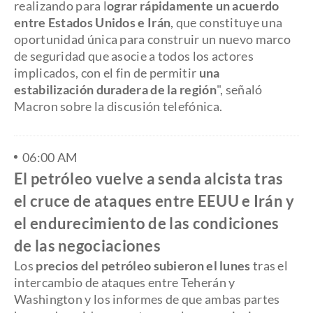
realizando para l
ograr rápidamente un acuerdo
entre Estados Unidos e Irán
, que constituye una
oportunidad única para construir un nuevo marco
de seguridad que asocie a todos los actores
implicados, con el fin de permitir
una
estabilización duradera de la región
", señaló
Macron sobre la discusión telefónica.
06:00 AM
El petróleo vuelve a senda alcista tras
el cruce de ataques entre EEUU e Irán y
el endurecimiento de las condiciones
de las negociaciones
Los
precios del petróleo subieron el lunes
tras el
intercambio de ataques entre Teherán y
Washington y los informes de que ambas partes