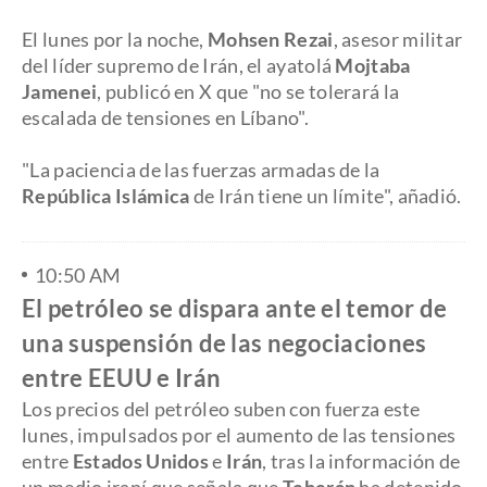
El lunes por la noche,
Mohsen Rezai
, asesor militar
del líder supremo de Irán, el ayatolá
Mojtaba
Jamenei
, publicó en X que "no se tolerará la
escalada de tensiones en Líbano".
"La paciencia de las fuerzas armadas de la
República Islámica
de Irán tiene un límite", añadió.
10:50 AM
El petróleo se dispara ante el temor de
una suspensión de las negociaciones
entre EEUU e Irán
Los precios del petróleo suben con fuerza este
lunes, impulsados por el aumento de las tensiones
entre
Estados Unidos
e
Irán
, tras la información de