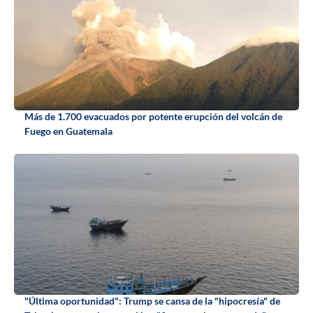
Más de 1.700 evacuados por potente erupción del volcán de
Fuego en Guatemala
"Última oportunidad": Trump se cansa de la "hipocresía" de