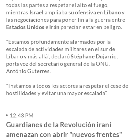
todas las partes a respetar el alto el fuego,
mientras
Israel
ampliaba su ofensiva en
Líbano
y
las negociaciones para poner fin a la guerra entre
Estados Unidos
e
Irán
parecían estar en peligro.
"Estamos profundamente alarmados por la
escalada de actividades militares en el sur de
Líbano y más allá", declaró
Stéphane Dujarric
,
portavoz del secretario general de la ONU,
António Guterres.
"Instamos a todos los actores a respetar el cese de
hostilidades y evitar una mayor escalada".
12:43 PM
Guardianes de la Revolución iraní
amenazan con abrir "nuevos frentes"