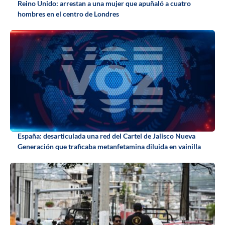
Reino Unido: arrestan a una mujer que apuñaló a cuatro
hombres en el centro de Londres
España: desarticulada una red del Cartel de Jalisco Nueva
Generación que traficaba metanfetamina diluida en vainilla