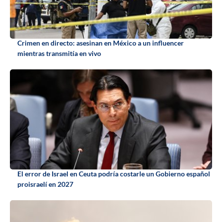
Crimen en directo: asesinan en México a un influencer
mientras transmitía en vivo
El error de Israel en Ceuta podría costarle un Gobierno español
proisraelí en 2027