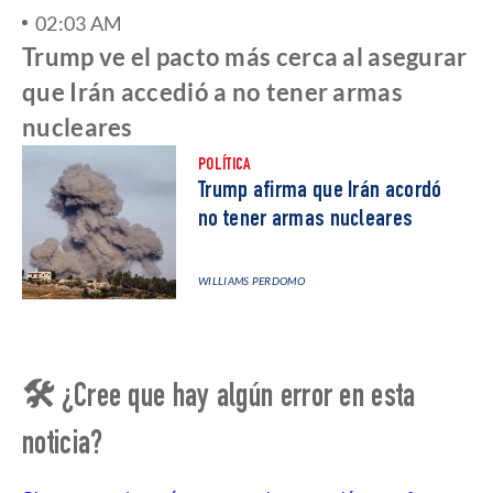
02:03 AM
Trump ve el pacto más cerca al asegurar
que Irán accedió a no tener armas
nucleares
POLÍTICA
Trump afirma que Irán acordó
no tener armas nucleares
WILLIAMS PERDOMO
🛠 ¿Cree que hay algún error en esta
noticia?