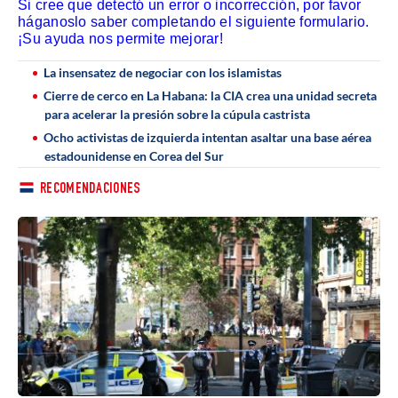
Si cree que detectó un error o incorrección, por favor
háganoslo saber completando el siguiente formulario.
¡Su ayuda nos permite mejorar!
La insensatez de negociar con los islamistas
Cierre de cerco en La Habana: la CIA crea una unidad secreta
para acelerar la presión sobre la cúpula castrista
Ocho activistas de izquierda intentan asaltar una base aérea
estadounidense en Corea del Sur
RECOMENDACIONES