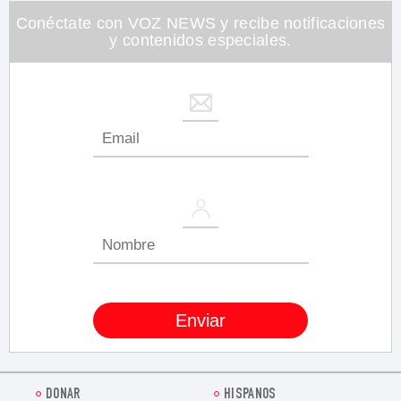
Conéctate con VOZ NEWS y recibe notificaciones
y contenidos especiales.
DONAR
HISPANOS