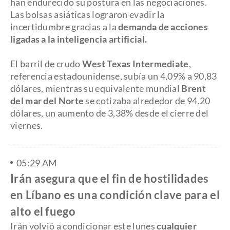
han endurecido su postura en las negociaciones.
Las bolsas asiáticas lograron evadir la
incertidumbre gracias a la
demanda de acciones
ligadas a la inteligencia artificial.
El barril de crudo
West Texas Intermediate
,
referencia estadounidense, subía un 4,09% a 90,83
dólares, mientras su equivalente mundial
Brent
del mar del Norte
se cotizaba alrededor de 94,20
dólares, un aumento de 3,38% desde el cierre del
viernes.
05:29 AM
Irán asegura que el fin de hostilidades
en Líbano es una condición clave para el
alto el fuego
Irán volvió a condicionar este lunes
cualquier