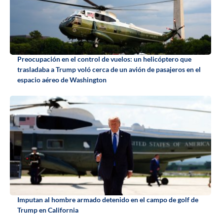
Preocupación en el control de vuelos: un helicóptero que
trasladaba a Trump voló cerca de un avión de pasajeros en el
espacio aéreo de Washington
Imputan al hombre armado detenido en el campo de golf de
Trump en California