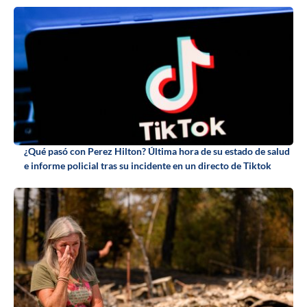
¿Qué pasó con Perez Hilton? Última hora de su estado de salud
e informe policial tras su incidente en un directo de Tiktok