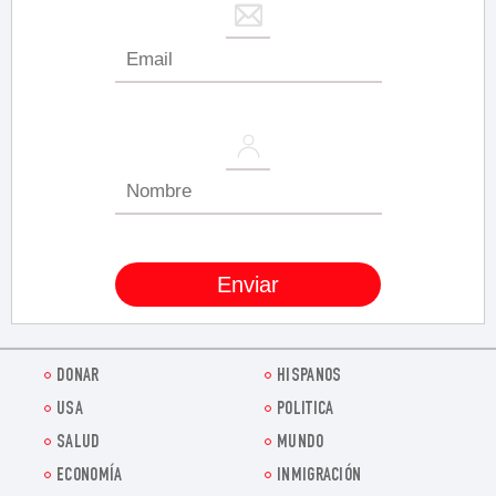
DONAR
HISPANOS
USA
POLITICA
SALUD
MUNDO
ECONOMÍA
INMIGRACIÓN