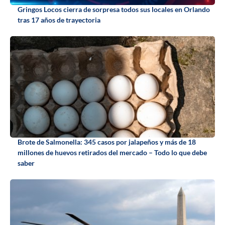
Gringos Locos cierra de sorpresa todos sus locales en Orlando
tras 17 años de trayectoria
Brote de Salmonella: 345 casos por jalapeños y más de 18
millones de huevos retirados del mercado – Todo lo que debe
saber