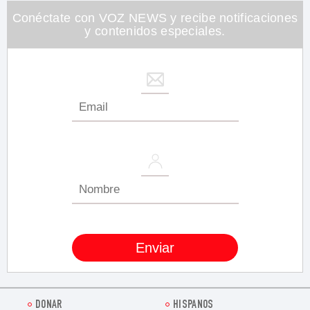
Conéctate con VOZ NEWS y recibe notificaciones
y contenidos especiales.
DONAR
HISPANOS