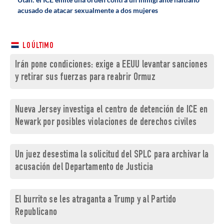
acusado de atacar sexualmente a dos mujeres
LO ÚLTIMO
Irán pone condiciones: exige a EEUU levantar sanciones
y retirar sus fuerzas para reabrir Ormuz
Nueva Jersey investiga el centro de detención de ICE en
Newark por posibles violaciones de derechos civiles
Un juez desestima la solicitud del SPLC para archivar la
acusación del Departamento de Justicia
El burrito se les atraganta a Trump y al Partido
Republicano