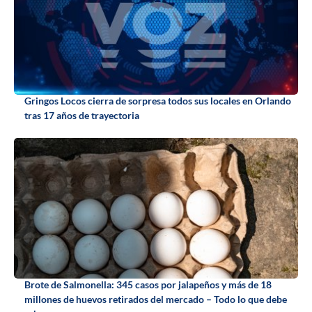
Gringos Locos cierra de sorpresa todos sus locales en Orlando
tras 17 años de trayectoria
Brote de Salmonella: 345 casos por jalapeños y más de 18
millones de huevos retirados del mercado – Todo lo que debe