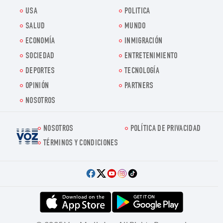
USA
POLITICA
SALUD
MUNDO
ECONOMÍA
INMIGRACIÓN
SOCIEDAD
ENTRETENIMIENTO
DEPORTES
TECNOLOGÍA
OPINIÓN
PARTNERS
NOSOTROS
NOSOTROS
POLÍTICA DE PRIVACIDAD
Voz.us
TÉRMINOS Y CONDICIONES