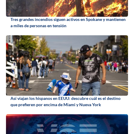
Tres grandes incendios siguen activos en Spokane y mantienen
a miles de personas en tensión
Así viajan los hispanos en EEUU: descubre cuál es el destino
que prefieren por encima de Miami y Nueva York