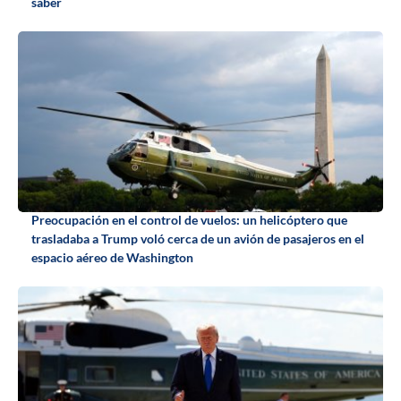
saber
Preocupación en el control de vuelos: un helicóptero que
trasladaba a Trump voló cerca de un avión de pasajeros en el
espacio aéreo de Washington