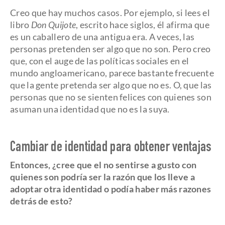
Creo que hay muchos casos. Por ejemplo, si lees el
libro
Don Quijote
, escrito hace siglos, él afirma que
es un caballero de una antigua era. A veces, las
personas pretenden ser algo que no son. Pero creo
que, con el auge de las políticas sociales en el
mundo angloamericano, parece bastante frecuente
que la gente pretenda ser algo que no es. O, que las
personas que no se sienten felices con quienes son
asuman una identidad que no es la suya.
Cambiar de identidad para obtener ventajas
Entonces, ¿cree que el no sentirse a gusto con
quienes son podría ser la razón que los lleve a
adoptar otra identidad o podía haber más razones
detrás de esto?