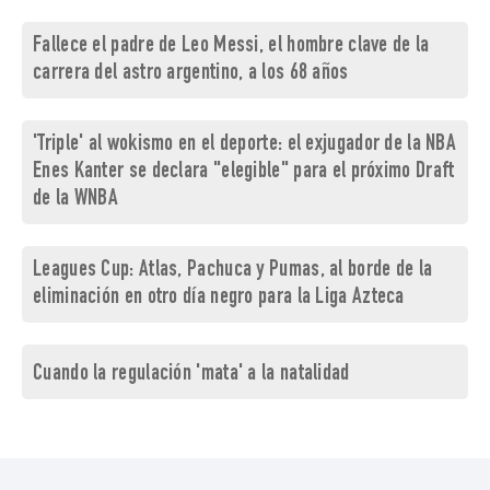
Fallece el padre de Leo Messi, el hombre clave de la
carrera del astro argentino, a los 68 años
'Triple' al wokismo en el deporte: el exjugador de la NBA
Enes Kanter se declara "elegible" para el próximo Draft
de la WNBA
Leagues Cup: Atlas, Pachuca y Pumas, al borde de la
eliminación en otro día negro para la Liga Azteca
Cuando la regulación 'mata' a la natalidad