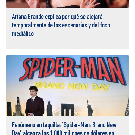
Ariana Grande explica por qué se alejará
temporalmente de los escenarios y del foco
mediático
Fenómeno en taquilla: 'Spider-Man: Brand New
Day' alcanza los 1.000 millones de dólares en