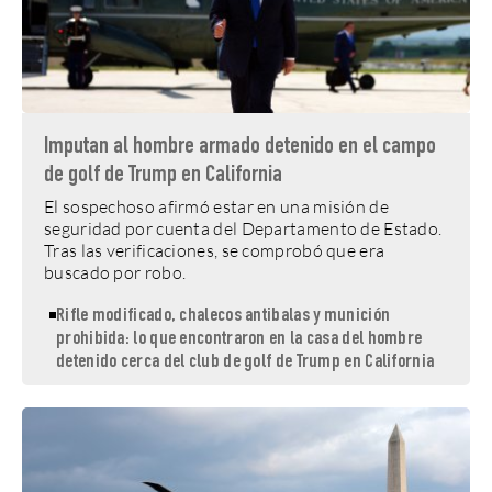
Imputan al hombre armado detenido en el campo
de golf de Trump en California
El sospechoso afirmó estar en una misión de
seguridad por cuenta del Departamento de Estado.
Tras las verificaciones, se comprobó que era
buscado por robo.
Rifle modificado, chalecos antibalas y munición
prohibida: lo que encontraron en la casa del hombre
detenido cerca del club de golf de Trump en California