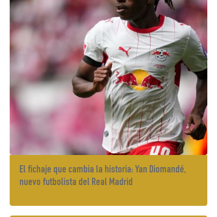
El fichaje que cambia la historia: Yan Diomandé,
nuevo futbolista del Real Madrid