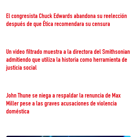
El congresista Chuck Edwards abandona su reelección
después de que Ética recomendara su censura
Un video filtrado muestra a la directora del Smithsonian
admitiendo que utiliza la historia como herramienta de
justicia social
John Thune se niega a respaldar la renuncia de Max
Miller pese a las graves acusaciones de violencia
doméstica