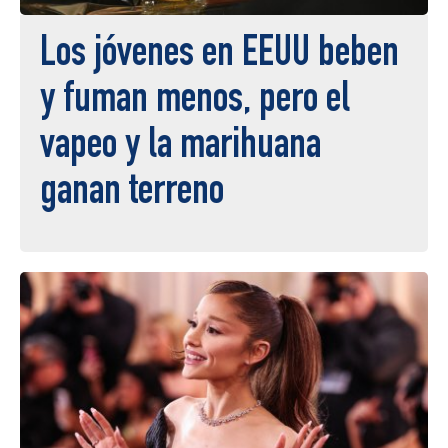
Los jóvenes en EEUU beben
y fuman menos, pero el
vapeo y la marihuana
ganan terreno