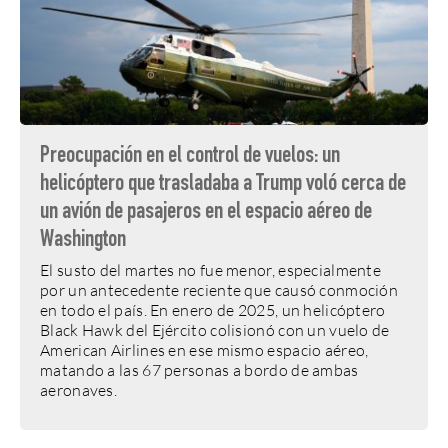
Preocupación en el control de vuelos: un
helicóptero que trasladaba a Trump voló cerca de
un avión de pasajeros en el espacio aéreo de
Washington
El susto del martes no fue menor, especialmente
por un antecedente reciente que causó conmoción
en todo el país. En enero de 2025, un helicóptero
Black Hawk del Ejército colisionó con un vuelo de
American Airlines en ese mismo espacio aéreo,
matando a las 67 personas a bordo de ambas
aeronaves.