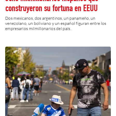
construyeron su fortuna en EEUU
Dos mexicanos, dos argentinos, un panameño, un
venezolano, un boliviano y un español figuran entre los
empresarios milmillonarios del país.