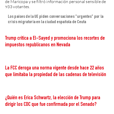
de Maricopa y se filtró información personal sensible de
933 votantes.
Los países de la UE piden conversaciones "urgentes" por la
crisis migratoria en la ciudad española de Ceuta
Trump critica a El-Sayed y promociona los recortes de
impuestos republicanos en Nevada
La FCC deroga una norma vigente desde hace 22 años
que limitaba la propiedad de las cadenas de televisión
¿Quién es Erica Schwartz, la elección de Trump para
dirigir los CDC que fue confirmada por el Senado?