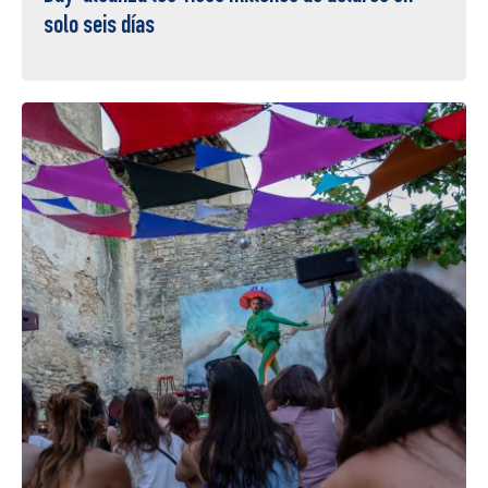
solo seis días