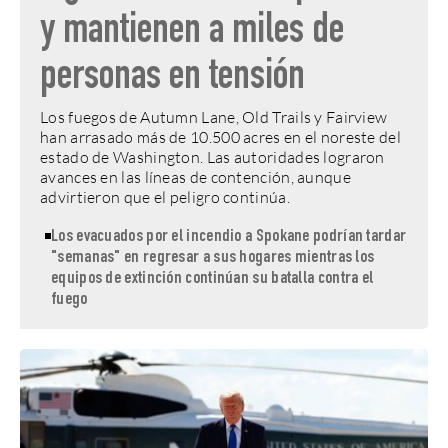
y mantienen a miles de
personas en tensión
Los fuegos de Autumn Lane, Old Trails y Fairview
han arrasado más de 10.500 acres en el noreste del
estado de Washington. Las autoridades lograron
avances en las líneas de contención, aunque
advirtieron que el peligro continúa.
Los evacuados por el incendio a Spokane podrían tardar
"semanas" en regresar a sus hogares mientras los
equipos de extinción continúan su batalla contra el
fuego