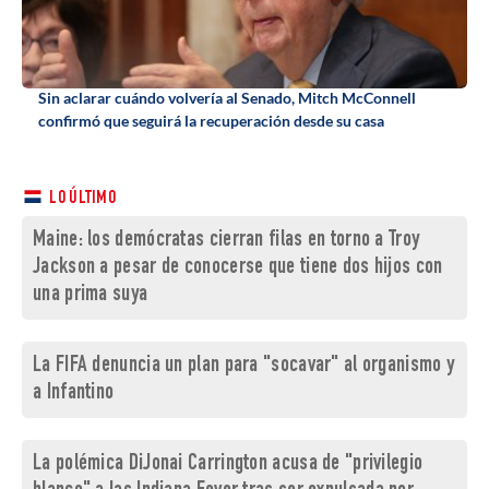
Sin aclarar cuándo volvería al Senado, Mitch McConnell
confirmó que seguirá la recuperación desde su casa
LO ÚLTIMO
Maine: los demócratas cierran filas en torno a Troy
Jackson a pesar de conocerse que tiene dos hijos con
una prima suya
La FIFA denuncia un plan para "socavar" al organismo y
a Infantino
La polémica DiJonai Carrington acusa de "privilegio