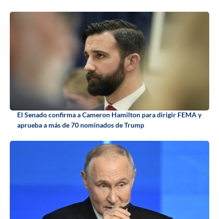
El Senado confirma a Cameron Hamilton para dirigir FEMA y
aprueba a más de 70 nominados de Trump