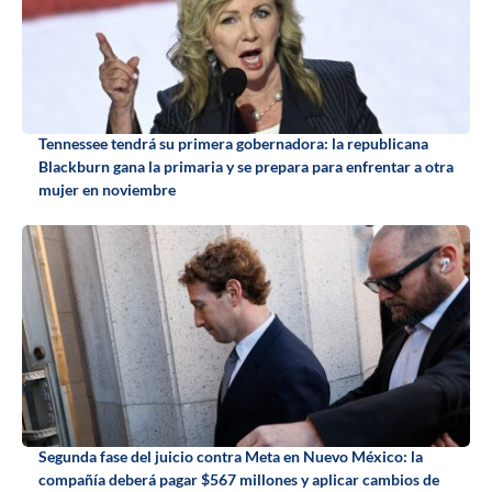
Tennessee tendrá su primera gobernadora: la republicana
Blackburn gana la primaria y se prepara para enfrentar a otra
mujer en noviembre
Segunda fase del juicio contra Meta en Nuevo México: la
compañía deberá pagar $567 millones y aplicar cambios de