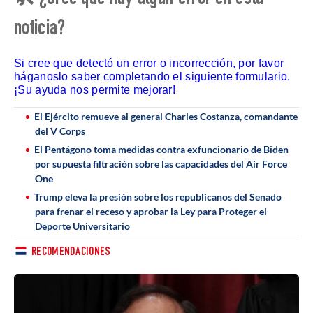
noticia?
Si cree que detectó un error o incorrección, por favor
háganoslo saber completando el siguiente formulario.
¡Su ayuda nos permite mejorar!
El Ejército remueve al general Charles Costanza, comandante
del V Corps
El Pentágono toma medidas contra exfuncionario de Biden
por supuesta filtración sobre las capacidades del Air Force
One
Trump eleva la presión sobre los republicanos del Senado
para frenar el receso y aprobar la Ley para Proteger el
Deporte Universitario
RECOMENDACIONES