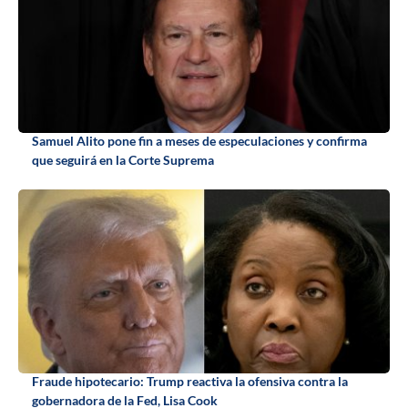
Samuel Alito pone fin a meses de especulaciones y confirma
que seguirá en la Corte Suprema
Fraude hipotecario: Trump reactiva la ofensiva contra la
gobernadora de la Fed, Lisa Cook