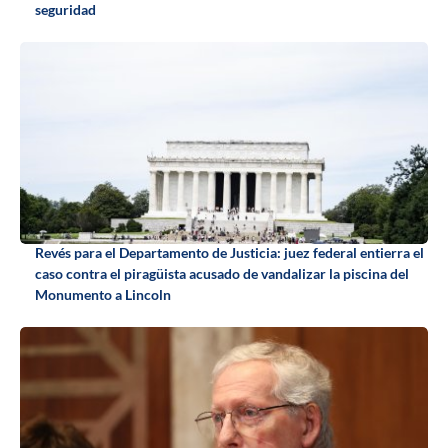
seguridad
Revés para el Departamento de Justicia: juez federal entierra el
caso contra el piragüista acusado de vandalizar la piscina del
Monumento a Lincoln