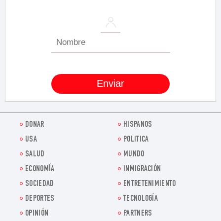
DONAR
HISPANOS
USA
POLITICA
SALUD
MUNDO
ECONOMÍA
INMIGRACIÓN
SOCIEDAD
ENTRETENIMIENTO
DEPORTES
TECNOLOGÍA
OPINIÓN
PARTNERS