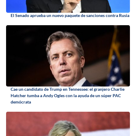
El Senado aprueba un nuevo paquete de sanciones contra Rusia
Cae un candidato de Trump en Tennessee: el granjero Charlie
Hatcher tumba a Andy Ogles con la ayuda de un súper PAC
demócrata