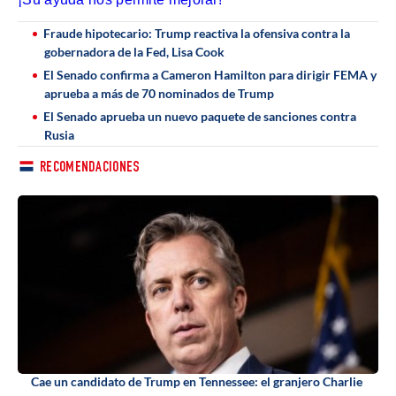
Fraude hipotecario: Trump reactiva la ofensiva contra la
gobernadora de la Fed, Lisa Cook
El Senado confirma a Cameron Hamilton para dirigir FEMA y
aprueba a más de 70 nominados de Trump
El Senado aprueba un nuevo paquete de sanciones contra
Rusia
RECOMENDACIONES
Cae un candidato de Trump en Tennessee: el granjero Charlie