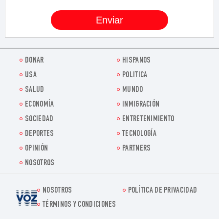
DONAR
HISPANOS
USA
POLITICA
SALUD
MUNDO
ECONOMÍA
INMIGRACIÓN
SOCIEDAD
ENTRETENIMIENTO
DEPORTES
TECNOLOGÍA
OPINIÓN
PARTNERS
NOSOTROS
NOSOTROS
POLÍTICA DE PRIVACIDAD
Voz.us
TÉRMINOS Y CONDICIONES