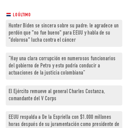
LO ÚLTIMO
Hunter Biden se sincera sobre su padre: le agradece un
perdón que "no fue bueno" para EEUU y habla de su
"dolorosa" lucha contra el cáncer
“Hay una clara corrupción en numerosos funcionarios
del gobierno de Petro y esto podría conducir a
actuaciones de la justicia colombiana”
El Ejército remueve al general Charles Costanza,
comandante del V Corps
EEUU respalda a De la Espriella con $1.000 millones
horas después de su juramentación como presidente de