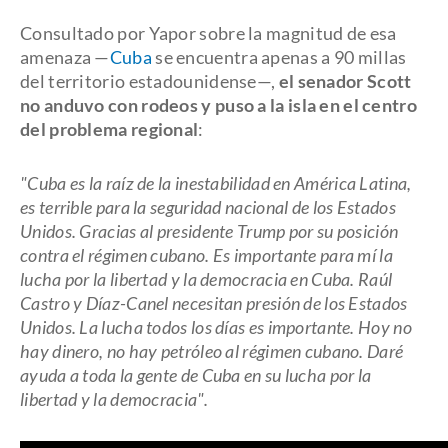
Consultado por Yapor sobre la magnitud de esa
amenaza —
Cuba
se encuentra apenas a 90 millas
del territorio estadounidense—,
el senador Scott
no anduvo con rodeos y puso a la isla en el centro
del problema regional
:
"Cuba es la raíz de la inestabilidad en América Latina,
es terrible para la seguridad nacional de los Estados
Unidos. Gracias al presidente Trump por su posición
contra el régimen cubano. Es importante para mí la
lucha por la libertad y la democracia en Cuba. Raúl
Castro y Díaz-Canel necesitan presión de los Estados
Unidos. La lucha todos los días es importante. Hoy no
hay dinero, no hay petróleo al régimen cubano. Daré
ayuda a toda la gente de Cuba en su lucha por la
libertad y la democracia".