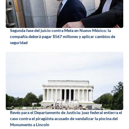
Segunda fase del juicio contra Meta en Nuevo México: la
compañía deberá pagar $567 millones y aplicar cambios de
seguridad
Revés para el Departamento de Justicia: juez federal entierra el
caso contra el piragüista acusado de vandalizar la piscina del
Monumento a Lincoln