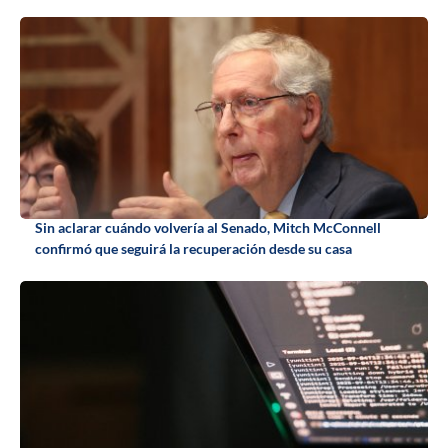
Sin aclarar cuándo volvería al Senado, Mitch McConnell
confirmó que seguirá la recuperación desde su casa