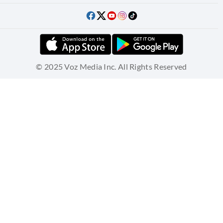
© 2025 Voz Media Inc. All Rights Reserved