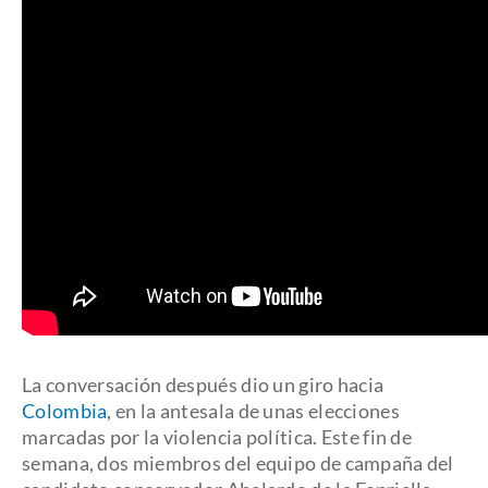
La conversación después dio un giro hacia
Colombia
, en la antesala de unas elecciones
marcadas por la violencia política. Este fin de
semana, dos miembros del equipo de campaña del