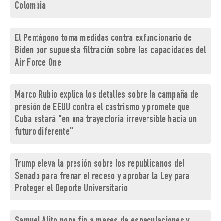
Colombia
El Pentágono toma medidas contra exfuncionario de
Biden por supuesta filtración sobre las capacidades del
Air Force One
Marco Rubio explica los detalles sobre la campaña de
presión de EEUU contra el castrismo y promete que
Cuba estará "en una trayectoria irreversible hacia un
futuro diferente"
Trump eleva la presión sobre los republicanos del
Senado para frenar el receso y aprobar la Ley para
Proteger el Deporte Universitario