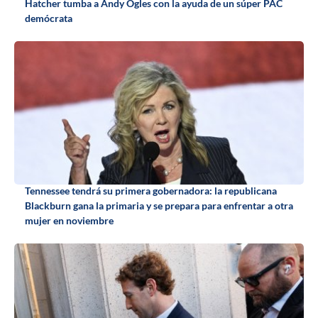
Hatcher tumba a Andy Ogles con la ayuda de un súper PAC
demócrata
Tennessee tendrá su primera gobernadora: la republicana
Blackburn gana la primaria y se prepara para enfrentar a otra
mujer en noviembre