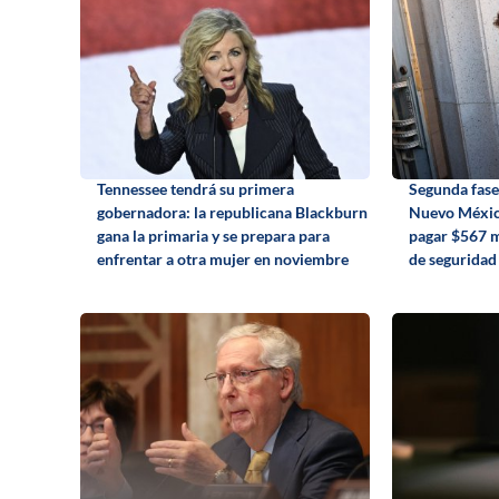
Tennessee tendrá su primera
Segunda fase
gobernadora: la republicana Blackburn
Nuevo Méxic
gana la primaria y se prepara para
pagar $567 m
enfrentar a otra mujer en noviembre
de seguridad