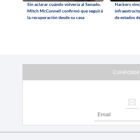
Sin aclarar cuándo volvería al Senado,
Hackers vincu
Mitch McConnell confirmó que seguirá
infraestruct
la recuperación desde su casa
de estados de
Conéctate