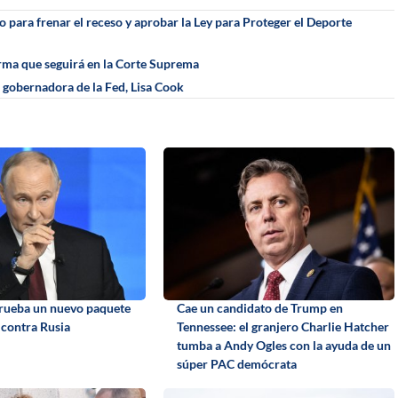
 para frenar el receso y aprobar la Ley para Proteger el Deporte
irma que seguirá en la Corte Suprema
a gobernadora de la Fed, Lisa Cook
rueba un nuevo paquete
Cae un candidato de Trump en
 contra Rusia
Tennessee: el granjero Charlie Hatcher
tumba a Andy Ogles con la ayuda de un
súper PAC demócrata