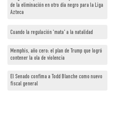
de la eliminación en otro día negro para la Liga
Azteca
Cuando la regulación 'mata' a la natalidad
Memphis, año cero: el plan de Trump que logró
contener la ola de violencia
El Senado confima a Todd Blanche como nuevo
fiscal general