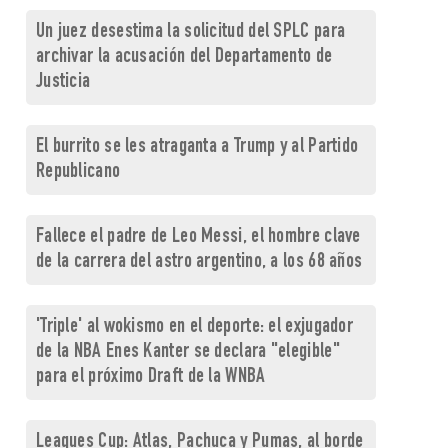
Un juez desestima la solicitud del SPLC para
archivar la acusación del Departamento de
Justicia
El burrito se les atraganta a Trump y al Partido
Republicano
Fallece el padre de Leo Messi, el hombre clave
de la carrera del astro argentino, a los 68 años
'Triple' al wokismo en el deporte: el exjugador
de la NBA Enes Kanter se declara "elegible"
para el próximo Draft de la WNBA
Leagues Cup: Atlas, Pachuca y Pumas, al borde