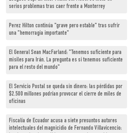
serios problemas tras caer frente a Monterrey
Perez Hilton continúa "grave pero estable" tras sufrir
una "hemorragia importante"
El General Sean MacFarland: "Tenemos suficiente para
misiles para Irán. La pregunta es si tenemos suficiente
para el resto del mundo"
El Servicio Postal se queda sin dinero: las pérdidas por
$2.500 millones podrían provocar el cierre de miles de
oficinas
Fiscalía de Ecuador acusa a siete presuntos autores
intelectuales del magnicidio de Fernando Villavicencio: