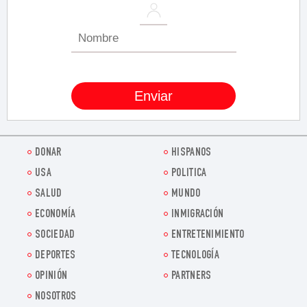
DONAR
HISPANOS
USA
POLITICA
SALUD
MUNDO
ECONOMÍA
INMIGRACIÓN
SOCIEDAD
ENTRETENIMIENTO
DEPORTES
TECNOLOGÍA
OPINIÓN
PARTNERS
NOSOTROS