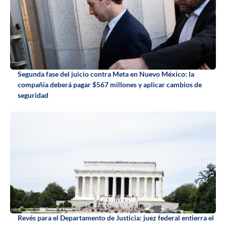
Segunda fase del juicio contra Meta en Nuevo México: la
compañía deberá pagar $567 millones y aplicar cambios de
seguridad
Revés para el Departamento de Justicia: juez federal entierra el