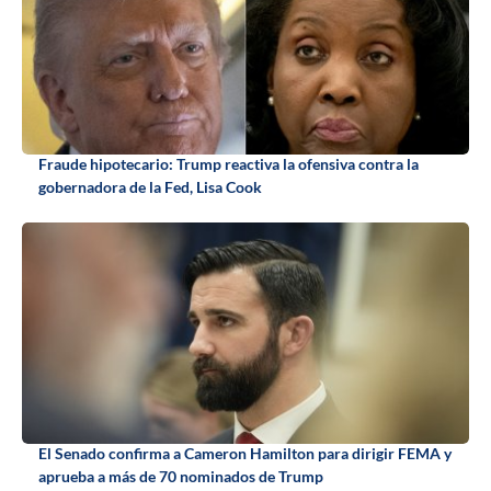
Fraude hipotecario: Trump reactiva la ofensiva contra la
gobernadora de la Fed, Lisa Cook
El Senado confirma a Cameron Hamilton para dirigir FEMA y
aprueba a más de 70 nominados de Trump