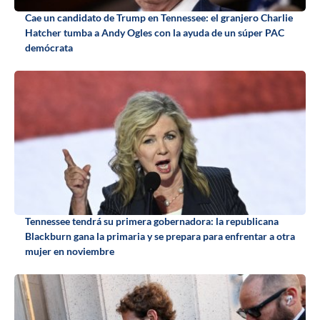
Cae un candidato de Trump en Tennessee: el granjero Charlie
Hatcher tumba a Andy Ogles con la ayuda de un súper PAC
demócrata
Tennessee tendrá su primera gobernadora: la republicana
Blackburn gana la primaria y se prepara para enfrentar a otra
mujer en noviembre