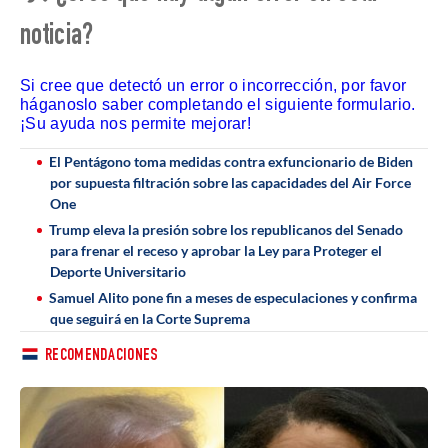
noticia?
Si cree que detectó un error o incorrección, por favor
háganoslo saber completando el siguiente formulario.
¡Su ayuda nos permite mejorar!
El Pentágono toma medidas contra exfuncionario de Biden
por supuesta filtración sobre las capacidades del Air Force
One
Trump eleva la presión sobre los republicanos del Senado
para frenar el receso y aprobar la Ley para Proteger el
Deporte Universitario
Samuel Alito pone fin a meses de especulaciones y confirma
que seguirá en la Corte Suprema
RECOMENDACIONES