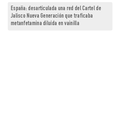
España: desarticulada una red del Cartel de
Jalisco Nueva Generación que traficaba
metanfetamina diluida en vainilla