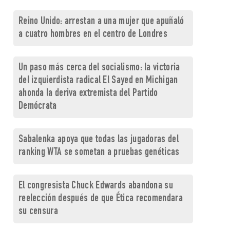
Reino Unido: arrestan a una mujer que apuñaló
a cuatro hombres en el centro de Londres
Un paso más cerca del socialismo: la victoria
del izquierdista radical El Sayed en Michigan
ahonda la deriva extremista del Partido
Demócrata
Sabalenka apoya que todas las jugadoras del
ranking WTA se sometan a pruebas genéticas
El congresista Chuck Edwards abandona su
reelección después de que Ética recomendara
su censura