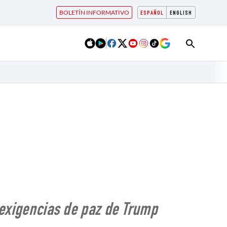
BOLETÍN INFORMATIVO
ESPAÑOL
ENGLISH
s exigencias de paz de Trump