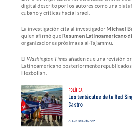
digital descrito por los autores como una plata
cubano y críticas hacia Israel.
La investigación cita al investigador
Michael B
quien afirmó que
Resumen Latinoamericano di
organizaciones próximas a al-Tajammu.
El
Washington Times
añaden que una revisión p
Latinoamericano posteriormente republicados 
Hezbollah.
POLÍTICA
Los tentáculos de la Red Si
Castro
DIANE HERNÁNDEZ