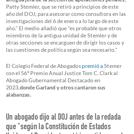
Patty Stemler, que se retiró a principios de este
año del DOJ, para asesorar como consultora en las
investigaciones del 6 de enero a lo largo de este
año." El medio añadió que "es probable que otros
miembros de la antigua unidad de Stemler y de
otras secciones se encarguen de dirigir los casos y
las cuestiones de política según sea necesario."
El Colegio Federal de Abogados
premió a
Stemer
con el 56º Premio Anual Justice Tom C. Clark al
Abogado Gubernamental Destacado en
2023,
donde Garland y otros cantaron sus
alabanzas.
Un abogado dijo al DOJ antes de la redada
que "según la Constitución de Estados