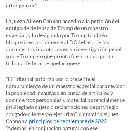
inteligencia."
.
La jueza Aileen Cannon accedió a la petición del
equipo de defensa de Trump de un maestro
especial,
y la designada por Trump también
bloqueó temporalmente al DOJ el uso de los
documentos incautados en su investigación penal
sobre Trump -lo que pronto fue anulado por un
tribunal federal de apelaciones-.
"El Tribunal autoriza por la presente el
nombramiento de un maestro especial para revisar
la propiedad incautada en busca de artículos y
documentos personales y material potencialmente
privilegiado sujeto a reclamaciones de privilegio
abogado-cliente y/o ejecutivo", dictaminó el juez
Cannon
a principios de septiembre de 2022
.
"Además, en conjunción natural con ese