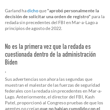
Garland ha
dicho
que
"aprobó personalmente la
decisión de solicitar una orden de registro"
para la
redada sin precedentes del FBI en Mar-a-Lago a
principios de agosto de 2022.
No es la primera vez que la redada es
cuestionada dentro de la administración
Biden
.
Sus advertencias son ahora las segundas que
muestran el malestar de las fuerzas de seguridad
federales con la redada sin precedentes en Mar-a-
Lago. Anteriormente, el director del FBI, Kash
Patel, proporcionó al Congreso pruebas de que los
agentes no creían
que no habían cumplido con el