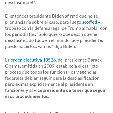
desclasifiqué!".
El entonces presidente Biden afirmó que no se
pronunciaría sobre el caso, pero luego
scoffed
y
tropezó con la defensa legal de Trump al hablar con
los periodistas. "Sólo quiero que sepan que he
desclasificado todo en el mundo. Soy presidente,
puedo hacerlo... vamos", dijo Biden.
La
orden ejecutiva 13526,
del presidente Barack
Obama, emitida en 2009, establecía el estricto
proceso que todos los funcionarios y agencias
federales debían seguir para la desclasificación,
pero eximía explícitamente al presidente en
funciones
y al vicepresidente de tener que seguir
esos procedimientos.