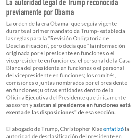
La autoridad legal de Trump reconocida
previamente por Obama
La orden de la era Obama -que seguía vigente
durante el primer mandato de Trump- establecía
las reglas para la "Revisión Obligatoria de
Desclasificación", pero decía que "la información
originada por el presidente en funciones o el
vicepresidente en funciones; el personal de la Casa
Blanca del presidente en funciones o el personal
del vicepresidente en funciones; los comités,
comisiones o juntas nombrados por el presidente
en funciones; u otras entidades dentro de la
Oficina Ejecutiva del Presidente que únicamente
asesoren y
asistan al presidente en funciones está
exenta de las disposiciones" de esa sección.
El abogado de Trump, Christopher Kise
enfatizó
la
autoridad de desclasificación del presidente en