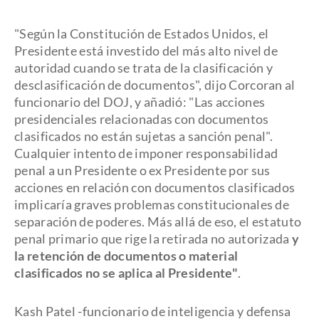
"Según la Constitución de Estados Unidos, el
Presidente está investido del más alto nivel de
autoridad cuando se trata de la clasificación y
desclasificación de documentos", dijo Corcoran al
funcionario del DOJ, y añadió: "Las acciones
presidenciales relacionadas con documentos
clasificados no están sujetas a sanción penal".
Cualquier intento de imponer responsabilidad
penal a un Presidente o ex Presidente por sus
acciones en relación con documentos clasificados
implicaría graves problemas constitucionales de
separación de poderes. Más allá de eso, el estatuto
penal primario que rige la retirada no autorizada
y
la retención de documentos o material
clasificados no se aplica al Presidente"
.
Kash Patel -funcionario de inteligencia y defensa