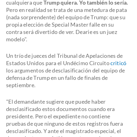
cualquiera que
Trump quiera. Yo también lo sería.
Pero en realidad se trata de una metedura de pata
(nada sorprendente) del equipo de Trump: que su
propia elección de Special Master falle en su
contra será divertido de ver. Dearie es un juez
modelo".
Un trío de jueces del Tribunal de Apelaciones de
Estados Unidos para el Undécimo Circuito
criticó
los argumentos de desclasificación del equipo de
defensa de Trump en un fallo de finales de
septiembre.
"El demandante sugiere que puede haber
desclasificado estos documentos cuando era
presidente. Pero el expediente no contiene
pruebas de que ninguno de estos registros fuera
desclasificado. Y ante el magistrado especial, el