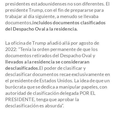
presidentes estadounidenses no son diferentes. El
presidente Trump, con el fin de prepararse para
trabajar al día siguiente, a menudo se llevaba
documentos,
incluidos documentos clasificados
del Despacho Oval a la residencia.
La oficina de Trump añadió allá por agosto de
2022: "Tenía la orden permanente de que los
documentos retirados del Despacho Oval y
llevados a la residencia se consideraran
desclasificados.
El poder de clasificar y
desclasificar documentos recae exclusivamente en
el presidente de Estados Unidos. La idea de que un
burócrata que se dedica a manipular papeles, con
autoridad de clasificación delegada POR EL
PRESIDENTE, tenga que aprobar la
desclasificación es absurda".