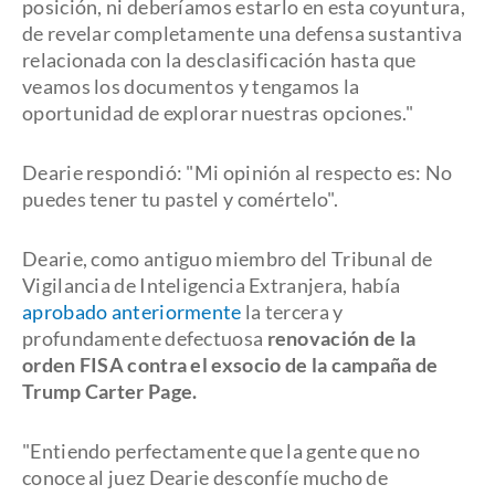
posición, ni deberíamos estarlo en esta coyuntura,
de revelar completamente una defensa sustantiva
relacionada con la desclasificación hasta que
veamos los documentos y tengamos la
oportunidad de explorar nuestras opciones."
Dearie respondió: "Mi opinión al respecto es: No
puedes tener tu pastel y comértelo".
Dearie, como antiguo miembro del Tribunal de
Vigilancia de Inteligencia Extranjera, había
aprobado anteriormente
la tercera y
profundamente defectuosa
renovación de la
orden FISA contra el exsocio de la campaña de
Trump Carter Page.
"Entiendo perfectamente que la gente que no
conoce al juez Dearie desconfíe mucho de