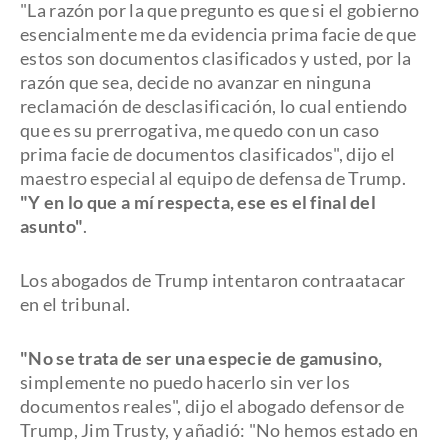
"La razón por la que pregunto es que si el gobierno
esencialmente me da evidencia prima facie de que
estos son documentos clasificados y usted, por la
razón que sea, decide no avanzar en ninguna
reclamación de desclasificación, lo cual entiendo
que es su prerrogativa, me quedo con un caso
prima facie de documentos clasificados", dijo el
maestro especial al equipo de defensa de Trump.
"Y en lo que a mí respecta, ese es el final del
asunto"
.
Los abogados de Trump intentaron contraatacar
en el tribunal.
"No se trata de ser una especie de gamusino,
simplemente no puedo hacerlo sin ver los
documentos reales", dijo el abogado defensor de
Trump, Jim Trusty, y añadió: "No hemos estado en