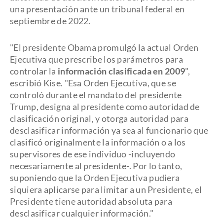
una presentación ante un tribunal federal en
septiembre de 2022.
"El presidente Obama promulgó la actual Orden
Ejecutiva que prescribe los parámetros para
controlar la
información clasificada en 2009
",
escribió Kise. "Esa Orden Ejecutiva, que se
controló durante el mandato del presidente
Trump, designa al presidente como autoridad de
clasificación original, y otorga autoridad para
desclasificar información ya sea al funcionario que
clasificó originalmente la información o a los
supervisores de ese individuo -incluyendo
necesariamente al presidente-. Por lo tanto,
suponiendo que la Orden Ejecutiva pudiera
siquiera aplicarse para limitar a un Presidente, el
Presidente tiene autoridad absoluta para
desclasificar cualquier información."