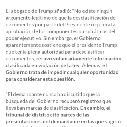
El abogado de Trump añadió: "No existe ningún
argumento legítimo de que la desclasificación de
documentos por parte del Presidente requiera la
aprobación de los componentes burocráticos del
poder ejecutivo. Sin embargo, el Gobierno
aparentemente sostiene que el presidente Trump,
que tenía plena autoridad para desclasificar
documentos,
retuvo voluntariamente información
clasificada en violación de la ley
. Además,
el
Gobierno trata de impedir cualquier oportunidad
para considerar esta cuestión.
"El demandante nunca ha discutido que la
búsqueda del Gobierno recuperó registros que
llevaban marcas de clasificación.
En cambio, el
tribunal de distrito citó partes de las
presentaciones del demandante en las que
sugirió