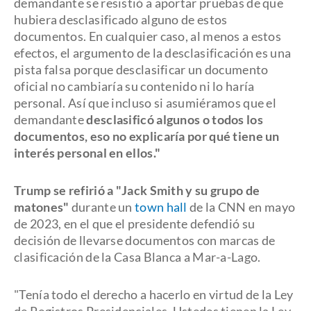
demandante se resistió a aportar pruebas de que
hubiera desclasificado alguno de estos
documentos. En cualquier caso, al menos a estos
efectos, el argumento de la desclasificación es una
pista falsa porque desclasificar un documento
oficial no cambiaría su contenido ni lo haría
personal. Así que incluso si asumiéramos que el
demandante
desclasificó algunos o todos los
documentos, eso no explicaría por qué tiene un
interés personal en ellos."
Trump se refirió a "Jack Smith y su grupo de
matones"
durante un
town hall
de la CNN en mayo
de 2023, en el que el presidente defendió su
decisión de llevarse documentos con marcas de
clasificación de la Casa Blanca a Mar-a-Lago.
"Tenía todo el derecho a hacerlo en virtud de la Ley