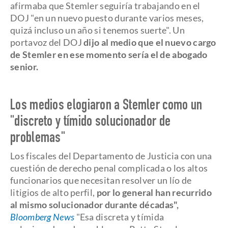
afirmaba que Stemler seguiría trabajando en el
DOJ "en un nuevo puesto durante varios meses,
quizá incluso un año si tenemos suerte". Un
portavoz del DOJ
dijo al medio que el nuevo cargo
de Stemler en ese momento sería el de abogado
senior.
Los medios elogiaron a Stemler como un
"discreto y tímido solucionador de
problemas"
Los fiscales del Departamento de Justicia con una
cuestión de derecho penal complicada o los altos
funcionarios que necesitan resolver un lío de
litigios de alto perfil,
por lo general han recurrido
al mismo solucionador durante décadas",
Bloomberg News
"Esa discreta y tímida