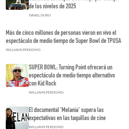
de los niveles de 2025
ISRAEL DURO
Más de cinco millones de personas vieron en vivo el
espectáculo de medio tiempo de Super Bowl de TPUSA
WILLIAMS PERDOMO
SUPER BOWL: Turning Point ofrecerá un
espectáculo de medio tiempo alternativo
con Kid Rock
WILLIAMS PERDOMO
El documental 'Melania' supera las
expectativas en las taquillas de cine
WILLIAMS PERDOMO