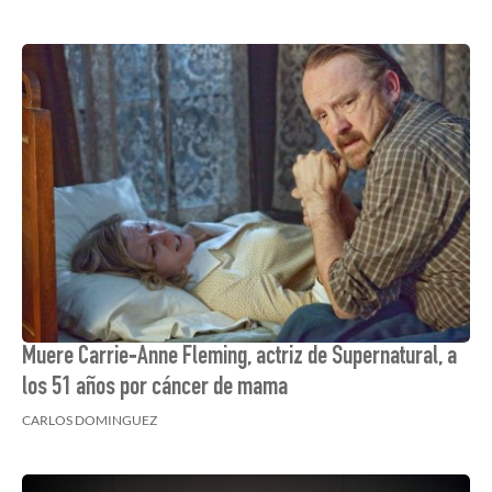
Muere Carrie‑Anne Fleming, actriz de Supernatural, a
los 51 años por cáncer de mama
CARLOS DOMINGUEZ