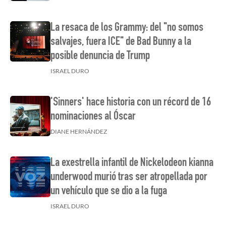
La resaca de los Grammy: del "no somos
salvajes, fuera ICE" de Bad Bunny a la
posible denuncia de Trump
ISRAEL DURO
'Sinners' hace historia con un récord de 16
nominaciones al Óscar
DIANE HERNÁNDEZ
La exestrella infantil de Nickelodeon kianna
underwood murió tras ser atropellada por
un vehículo que se dio a la fuga
ISRAEL DURO