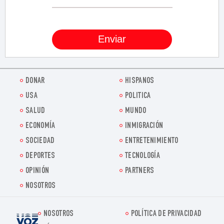
DONAR
HISPANOS
USA
POLITICA
SALUD
MUNDO
ECONOMÍA
INMIGRACIÓN
SOCIEDAD
ENTRETENIMIENTO
DEPORTES
TECNOLOGÍA
OPINIÓN
PARTNERS
NOSOTROS
NOSOTROS
POLÍTICA DE PRIVACIDAD
Voz.us