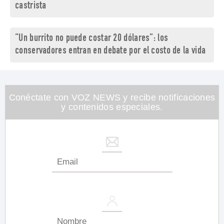
castrista
“Un burrito no puede costar 20 dólares”: los
conservadores entran en debate por el costo de la vida
Conéctate con VOZ NEWS y recibe notificaciones
y contenidos especiales.