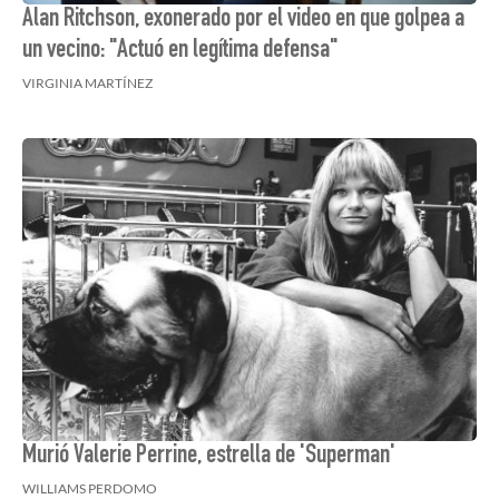
Alan Ritchson, exonerado por el video en que golpea a
un vecino: "Actuó en legítima defensa"
VIRGINIA MARTÍNEZ
Murió Valerie Perrine, estrella de 'Superman'
WILLIAMS PERDOMO