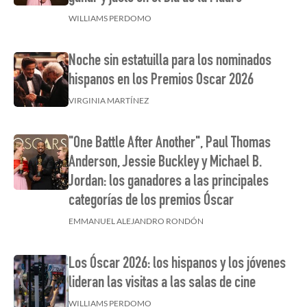
WILLIAMS PERDOMO
Noche sin estatuilla para los nominados
hispanos en los Premios Oscar 2026
VIRGINIA MARTÍNEZ
"One Battle After Another", Paul Thomas
Anderson, Jessie Buckley y Michael B.
Jordan: los ganadores a las principales
categorías de los premios Óscar
EMMANUEL ALEJANDRO RONDÓN
Los Óscar 2026: los hispanos y los jóvenes
lideran las visitas a las salas de cine
WILLIAMS PERDOMO