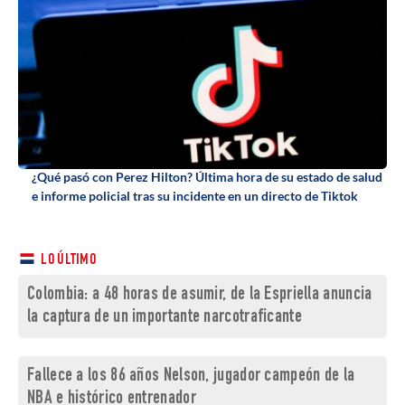
¿Qué pasó con Perez Hilton? Última hora de su estado de salud
e informe policial tras su incidente en un directo de Tiktok
LO ÚLTIMO
Colombia: a 48 horas de asumir, de la Espriella anuncia
la captura de un importante narcotraficante
Fallece a los 86 años Nelson, jugador campeón de la
NBA e histórico entrenador