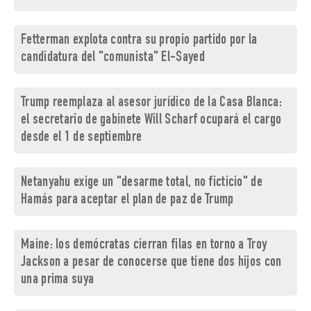
Fetterman explota contra su propio partido por la
candidatura del "comunista" El-Sayed
Trump reemplaza al asesor jurídico de la Casa Blanca:
el secretario de gabinete Will Scharf ocupará el cargo
desde el 1 de septiembre
Netanyahu exige un "desarme total, no ficticio" de
Hamás para aceptar el plan de paz de Trump
Maine: los demócratas cierran filas en torno a Troy
Jackson a pesar de conocerse que tiene dos hijos con
una prima suya