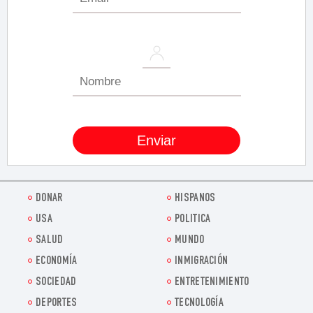
DONAR
HISPANOS
USA
POLITICA
SALUD
MUNDO
ECONOMÍA
INMIGRACIÓN
SOCIEDAD
ENTRETENIMIENTO
DEPORTES
TECNOLOGÍA