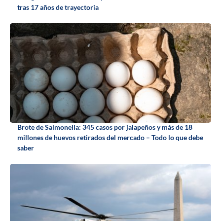
tras 17 años de trayectoria
Brote de Salmonella: 345 casos por jalapeños y más de 18
millones de huevos retirados del mercado – Todo lo que debe
saber