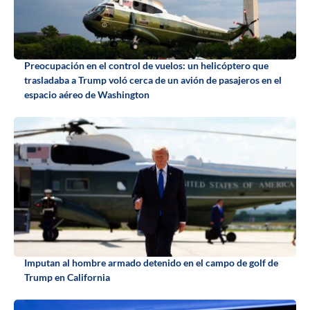
Preocupación en el control de vuelos: un helicóptero que
trasladaba a Trump voló cerca de un avión de pasajeros en el
espacio aéreo de Washington
Imputan al hombre armado detenido en el campo de golf de
Trump en California