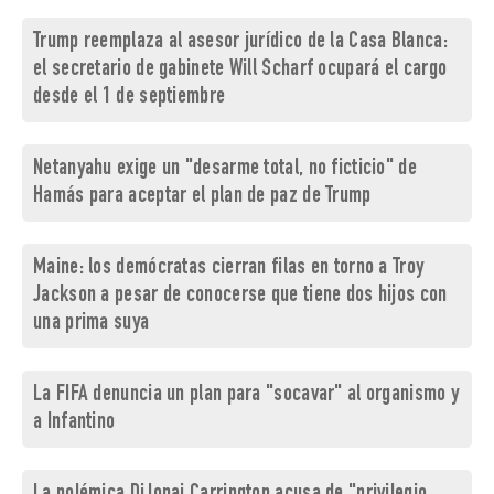
Trump reemplaza al asesor jurídico de la Casa Blanca:
el secretario de gabinete Will Scharf ocupará el cargo
desde el 1 de septiembre
Netanyahu exige un "desarme total, no ficticio" de
Hamás para aceptar el plan de paz de Trump
Maine: los demócratas cierran filas en torno a Troy
Jackson a pesar de conocerse que tiene dos hijos con
una prima suya
La FIFA denuncia un plan para "socavar" al organismo y
a Infantino