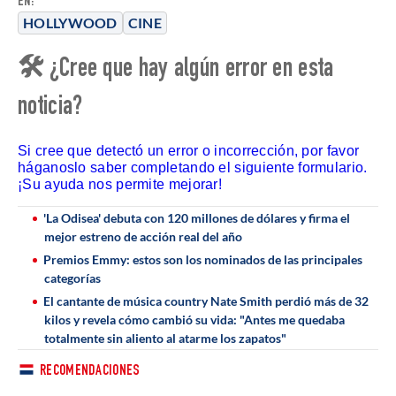
EN:
HOLLYWOOD
CINE
🛠 ¿Cree que hay algún error en esta
noticia?
Si cree que detectó un error o incorrección, por favor
háganoslo saber completando el siguiente formulario.
¡Su ayuda nos permite mejorar!
'La Odisea' debuta con 120 millones de dólares y firma el
mejor estreno de acción real del año
Premios Emmy: estos son los nominados de las principales
categorías
El cantante de música country Nate Smith perdió más de 32
kilos y revela cómo cambió su vida: "Antes me quedaba
totalmente sin aliento al atarme los zapatos"
RECOMENDACIONES