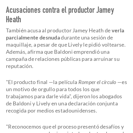
Acusaciones contra el productor Jamey
Heath
También acusa al productor Jamey Heath de
verla
parcialmente desnuda
durante una sesión de
maquillaje, a pesar de que Lively le pidió voltearse.
Además, afirma que Baldoni emprendió una
campaña de relaciones públicas para arruinar su
reputación.
"El producto final —la película
Romper el círculo
—es
un motivo de orgullo para todos los que
trabajamos para darle vida", dijeron los abogados
de Baldoni y Lively en una declaración conjunta
recogida por medios estadounidenses.
"Reconocemos que el proceso presentó desafíos y