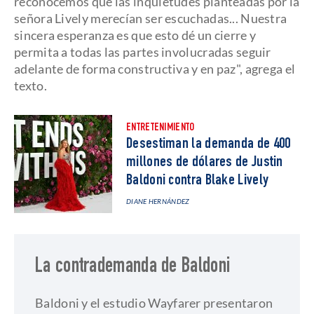
reconocemos que las inquietudes planteadas por la
señora Lively merecían ser escuchadas... Nuestra
sincera esperanza es que esto dé un cierre y
permita a todas las partes involucradas seguir
adelante de forma constructiva y en paz", agrega el
texto.
ENTRETENIMIENTO
Desestiman la demanda de 400
millones de dólares de Justin
Baldoni contra Blake Lively
DIANE HERNÁNDEZ
La contrademanda de Baldoni
Baldoni y el estudio Wayfarer presentaron