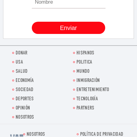
DONAR
HISPANOS
USA
POLITICA
SALUD
MUNDO
ECONOMÍA
INMIGRACIÓN
SOCIEDAD
ENTRETENIMIENTO
DEPORTES
TECNOLOGÍA
OPINIÓN
PARTNERS
NOSOTROS
NOSOTROS
POLÍTICA DE PRIVACIDAD
Voz.us