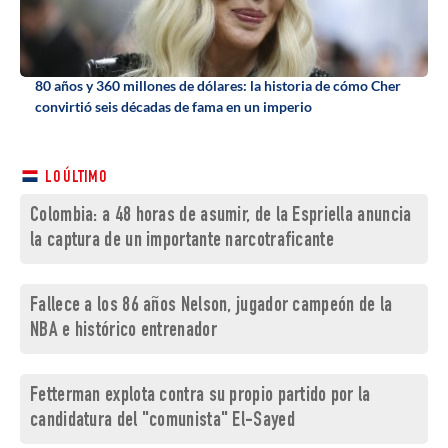
80 años y 360 millones de dólares: la historia de cómo Cher
convirtió seis décadas de fama en un imperio
LO ÚLTIMO
Colombia: a 48 horas de asumir, de la Espriella anuncia
la captura de un importante narcotraficante
Fallece a los 86 años Nelson, jugador campeón de la
NBA e histórico entrenador
Fetterman explota contra su propio partido por la
candidatura del "comunista" El-Sayed