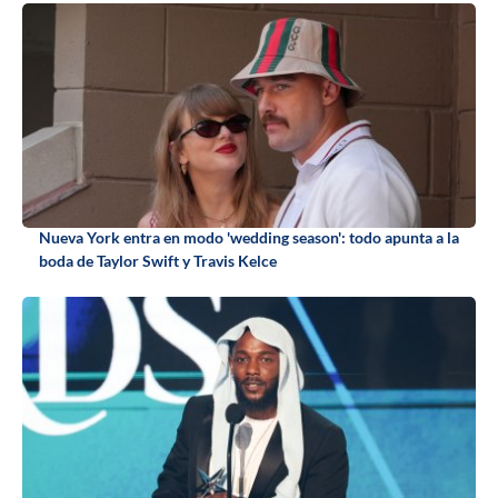
Nueva York entra en modo 'wedding season': todo apunta a la
boda de Taylor Swift y Travis Kelce