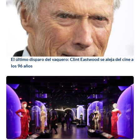
El último disparo del vaquero: Clint Eastwood se aleja del cine a
los 96 años