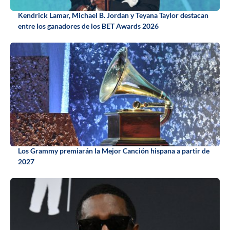
Kendrick Lamar, Michael B. Jordan y Teyana Taylor destacan
entre los ganadores de los BET Awards 2026
Los Grammy premiarán la Mejor Canción hispana a partir de
2027