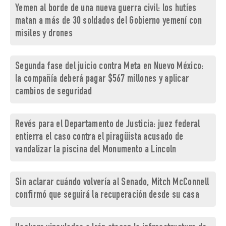
Yemen al borde de una nueva guerra civil: los hutíes
matan a más de 30 soldados del Gobierno yemení con
misiles y drones
Segunda fase del juicio contra Meta en Nuevo México:
la compañía deberá pagar $567 millones y aplicar
cambios de seguridad
Revés para el Departamento de Justicia: juez federal
entierra el caso contra el piragüista acusado de
vandalizar la piscina del Monumento a Lincoln
Sin aclarar cuándo volvería al Senado, Mitch McConnell
confirmó que seguirá la recuperación desde su casa