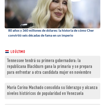
80 años y 360 millones de dólares: la historia de cómo Cher
convirtió seis décadas de fama en un imperio
LO ÚLTIMO
Tennessee tendrá su primera gobernadora: la
republicana Blackburn gana la primaria y se prepara
para enfrentar a otra candidata mujer en noviembre
María Corina Machado consolida su liderazgo y alcanza
niveles históricos de popularidad en Venezuela