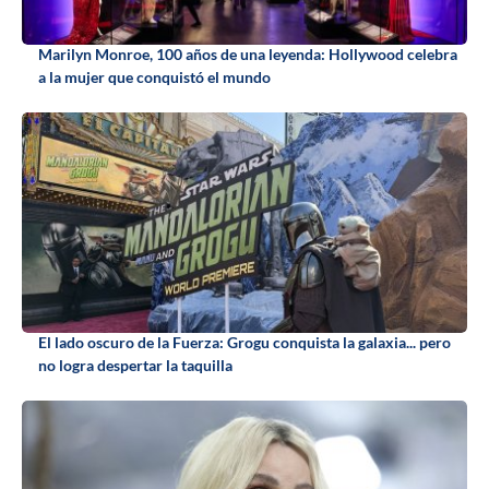
Marilyn Monroe, 100 años de una leyenda: Hollywood celebra
a la mujer que conquistó el mundo
El lado oscuro de la Fuerza: Grogu conquista la galaxia... pero
no logra despertar la taquilla