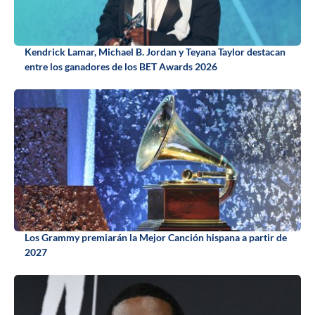
Kendrick Lamar, Michael B. Jordan y Teyana Taylor destacan
entre los ganadores de los BET Awards 2026
Los Grammy premiarán la Mejor Canción hispana a partir de
2027