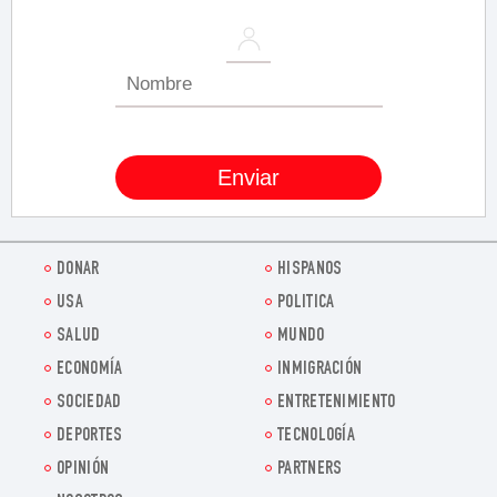
DONAR
HISPANOS
USA
POLITICA
SALUD
MUNDO
ECONOMÍA
INMIGRACIÓN
SOCIEDAD
ENTRETENIMIENTO
DEPORTES
TECNOLOGÍA
OPINIÓN
PARTNERS